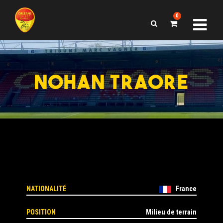
0
NOHAN TRAORE
NATIONALITÉ
France
POSITION
Milieu de terrain