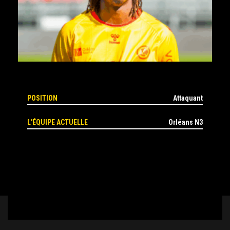
POSITION
Attaquant
L'ÉQUIPE ACTUELLE
Orléans N3