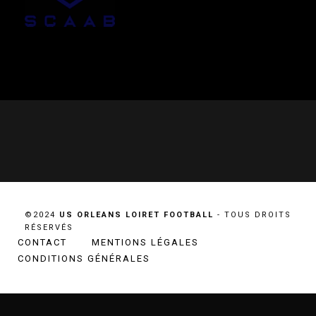
©2024
US ORLEANS LOIRET FOOTBALL
- TOUS DROITS
RÉSERVÉS
CONTACT
MENTIONS LÉGALES
CONDITIONS GÉNÉRALES