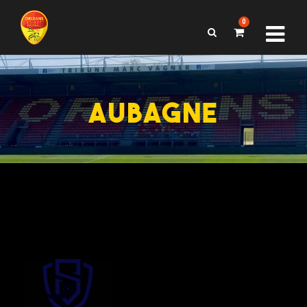
0
AUBAGNE