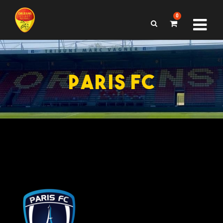
0
PARIS FC