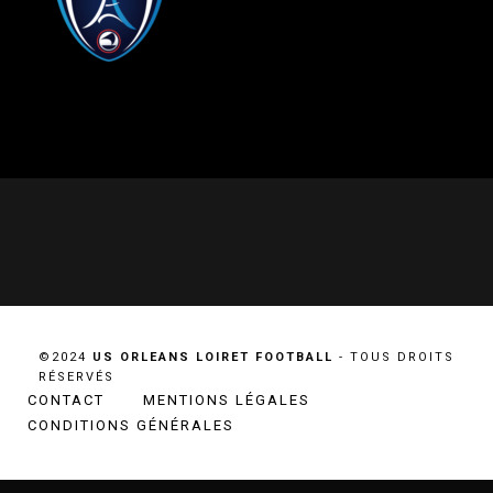
©2024
US ORLEANS LOIRET FOOTBALL
- TOUS DROITS
RÉSERVÉS
CONTACT
MENTIONS LÉGALES
CONDITIONS GÉNÉRALES