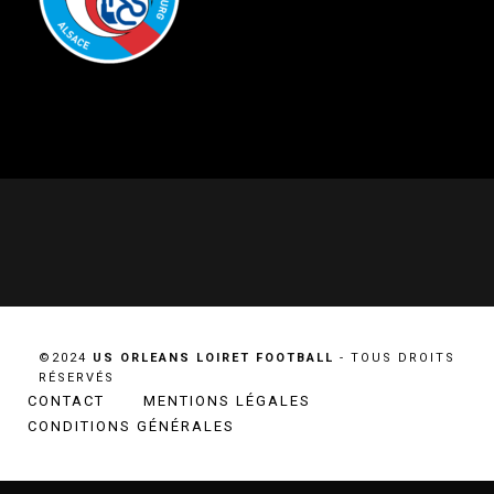
©2024
US ORLEANS LOIRET FOOTBALL
- TOUS DROITS
RÉSERVÉS
CONTACT
MENTIONS LÉGALES
CONDITIONS GÉNÉRALES