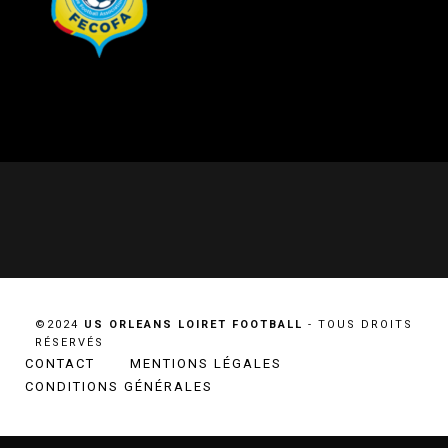
©2024
US ORLEANS LOIRET FOOTBALL
- TOUS DROITS
RÉSERVÉS
CONTACT
MENTIONS LÉGALES
CONDITIONS GÉNÉRALES