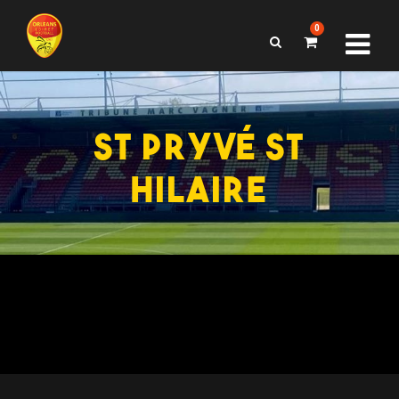
0
ST PRYVÉ ST
HILAIRE