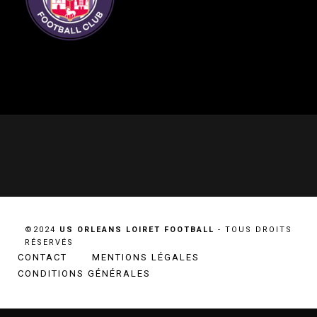
©2024
US ORLEANS LOIRET FOOTBALL
- TOUS DROITS
RÉSERVÉS
CONTACT
MENTIONS LÉGALES
CONDITIONS GÉNÉRALES