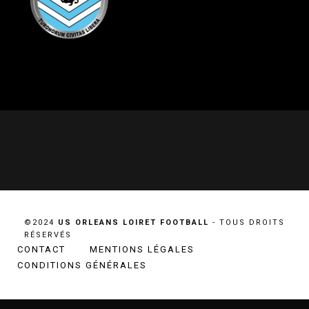
©2024
US ORLEANS LOIRET FOOTBALL
- TOUS DROITS
RÉSERVÉS
CONTACT
MENTIONS LÉGALES
CONDITIONS GÉNÉRALES