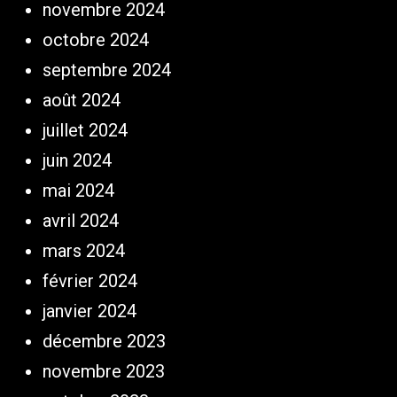
novembre 2024
octobre 2024
septembre 2024
août 2024
juillet 2024
juin 2024
mai 2024
avril 2024
mars 2024
février 2024
janvier 2024
décembre 2023
novembre 2023