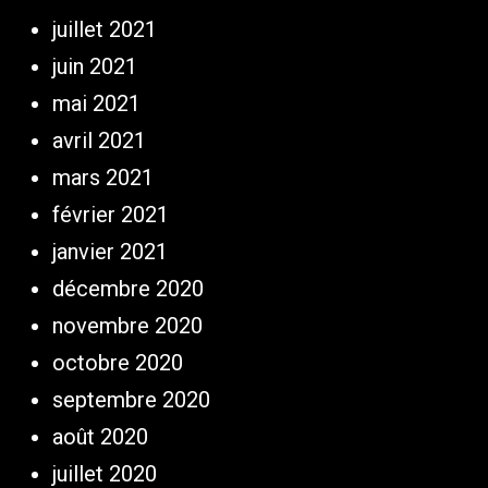
juillet 2021
juin 2021
mai 2021
avril 2021
mars 2021
février 2021
janvier 2021
décembre 2020
novembre 2020
octobre 2020
septembre 2020
août 2020
juillet 2020