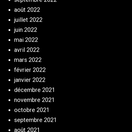
août 2022
juillet 2022
juin 2022
mai 2022
avril 2022
mars 2022
février 2022
janvier 2022
décembre 2021
novembre 2021
octobre 2021
septembre 2021
août 2021