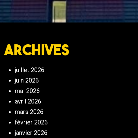
Archives
juillet 2026
juin 2026
mai 2026
avril 2026
mars 2026
février 2026
janvier 2026