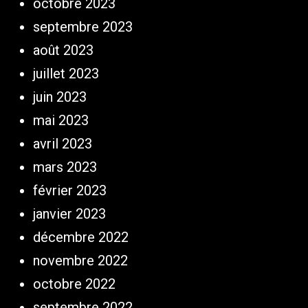
octobre 2023
septembre 2023
août 2023
juillet 2023
juin 2023
mai 2023
avril 2023
mars 2023
février 2023
janvier 2023
décembre 2022
novembre 2022
octobre 2022
septembre 2022