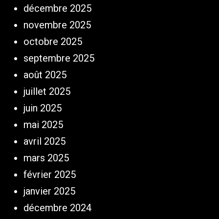
décembre 2025
novembre 2025
octobre 2025
septembre 2025
août 2025
juillet 2025
juin 2025
mai 2025
avril 2025
mars 2025
février 2025
janvier 2025
décembre 2024