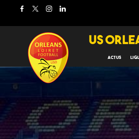
ACTUS
LIG