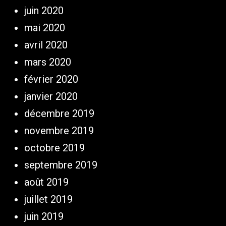
juin 2020
mai 2020
avril 2020
mars 2020
février 2020
janvier 2020
décembre 2019
novembre 2019
octobre 2019
septembre 2019
août 2019
juillet 2019
juin 2019