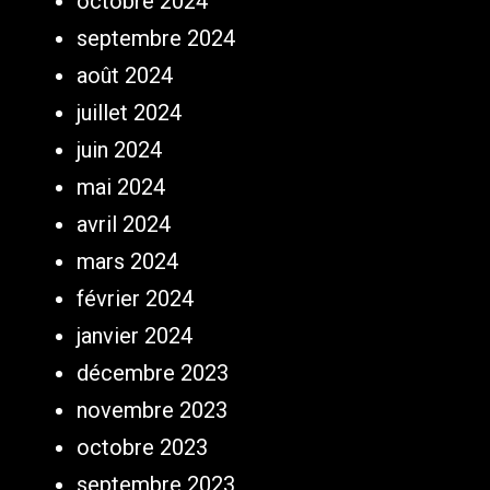
octobre 2024
septembre 2024
août 2024
juillet 2024
juin 2024
mai 2024
avril 2024
mars 2024
février 2024
janvier 2024
décembre 2023
novembre 2023
octobre 2023
septembre 2023