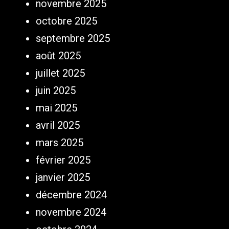
novembre 2025
octobre 2025
septembre 2025
août 2025
juillet 2025
juin 2025
mai 2025
avril 2025
mars 2025
février 2025
janvier 2025
décembre 2024
novembre 2024