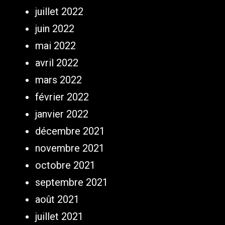
juillet 2022
juin 2022
mai 2022
avril 2022
mars 2022
février 2022
janvier 2022
décembre 2021
novembre 2021
octobre 2021
septembre 2021
août 2021
juillet 2021