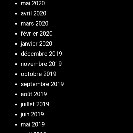
mai 2020
avril 2020
mars 2020
février 2020
janvier 2020
décembre 2019
novembre 2019
octobre 2019
septembre 2019
août 2019
juillet 2019
juin 2019
mai 2019