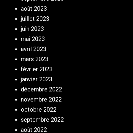
août 2023
juillet 2023
juin 2023
mai 2023
avril 2023
mars 2023
février 2023
janvier 2023
décembre 2022
novembre 2022
octobre 2022
septembre 2022
août 2022