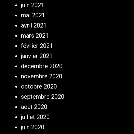
juin 2021
mai 2021
avril 2021
mars 2021
février 2021
janvier 2021
décembre 2020
novembre 2020
octobre 2020
septembre 2020
août 2020
juillet 2020
juin 2020