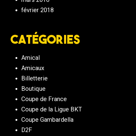
février 2018
Catégories
Amical
Amicaux
Billetterie
Boutique
Coupe de France
Coupe de la Ligue BKT
Coupe Gambardella
D2F