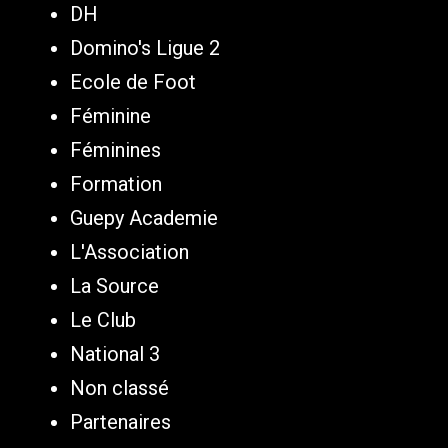
DH
Domino's Ligue 2
Ecole de Foot
Féminine
Féminines
Formation
Guepy Academie
L'Association
La Source
Le Club
National 3
Non classé
Partenaires