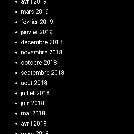
avril 2019
mars 2019
février 2019
janvier 2019
décembre 2018
novembre 2018
octobre 2018
septembre 2018
août 2018
juillet 2018
juin 2018
mai 2018
avril 2018
mars 2018