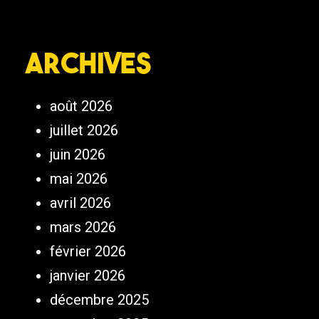
Archives
août 2026
juillet 2026
juin 2026
mai 2026
avril 2026
mars 2026
février 2026
janvier 2026
décembre 2025