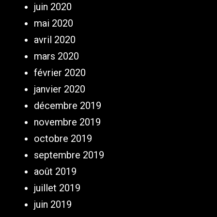
juin 2020
mai 2020
avril 2020
mars 2020
février 2020
janvier 2020
décembre 2019
novembre 2019
octobre 2019
septembre 2019
août 2019
juillet 2019
juin 2019