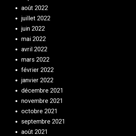
août 2022
juillet 2022
juin 2022
mai 2022
avril 2022
mars 2022
février 2022
janvier 2022
décembre 2021
novembre 2021
octobre 2021
septembre 2021
août 2021