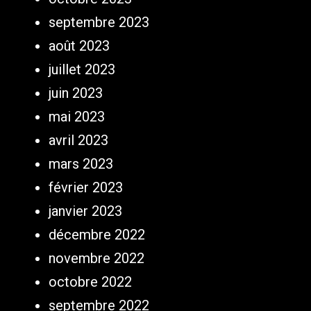
septembre 2023
août 2023
juillet 2023
juin 2023
mai 2023
avril 2023
mars 2023
février 2023
janvier 2023
décembre 2022
novembre 2022
octobre 2022
septembre 2022