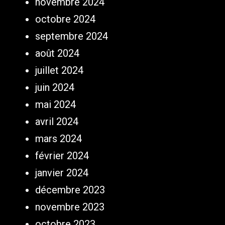
novembre 2024
octobre 2024
septembre 2024
août 2024
juillet 2024
juin 2024
mai 2024
avril 2024
mars 2024
février 2024
janvier 2024
décembre 2023
novembre 2023
octobre 2023