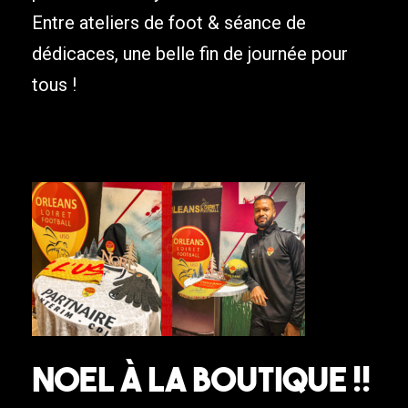
Entre ateliers de foot & séance de
dédicaces, une belle fin de journée pour
tous !
NOEL À LA BOUTIQUE !!