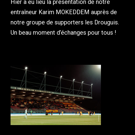
Hier a eu lieu la présentation de notre
entraîneur Karim MOKEDDEM auprès de
notre groupe de supporters les Drouguis.
Un beau moment d’échanges pour tous !