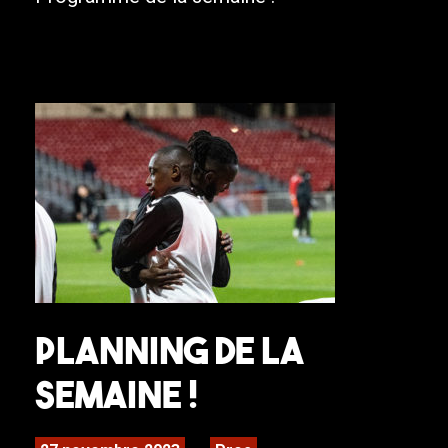
Planning de la
semaine !