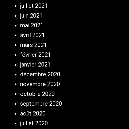
juillet 2021
juin 2021
mai 2021
avril 2021
mars 2021
février 2021
janvier 2021
décembre 2020
novembre 2020
octobre 2020
septembre 2020
août 2020
juillet 2020