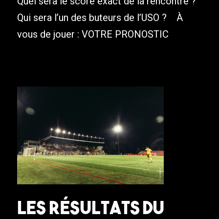
Quel sera le score exact de la rencontre ?
Qui sera l’un des buteurs de l’USO ? À
vous de jouer : VOTRE PRONOSTIC
Les résultats du