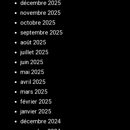
décembre 2025
novembre 2025
octobre 2025
septembre 2025
août 2025
juillet 2025
juin 2025
mai 2025
avril 2025
mars 2025
février 2025
janvier 2025
décembre 2024