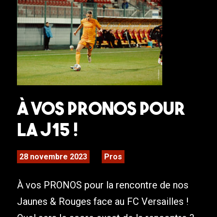
À VOS PRONOS POUR
LA J15 !
28 novembre 2023
Pros
À vos PRONOS pour la rencontre de nos
Jaunes & Rouges face au FC Versailles !