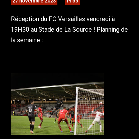
27 novembre 2023
Pros
Réception du FC Versailles vendredi à
19H30 au Stade de La Source ! Planning de
la semaine :