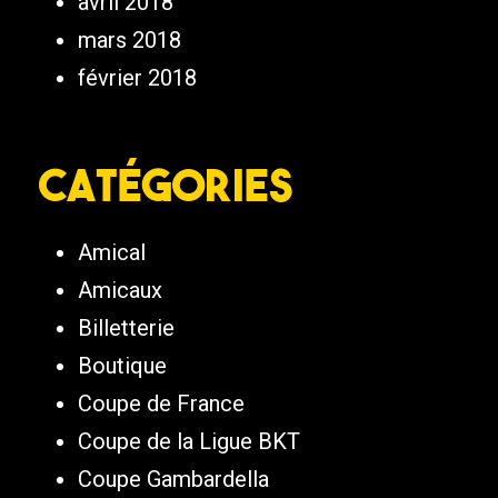
avril 2018
mars 2018
février 2018
Catégories
Amical
Amicaux
Billetterie
Boutique
Coupe de France
Coupe de la Ligue BKT
Coupe Gambardella