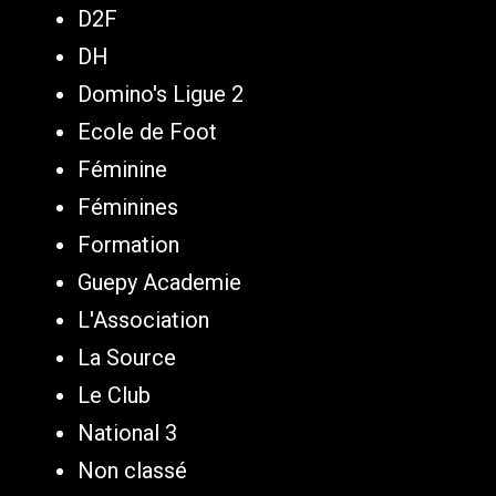
D2F
DH
Domino's Ligue 2
Ecole de Foot
Féminine
Féminines
Formation
Guepy Academie
L'Association
La Source
Le Club
National 3
Non classé