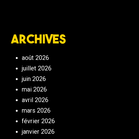
Archives
août 2026
juillet 2026
juin 2026
mai 2026
avril 2026
mars 2026
février 2026
janvier 2026