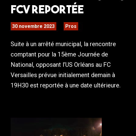
FCV REPORTÉE
30 novembre 2023
Pros
Suite à un arrêté municipal, la rencontre
comptant pour la 15ème Journée de
National, opposant l’US Orléans au FC
Versailles prévue initialement demain à
19H30 est reportée à une date ultérieure.