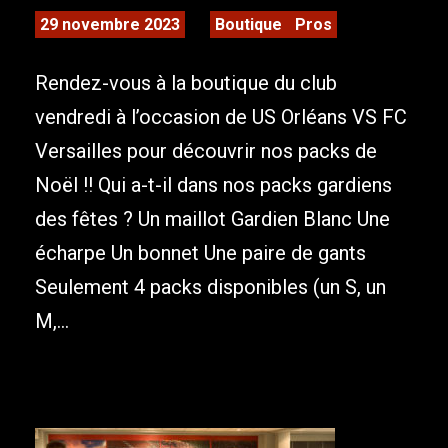
29 novembre 2023
Boutique
Pros
Rendez-vous à la boutique du club
vendredi à l’occasion de US Orléans VS FC
Versailles pour découvrir nos packs de
Noël !! Qui a-t-il dans nos packs gardiens
des fêtes ? Un maillot Gardien Blanc Une
écharpe Un bonnet Une paire de gants
Seulement 4 packs disponibles (un S, un
M,...