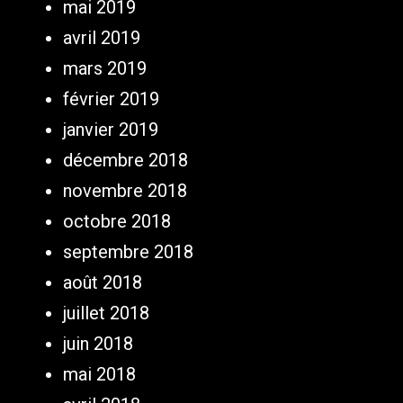
mai 2019
avril 2019
mars 2019
février 2019
janvier 2019
décembre 2018
novembre 2018
octobre 2018
septembre 2018
août 2018
juillet 2018
juin 2018
mai 2018