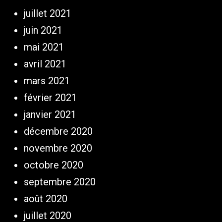
juillet 2021
juin 2021
mai 2021
avril 2021
mars 2021
février 2021
janvier 2021
décembre 2020
novembre 2020
octobre 2020
septembre 2020
août 2020
juillet 2020