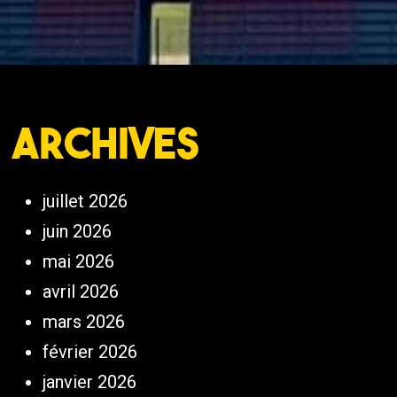
Archives
juillet 2026
juin 2026
mai 2026
avril 2026
mars 2026
février 2026
janvier 2026