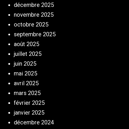
décembre 2025
novembre 2025
octobre 2025
septembre 2025
août 2025
juillet 2025
juin 2025
mai 2025
avril 2025
mars 2025
février 2025
janvier 2025
décembre 2024