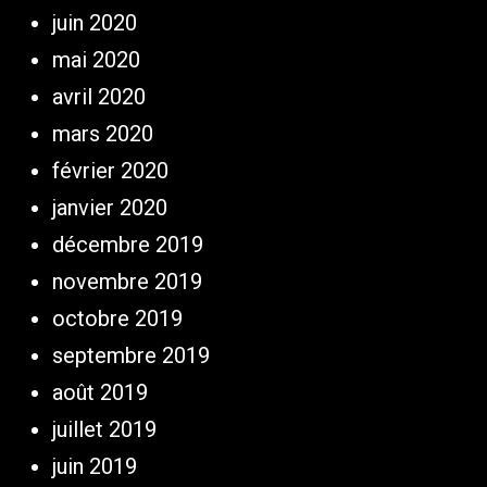
juin 2020
mai 2020
avril 2020
mars 2020
février 2020
janvier 2020
décembre 2019
novembre 2019
octobre 2019
septembre 2019
août 2019
juillet 2019
juin 2019