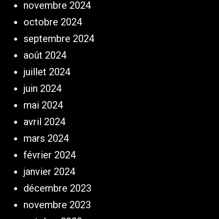
novembre 2024
octobre 2024
septembre 2024
août 2024
juillet 2024
juin 2024
mai 2024
avril 2024
mars 2024
février 2024
janvier 2024
décembre 2023
novembre 2023