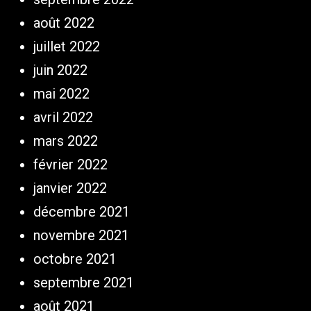
août 2022
juillet 2022
juin 2022
mai 2022
avril 2022
mars 2022
février 2022
janvier 2022
décembre 2021
novembre 2021
octobre 2021
septembre 2021
août 2021