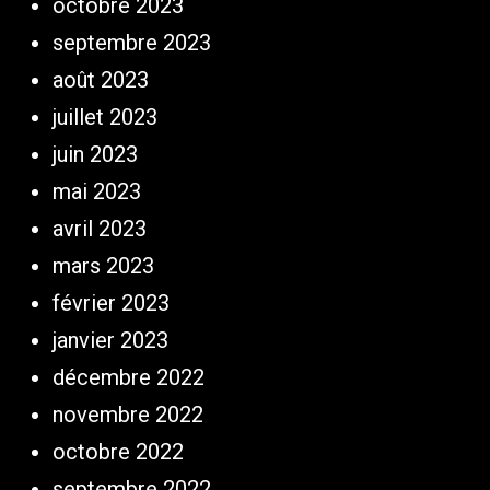
octobre 2023
septembre 2023
août 2023
juillet 2023
juin 2023
mai 2023
avril 2023
mars 2023
février 2023
janvier 2023
décembre 2022
novembre 2022
octobre 2022
septembre 2022