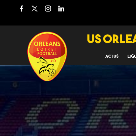
ACTUS
LIG