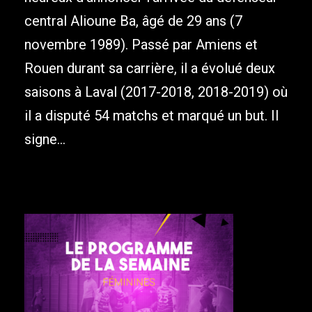
central Alioune Ba, âgé de 29 ans (7
novembre 1989). Passé par Amiens et
Rouen durant sa carrière, il a évolué deux
saisons à Laval (2017-2018, 2018-2019) où
il a disputé 54 matchs et marqué un but. Il
signe...