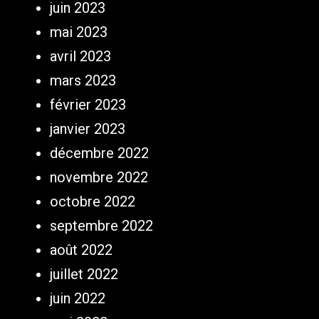
juin 2023
mai 2023
avril 2023
mars 2023
février 2023
janvier 2023
décembre 2022
novembre 2022
octobre 2022
septembre 2022
août 2022
juillet 2022
juin 2022