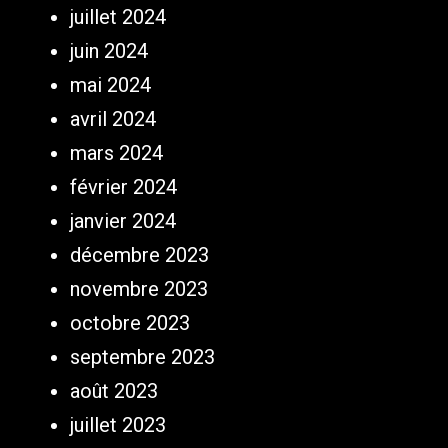
juillet 2024
juin 2024
mai 2024
avril 2024
mars 2024
février 2024
janvier 2024
décembre 2023
novembre 2023
octobre 2023
septembre 2023
août 2023
juillet 2023