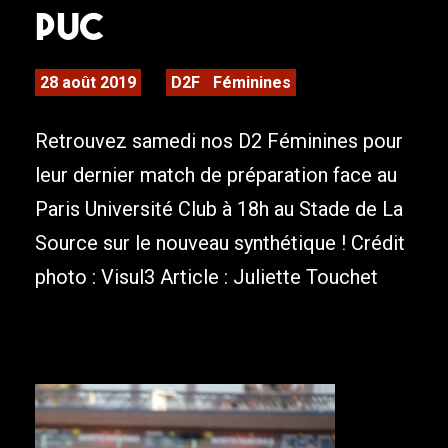
PUC
28 août 2019
D2F
Féminines
Retrouvez samedi nos D2 Féminines pour
leur dernier match de préparation face au
Paris Université Club à 18h au Stade de La
Source sur le nouveau synthétique ! Crédit
photo : Visul3 Article : Juliette Touchet