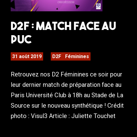
D2F : Match face au
PUC
31 août 2019
D2F
Féminines
Retrouvez nos D2 Féminines ce soir pour
leur dernier match de préparation face au
Paris Université Club à 18h au Stade de La
Source sur le nouveau synthétique ! Crédit
photo : Visul3 Article : Juliette Touchet