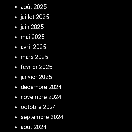
août 2025
juillet 2025
juin 2025
mai 2025
avril 2025
mars 2025
février 2025
janvier 2025
décembre 2024
novembre 2024
octobre 2024
septembre 2024
août 2024