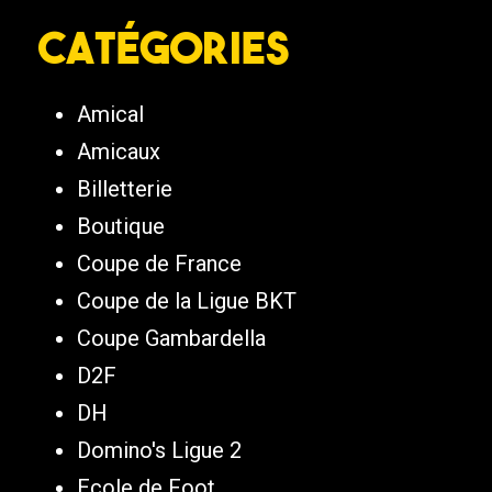
Catégories
Amical
Amicaux
Billetterie
Boutique
Coupe de France
Coupe de la Ligue BKT
Coupe Gambardella
D2F
DH
Domino's Ligue 2
Ecole de Foot