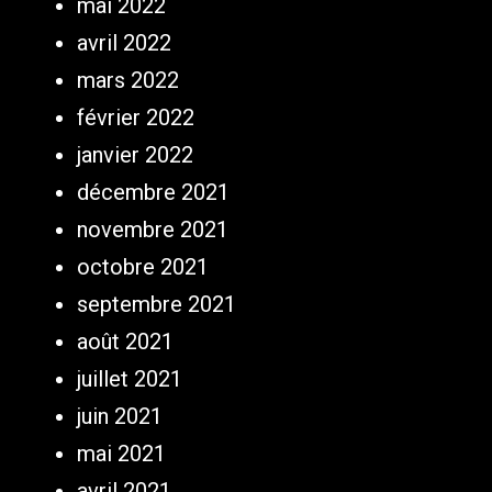
mai 2022
avril 2022
mars 2022
février 2022
janvier 2022
décembre 2021
novembre 2021
octobre 2021
septembre 2021
août 2021
juillet 2021
juin 2021
mai 2021
avril 2021