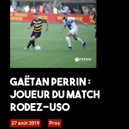
Gaëtan Perrin :
Joueur du match
Rodez-USO
27 août 2019
Pros