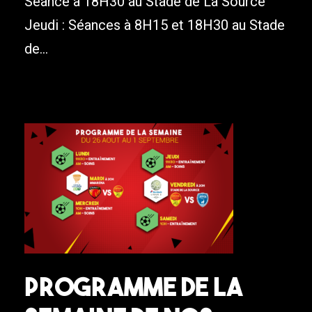
Séance à 18H30 au Stade de La Source
Jeudi : Séances à 8H15 et 18H30 au Stade
de...
Programme de la