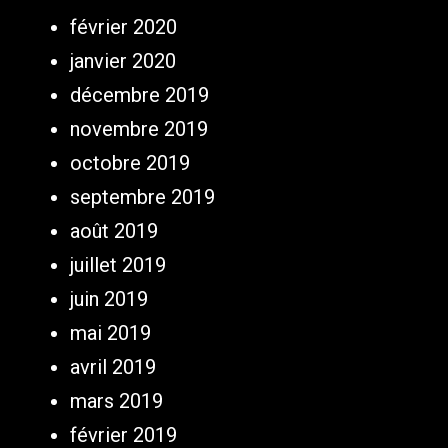
février 2020
janvier 2020
décembre 2019
novembre 2019
octobre 2019
septembre 2019
août 2019
juillet 2019
juin 2019
mai 2019
avril 2019
mars 2019
février 2019