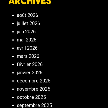
Archives
août 2026
juillet 2026
juin 2026
mai 2026
avril 2026
mars 2026
février 2026
janvier 2026
décembre 2025
novembre 2025
octobre 2025
septembre 2025