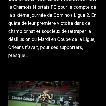
le Chamois Niortais FC pour le compte de
la sixième journée de Domino’s Ligue 2. En
quête de leur première victoire dans ce
championnat et soucieux de rattraper la
désillusion du Mardi en Coupe de la Ligue,
Orléans n’avait, pour ses supporters,
presque...