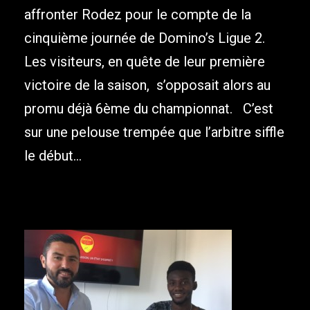
affronter Rodez pour le compte de la
cinquième journée de Domino’s Ligue 2.
Les visiteurs, en quête de leur première
victoire de la saison, s’opposait alors au
promu déjà 6ème du championnat. C’est
sur une pelouse trempée que l’arbitre siffle
le début...