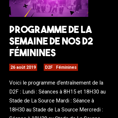
Programme de la
semaine de nos D2
Féminines
26 août 2019
D2F
Féminines
Voici le programme d’entraînement de la
D2F : Lundi : Séances à 8H15 et 18H30 au
Stade de La Source Mardi : Séance à
18H30 au Stade de La Source Mercredi :