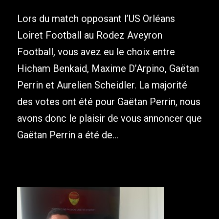
Lors du match opposant l’US Orléans
Loiret Football au Rodez Aveyron
Football, vous avez eu le choix entre
Hicham Benkaid, Maxime D’Arpino, Gaëtan
Perrin et Aurelien Scheidler. La majorité
des votes ont été pour Gaëtan Perrin, nous
avons donc le plaisir de vous annoncer que
Gaëtan Perrin a été de...