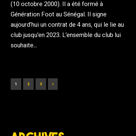
(10 octobre 2000). Il a été formé à
Génération Foot au Sénégal. Il signe
aujourd’hui un contrat de 4 ans, qui le lie au
club jusqu’en 2023. L’ensemble du club lui
souhaite...
1
2
3