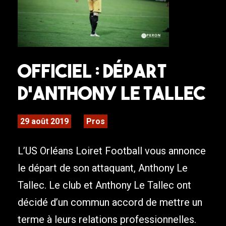
Officiel : Départ
d’Anthony Le Tallec
29 août 2019
Pros
L’US Orléans Loiret Football vous annonce
le départ de son attaquant, Anthony Le
Tallec. Le club et Anthony Le Tallec ont
décidé d’un commun accord de mettre un
terme à leurs relations professionnelles.