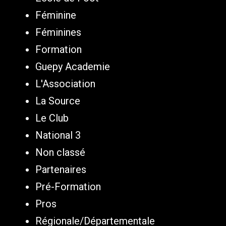
Féminine
Féminines
Formation
Guepy Academie
L'Association
La Source
Le Club
National 3
Non classé
Partenaires
Pré-Formation
Pros
Régionale/Départementale