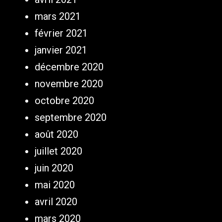
mars 2021
février 2021
janvier 2021
décembre 2020
novembre 2020
octobre 2020
septembre 2020
août 2020
juillet 2020
juin 2020
mai 2020
avril 2020
mars 2020