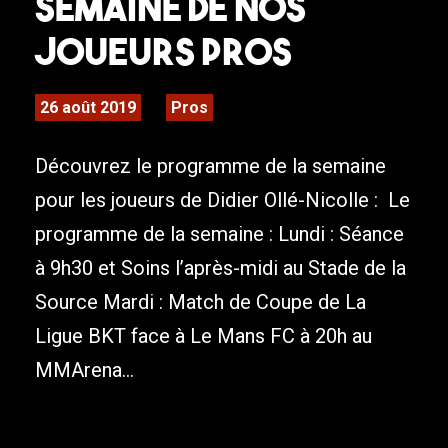
semaine de nos
joueurs pros
26 août 2019
Pros
Découvrez le programme de la semaine
pour les joueurs de Didier Ollé-Nicolle : Le
programme de la semaine : Lundi : Séance
à 9h30 et Soins l’après-midi au Stade de la
Source Mardi : Match de Coupe de La
Ligue BKT face à Le Mans FC à 20h au
MMArena...