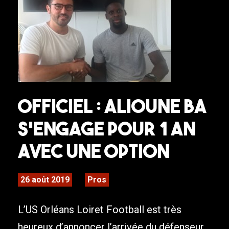
Officiel : Alioune Ba
s’engage pour 1 an
avec une option
26 août 2019
Pros
L’US Orléans Loiret Football est très
heureux d’annoncer l’arrivée du défenseur