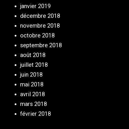
janvier 2019
décembre 2018
novembre 2018
octobre 2018
septembre 2018
août 2018
juillet 2018
juin 2018
mai 2018
avril 2018
mars 2018
février 2018