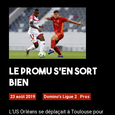
Le promu s’en sort
bien
23 août 2019
Domino's Ligue 2
Pros
L’US Orléans se déplaçait à Toulouse pour