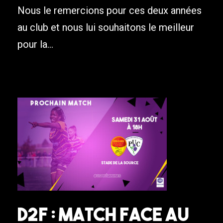
Nous le remercions pour ces deux années
au club et nous lui souhaitons le meilleur
pour la...
D2F : Match face au