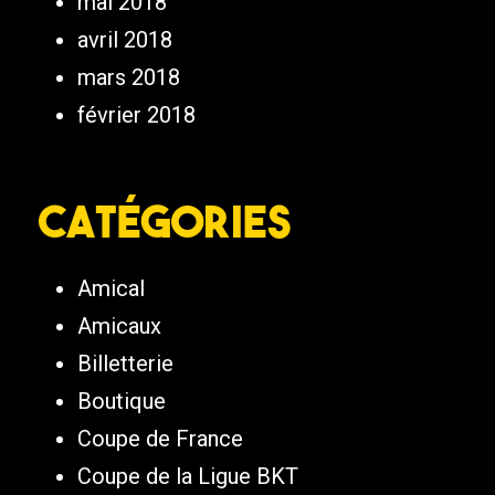
mai 2018
avril 2018
mars 2018
février 2018
Catégories
Amical
Amicaux
Billetterie
Boutique
Coupe de France
Coupe de la Ligue BKT