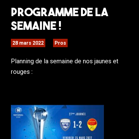
Programme de la
semaine !
28 mars 2022
Pros
Planning de la semaine de nos jaunes et
rouges :