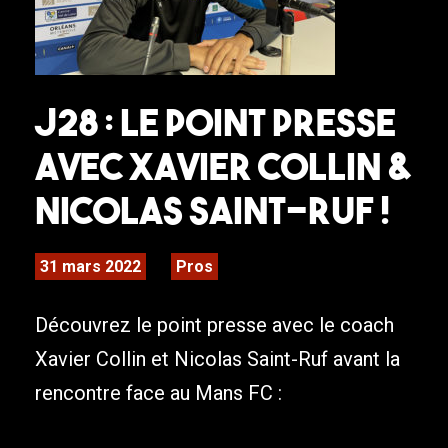
J28 : LE POINT PRESSE
AVEC XAVIER COLLIN &
NICOLAS SAINT-RUF !
31 mars 2022
Pros
Découvrez le point presse avec le coach
Xavier Collin et Nicolas Saint-Ruf avant la
rencontre face au Mans FC :