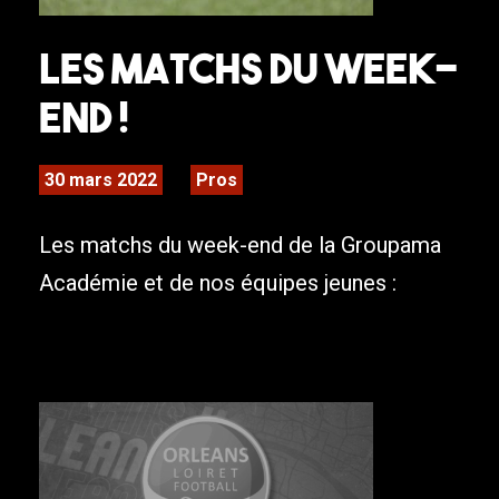
Les matchs du week-
end !
30 mars 2022
Pros
Les matchs du week-end de la Groupama
Académie et de nos équipes jeunes :