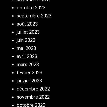
octobre 2023
septembre 2023
août 2023
juillet 2023
juin 2023
mai 2023
avril 2023
mars 2023
février 2023
janvier 2023
décembre 2022
novembre 2022
octobre 2022