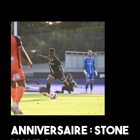
Anniversaire : Stone