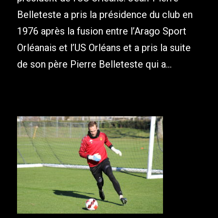
Belleteste a pris la présidence du club en
1976 après la fusion entre l’Arago Sport
Orléanais et l’US Orléans et a pris la suite
de son père Pierre Belleteste qui a...