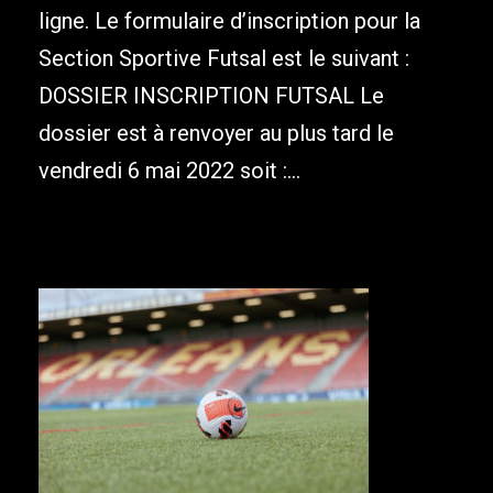
ligne. Le formulaire d’inscription pour la
Section Sportive Futsal est le suivant :
DOSSIER INSCRIPTION FUTSAL Le
dossier est à renvoyer au plus tard le
vendredi 6 mai 2022 soit :...