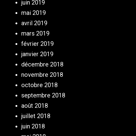
juin 2019
mai 2019
avril 2019
mars 2019
février 2019
janvier 2019
décembre 2018
novembre 2018
octobre 2018
septembre 2018
août 2018
juillet 2018
juin 2018