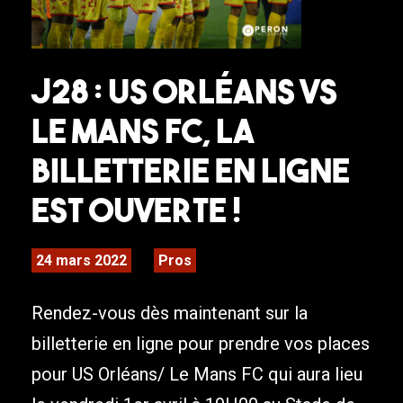
J28 : US Orléans VS
Le Mans FC, la
billetterie en ligne
est ouverte !
24 mars 2022
Pros
Rendez-vous dès maintenant sur la
billetterie en ligne pour prendre vos places
pour US Orléans/ Le Mans FC qui aura lieu