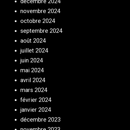
décembre 2024
novembre 2024
octobre 2024
septembre 2024
août 2024
juillet 2024
juin 2024
mai 2024
avril 2024
mars 2024
février 2024
janvier 2024
décembre 2023
novembre 2023