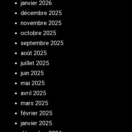
janvier 2026
décembre 2025
novembre 2025
octobre 2025
septembre 2025
août 2025
juillet 2025
juin 2025
mai 2025
avril 2025
mars 2025
février 2025
janvier 2025