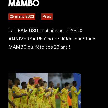
MAMBO
25 mars 2022
Pros
La TEAM USO souhaite un JOYEUX
ANNIVERSAIRE à notre défenseur Stone
MAMBO qui fête ses 23 ans !!