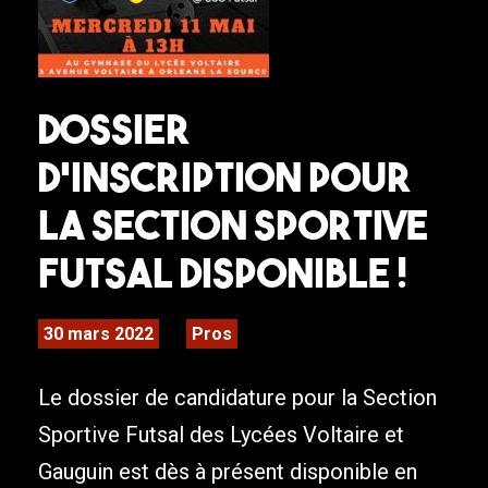
Dossier
d’Inscription pour
la Section Sportive
Futsal disponible !
30 mars 2022
Pros
Le dossier de candidature pour la Section
Sportive Futsal des Lycées Voltaire et
Gauguin est dès à présent disponible en