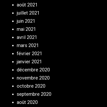
août 2021
juillet 2021
juin 2021
mai 2021
avril 2021
mars 2021
février 2021
janvier 2021
décembre 2020
novembre 2020
octobre 2020
septembre 2020
août 2020