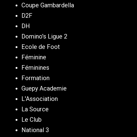
Coupe Gambardella
D2F
DH
Domino's Ligue 2
Ecole de Foot
Féminine
Féminines
Formation
Guepy Academie
L'Association
La Source
Le Club
National 3