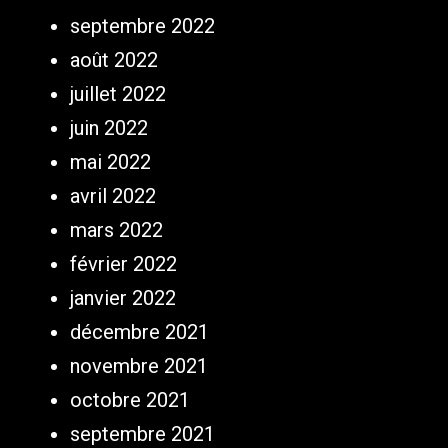
septembre 2022
août 2022
juillet 2022
juin 2022
mai 2022
avril 2022
mars 2022
février 2022
janvier 2022
décembre 2021
novembre 2021
octobre 2021
septembre 2021