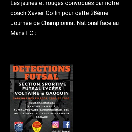
Les jaunes et rouges convoqués par notre
coach Xavier Collin pour cette 28ème
Journée de Championnat National face au
Mans FC :