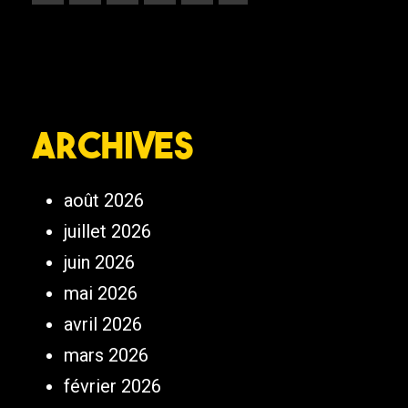
Archives
août 2026
juillet 2026
juin 2026
mai 2026
avril 2026
mars 2026
février 2026