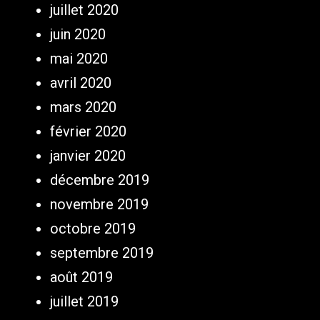
juillet 2020
juin 2020
mai 2020
avril 2020
mars 2020
février 2020
janvier 2020
décembre 2019
novembre 2019
octobre 2019
septembre 2019
août 2019
juillet 2019