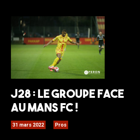
J28 : Le groupe face
au Mans FC !
31 mars 2022
Pros