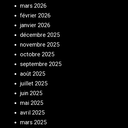
mars 2026
février 2026
janvier 2026
décembre 2025
novembre 2025
octobre 2025
septembre 2025
août 2025
juillet 2025
juin 2025
mai 2025
avril 2025
mars 2025