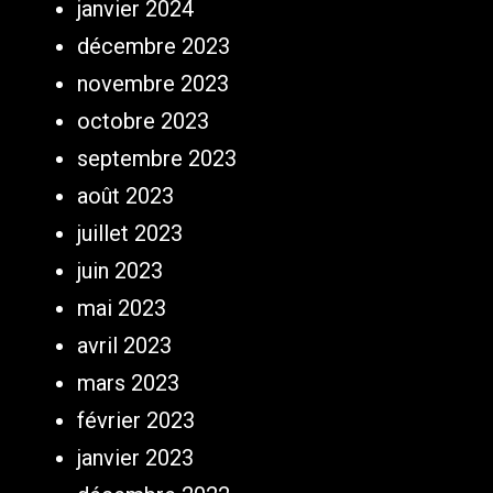
janvier 2024
décembre 2023
novembre 2023
octobre 2023
septembre 2023
août 2023
juillet 2023
juin 2023
mai 2023
avril 2023
mars 2023
février 2023
janvier 2023