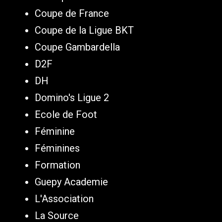
Coupe de France
Coupe de la Ligue BKT
Coupe Gambardella
D2F
DH
Domino's Ligue 2
Ecole de Foot
Féminine
Féminines
Formation
Guepy Academie
L'Association
La Source