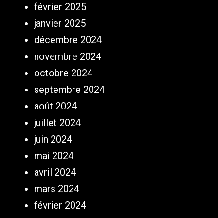
février 2025
janvier 2025
décembre 2024
novembre 2024
octobre 2024
septembre 2024
août 2024
juillet 2024
juin 2024
mai 2024
avril 2024
mars 2024
février 2024