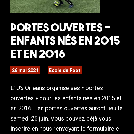
PORTES OUVERTES –
Enfants nés en 2015
et en 2016
26 mai 2021
Ecole de Foot
L’ US Orléans organise ses « portes
ouvertes » pour les enfants nés en 2015 et
en 2016. Les portes ouvertes auront lieu le
samedi 26 juin. Vous pouvez déjà vous
inscrire en nous renvoyant le formulaire ci-