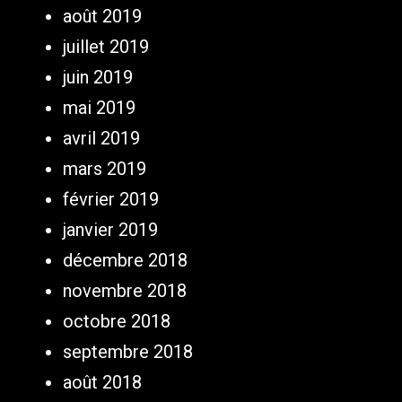
août 2019
juillet 2019
juin 2019
mai 2019
avril 2019
mars 2019
février 2019
janvier 2019
décembre 2018
novembre 2018
octobre 2018
septembre 2018
août 2018