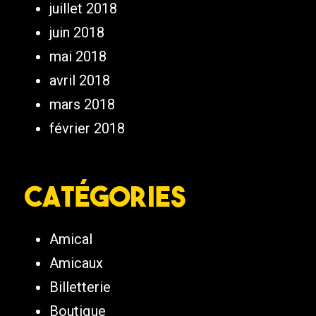
juillet 2018
juin 2018
mai 2018
avril 2018
mars 2018
février 2018
Catégories
Amical
Amicaux
Billetterie
Boutique