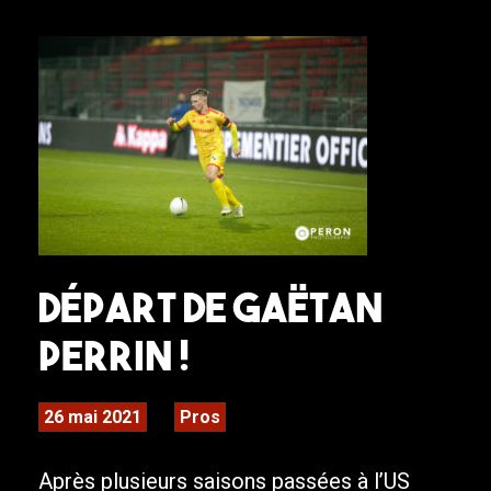
Départ de Gaëtan
PERRIN !
26 mai 2021
Pros
Après plusieurs saisons passées à l’US