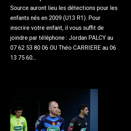
Source auront lieu les détections pour les
enfants nés en 2009 (U13 R1). Pour
inscrire votre enfant, il vous suffit de
joindre par téléphone : Jordan PALCY au
07 62 53 80 06 OU Théo CARRIERE au 06
13 75 60...