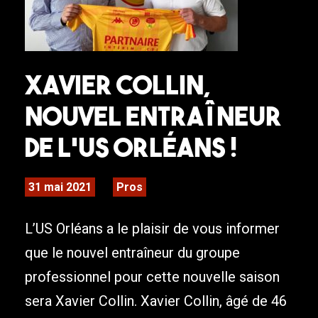
Xavier Collin,
nouvel entraîneur
de l’US Orléans !
31 mai 2021
Pros
L’US Orléans a le plaisir de vous informer
que le nouvel entraîneur du groupe
professionnel pour cette nouvelle saison
sera Xavier Collin. Xavier Collin, âgé de 46