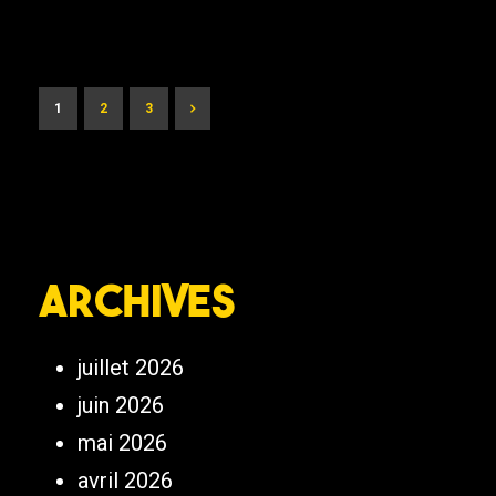
1
2
3
Archives
juillet 2026
juin 2026
mai 2026
avril 2026