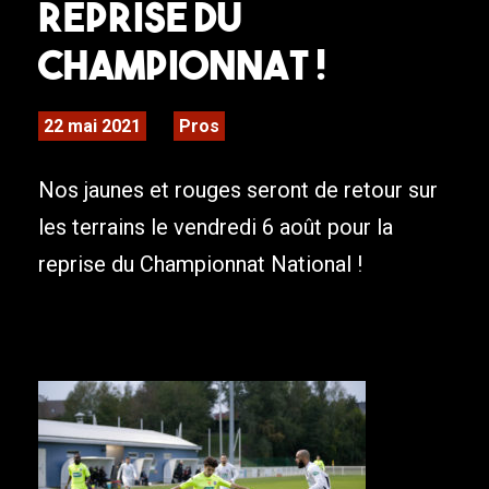
Reprise du
Championnat !
22 mai 2021
Pros
Nos jaunes et rouges seront de retour sur
les terrains le vendredi 6 août pour la
reprise du Championnat National !