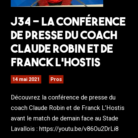
J34 – La conférence
de presse du coach
Claude Robin et de
Franck L’Hostis
14 mai 2021
Pros
Découvrez la conférence de presse du
coach Claude Robin et de Franck L’Hostis
avant le match de demain face au Stade
Lavallois : https://youtu.be/v86Ou2DrLi8