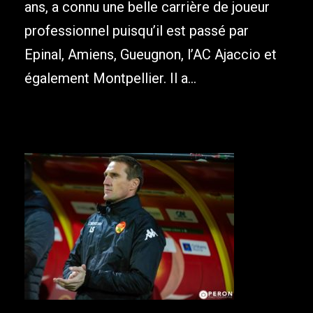
ans, a connu une belle carrière de joueur
professionnel puisqu’il est passé par
Epinal, Amiens, Gueugnon, l’AC Ajaccio et
également Montpellier. Il a...