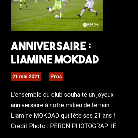
Anniversaire :
Liamine MOKDAD
21 mai 2021
Pros
L’ensemble du club souhaite un joyeux
anniversaire à notre milieu de terrain
Liamine MOKDAD qui fête ses 21 ans !
Crédit Photo : PERON PHOTOGRAPHE