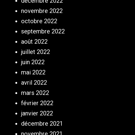
décembre 2022
novembre 2022
octobre 2022
septembre 2022
août 2022
juillet 2022
juin 2022
mai 2022
avril 2022
mars 2022
février 2022
janvier 2022
décembre 2021
novembre 2021