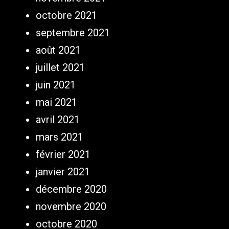
octobre 2021
septembre 2021
août 2021
juillet 2021
juin 2021
mai 2021
avril 2021
mars 2021
février 2021
janvier 2021
décembre 2020
novembre 2020
octobre 2020