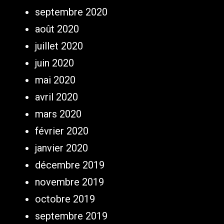
septembre 2020
août 2020
juillet 2020
juin 2020
mai 2020
avril 2020
mars 2020
février 2020
janvier 2020
décembre 2019
novembre 2019
octobre 2019
septembre 2019