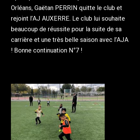
Orléans, Gaëtan PERRIN quitte le club et
rejoint l’AJ AUXERRE. Le club lui souhaite
beaucoup de réussite pour la suite de sa
carrière et une très belle saison avec l’AJA
! Bonne continuation N°7 !