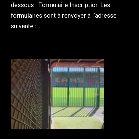
dessous : Formulaire Inscription Les
formulaires sont à renvoyer à l’adresse
suivante :...