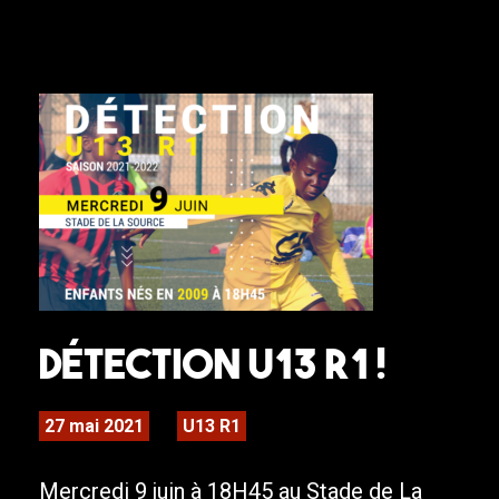
Détection U13 R1 !
27 mai 2021
U13 R1
Mercredi 9 juin à 18H45 au Stade de La