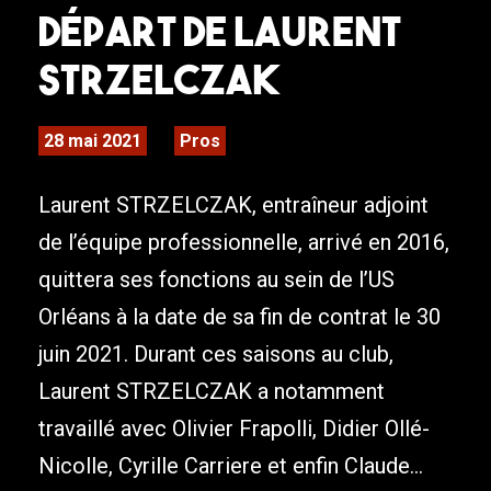
Départ de Laurent
STRZELCZAK
28 mai 2021
Pros
Laurent STRZELCZAK, entraîneur adjoint
de l’équipe professionnelle, arrivé en 2016,
quittera ses fonctions au sein de l’US
Orléans à la date de sa fin de contrat le 30
juin 2021. Durant ces saisons au club,
Laurent STRZELCZAK a notamment
travaillé avec Olivier Frapolli, Didier Ollé-
Nicolle, Cyrille Carriere et enfin Claude...