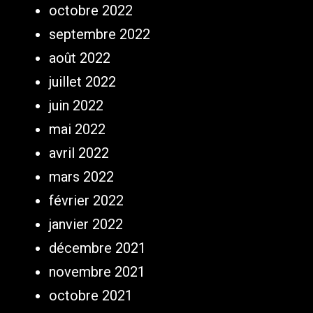
octobre 2022
septembre 2022
août 2022
juillet 2022
juin 2022
mai 2022
avril 2022
mars 2022
février 2022
janvier 2022
décembre 2021
novembre 2021
octobre 2021