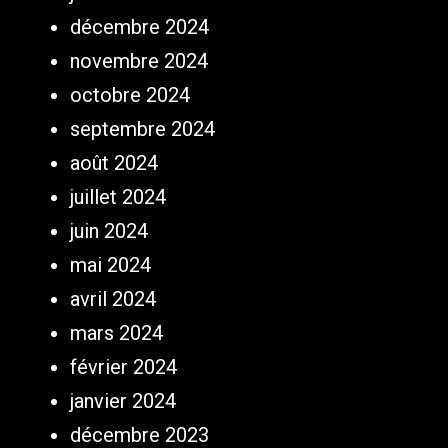
décembre 2024
novembre 2024
octobre 2024
septembre 2024
août 2024
juillet 2024
juin 2024
mai 2024
avril 2024
mars 2024
février 2024
janvier 2024
décembre 2023