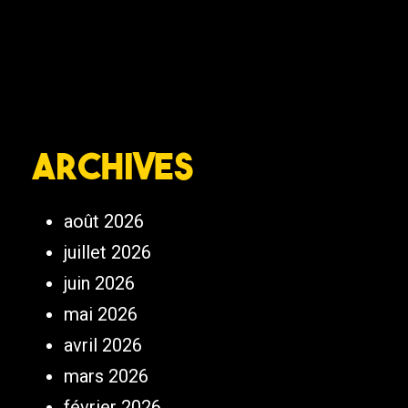
Archives
août 2026
juillet 2026
juin 2026
mai 2026
avril 2026
mars 2026
février 2026