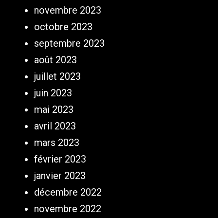
novembre 2023
octobre 2023
septembre 2023
août 2023
juillet 2023
juin 2023
mai 2023
avril 2023
mars 2023
février 2023
janvier 2023
décembre 2022
novembre 2022