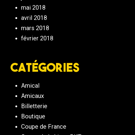
mai 2018
avril 2018
mars 2018
février 2018
Catégories
Amical
Amicaux
Billetterie
Boutique
Coupe de France