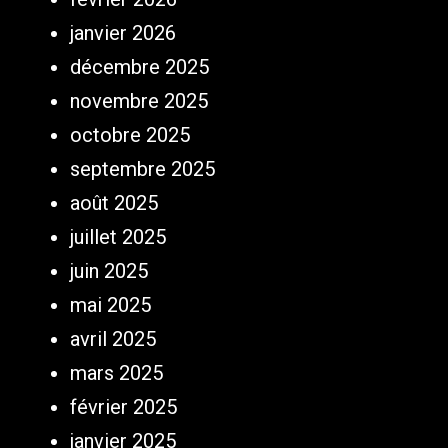
janvier 2026
décembre 2025
novembre 2025
octobre 2025
septembre 2025
août 2025
juillet 2025
juin 2025
mai 2025
avril 2025
mars 2025
février 2025
janvier 2025