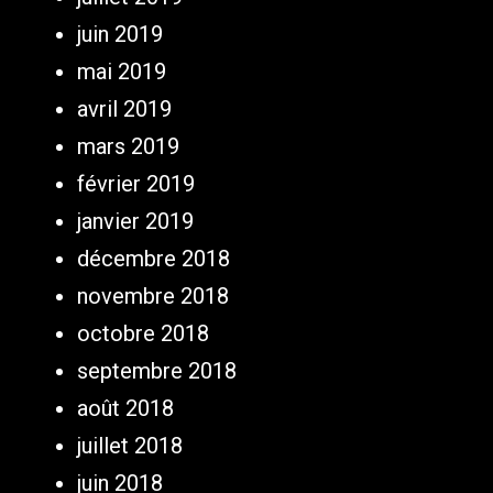
juin 2019
mai 2019
avril 2019
mars 2019
février 2019
janvier 2019
décembre 2018
novembre 2018
octobre 2018
septembre 2018
août 2018
juillet 2018
juin 2018