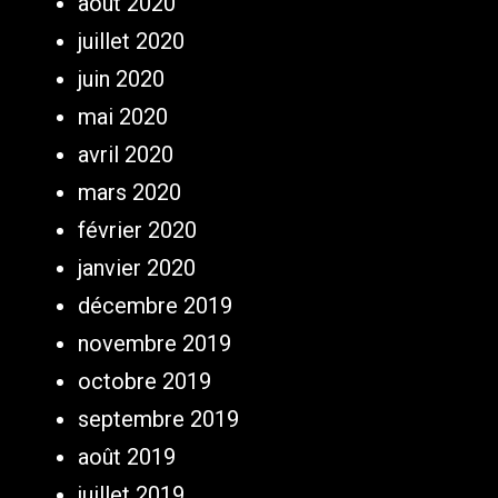
août 2020
juillet 2020
juin 2020
mai 2020
avril 2020
mars 2020
février 2020
janvier 2020
décembre 2019
novembre 2019
octobre 2019
septembre 2019
août 2019
juillet 2019