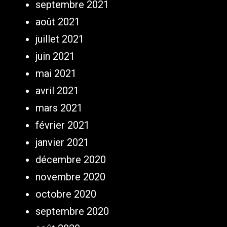
septembre 2021
août 2021
juillet 2021
juin 2021
mai 2021
avril 2021
mars 2021
février 2021
janvier 2021
décembre 2020
novembre 2020
octobre 2020
septembre 2020