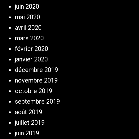
juin 2020
mai 2020
avril 2020
mars 2020
février 2020
janvier 2020
décembre 2019
novembre 2019
octobre 2019
septembre 2019
août 2019
juillet 2019
juin 2019