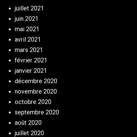
juillet 2021
juin 2021
mai 2021
avril 2021
mars 2021
février 2021
janvier 2021
décembre 2020
novembre 2020
octobre 2020
septembre 2020
août 2020
juillet 2020