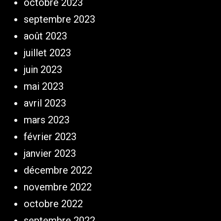
octobre 2023
septembre 2023
août 2023
juillet 2023
juin 2023
mai 2023
avril 2023
mars 2023
février 2023
janvier 2023
décembre 2022
novembre 2022
octobre 2022
septembre 2022