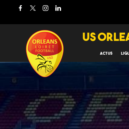
ACTUS
LIG