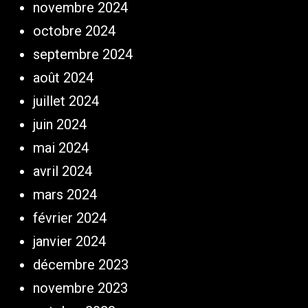
novembre 2024
octobre 2024
septembre 2024
août 2024
juillet 2024
juin 2024
mai 2024
avril 2024
mars 2024
février 2024
janvier 2024
décembre 2023
novembre 2023