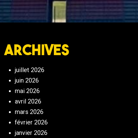
Archives
juillet 2026
juin 2026
mai 2026
avril 2026
mars 2026
février 2026
janvier 2026