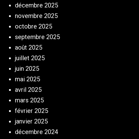
décembre 2025
novembre 2025
octobre 2025
septembre 2025
août 2025
juillet 2025
juin 2025
mai 2025
avril 2025
mars 2025
février 2025
janvier 2025
décembre 2024