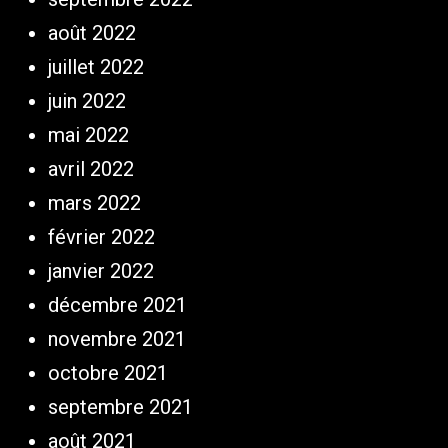
août 2022
juillet 2022
juin 2022
mai 2022
avril 2022
mars 2022
février 2022
janvier 2022
décembre 2021
novembre 2021
octobre 2021
septembre 2021
août 2021