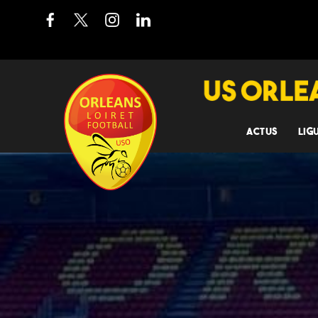
ACTUS
LIG