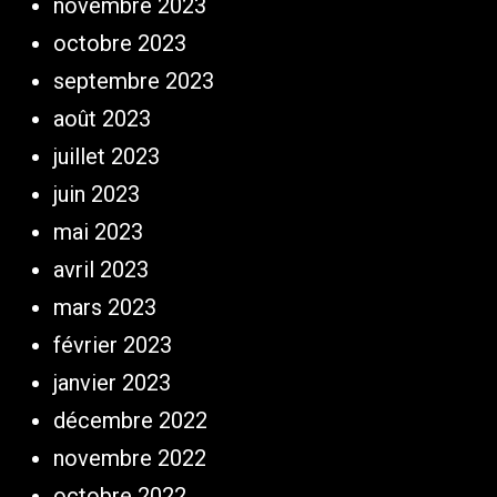
novembre 2023
octobre 2023
septembre 2023
août 2023
juillet 2023
juin 2023
mai 2023
avril 2023
mars 2023
février 2023
janvier 2023
décembre 2022
novembre 2022
octobre 2022