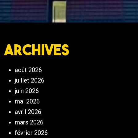
Archives
août 2026
juillet 2026
juin 2026
mai 2026
avril 2026
mars 2026
février 2026