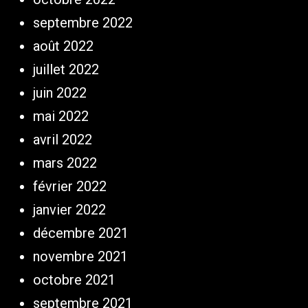
septembre 2022
août 2022
juillet 2022
juin 2022
mai 2022
avril 2022
mars 2022
février 2022
janvier 2022
décembre 2021
novembre 2021
octobre 2021
septembre 2021