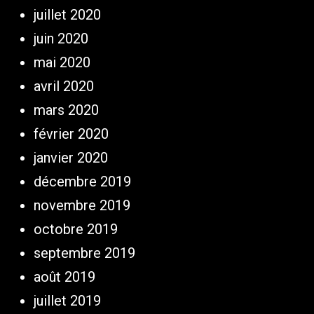
juillet 2020
juin 2020
mai 2020
avril 2020
mars 2020
février 2020
janvier 2020
décembre 2019
novembre 2019
octobre 2019
septembre 2019
août 2019
juillet 2019