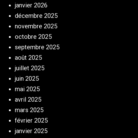
janvier 2026
décembre 2025
novembre 2025
octobre 2025
septembre 2025
août 2025
juillet 2025
juin 2025
mai 2025
avril 2025
mars 2025
février 2025
janvier 2025