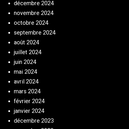
décembre 2024
novembre 2024
octobre 2024
septembre 2024
août 2024
juillet 2024
juin 2024
mai 2024
avril 2024
mars 2024
février 2024
janvier 2024
décembre 2023