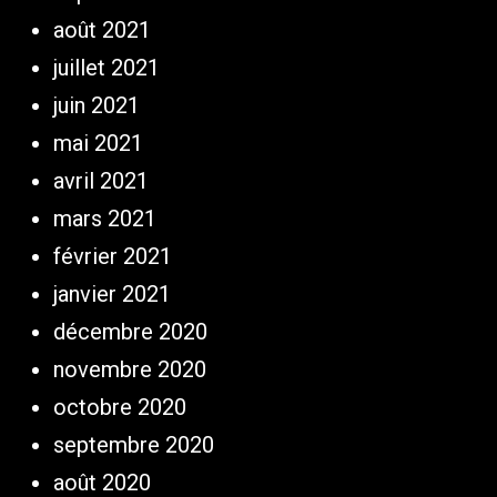
août 2021
juillet 2021
juin 2021
mai 2021
avril 2021
mars 2021
février 2021
janvier 2021
décembre 2020
novembre 2020
octobre 2020
septembre 2020
août 2020