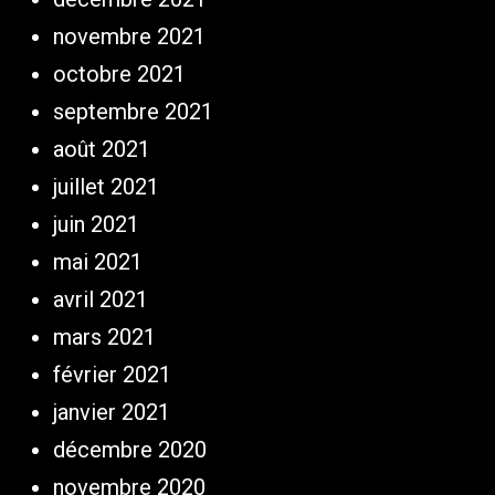
novembre 2021
octobre 2021
septembre 2021
août 2021
juillet 2021
juin 2021
mai 2021
avril 2021
mars 2021
février 2021
janvier 2021
décembre 2020
novembre 2020