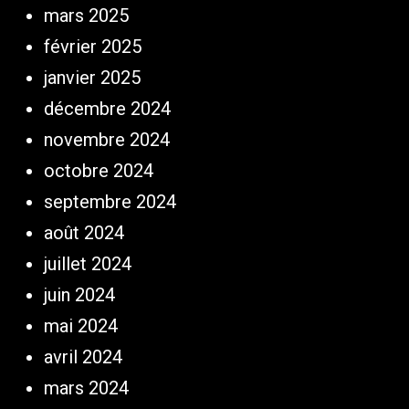
mars 2025
février 2025
janvier 2025
décembre 2024
novembre 2024
octobre 2024
septembre 2024
août 2024
juillet 2024
juin 2024
mai 2024
avril 2024
mars 2024