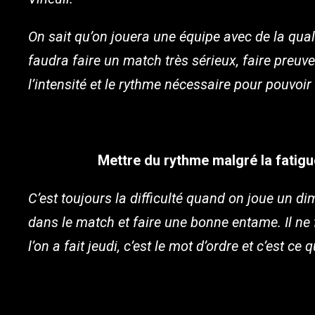
On sait qu’on jouera une équipe avec de la qual
faudra faire un match très sérieux, faire preuv
l’intensité et le rythme nécessaire pour pouvoir
Mettre du rythme malgré la fatigu
C’est toujours la difficulté quand on joue un d
dans le match et faire une bonne entame. Il ne 
l’on a fait jeudi, c’est le mot d’ordre et c’est 