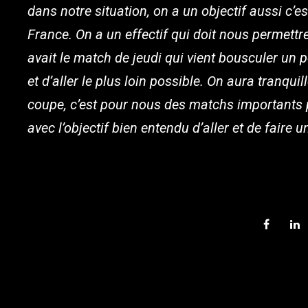
dans notre situation, on a un objectif aussi c’es
France. On a un effectif qui doit nous permett
avait le match de jeudi qui vient bousculer un pe
et d’aller le plus loin possible. On aura tranqui
coupe, c’est pour nous des matchs importants 
avec l’objectif bien entendu d’aller et de faire