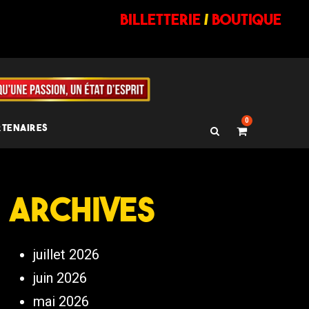
billetterie
/
BOUTIQUE
0
RTENAIRES
Archives
juillet 2026
juin 2026
mai 2026