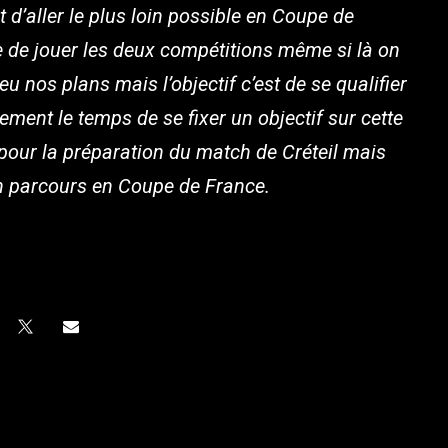
t d’aller le plus loin possible en Coupe de
re de jouer les deux compétitions même si là on
u nos plans mais l’objectif c’est de se qualifier
llement le temps de se fixer un objectif sur cette
pour la préparation du match de Créteil mais
 un parcours en Coupe de France.