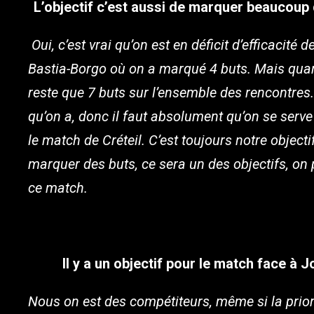
L’objectif c’est aussi de marquer beaucoup
Oui, c’est vrai qu’on est en déficit d’efficacité 
Bastia-Borgo où on a marqué 4 buts. Mais quan
reste que 7 buts sur l’ensemble des rencontres. 
qu’on a, donc il faut absolument qu’on se ser
le match de Créteil. C’est toujours notre object
marquer des buts, ce sera un des objectifs, on 
ce match.
Il y a un objectif pour le match face à
Nous on est des compétiteurs, même si la prior