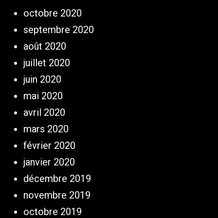
octobre 2020
septembre 2020
août 2020
juillet 2020
juin 2020
mai 2020
avril 2020
mars 2020
février 2020
janvier 2020
décembre 2019
novembre 2019
octobre 2019