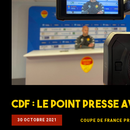
CDF : Le Point Presse 
30 OCTOBRE 2021
COUPE DE FRANCE
PR