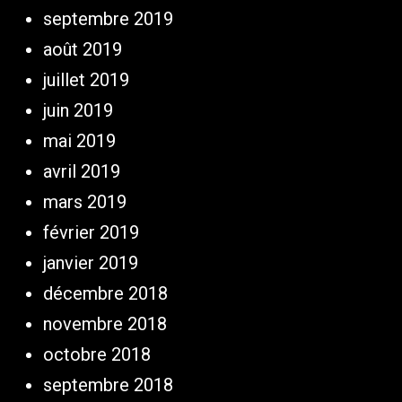
septembre 2019
août 2019
juillet 2019
juin 2019
mai 2019
avril 2019
mars 2019
février 2019
janvier 2019
décembre 2018
novembre 2018
octobre 2018
septembre 2018