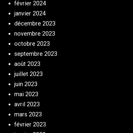
février 2024
janvier 2024
décembre 2023
novembre 2023
octobre 2023
septembre 2023
août 2023
juillet 2023
juin 2023
mai 2023
avril 2023
mars 2023
février 2023