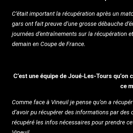
C’était important la récupération après un mat
gars ont fait preuve d’une grosse débauche d’éne
journées d’entraînements sur la récupération e
demain en Coupe de France.
C’est une équipe de Joué-Les-Tours qu’on 
ce m
Comme face à Vineuil je pense qu’on a récupér
d’avoir pu récupérer des informations par des 
récupéré les infos nécessaires pour prendre ce
Vineuil.