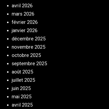
avril 2026
mars 2026
février 2026
janvier 2026
décembre 2025
novembre 2025
octobre 2025
septembre 2025
août 2025
juillet 2025
juin 2025
mai 2025
avril 2025