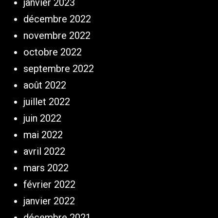
janvier 2023
décembre 2022
novembre 2022
octobre 2022
septembre 2022
août 2022
juillet 2022
juin 2022
mai 2022
avril 2022
mars 2022
février 2022
janvier 2022
décembre 2021