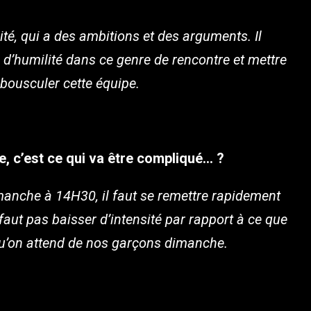
ité, qui a des ambitions et des arguments. Il
e d’humilité dans ce genre de rencontre et mettre
 bousculer cette équipe.
e, c’est ce qui va être compliqué… ?
imanche à 14H30, il faut se remettre rapidement
faut pas baisser d’intensité par rapport à ce que
ce qu’on attend de nos garçons dimanche.