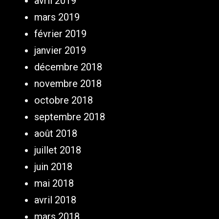
avril 2019
mars 2019
février 2019
janvier 2019
décembre 2018
novembre 2018
octobre 2018
septembre 2018
août 2018
juillet 2018
juin 2018
mai 2018
avril 2018
mars 2018