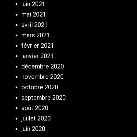
juin 2021
mai 2021
avril 2021
mars 2021
février 2021
janvier 2021
décembre 2020
novembre 2020
octobre 2020
septembre 2020
août 2020
juillet 2020
juin 2020