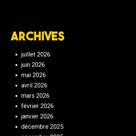
Archives
juillet 2026
juin 2026
mai 2026
avril 2026
mars 2026
février 2026
janvier 2026
décembre 2025