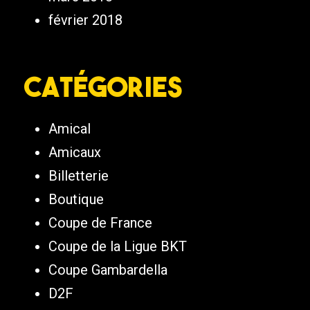
février 2018
Catégories
Amical
Amicaux
Billetterie
Boutique
Coupe de France
Coupe de la Ligue BKT
Coupe Gambardella
D2F