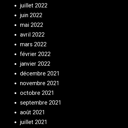
juillet 2022
juin 2022
mai 2022
avril 2022
mars 2022
février 2022
janvier 2022
décembre 2021
novembre 2021
octobre 2021
septembre 2021
août 2021
juillet 2021