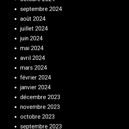
septembre 2024
août 2024
juillet 2024
juin 2024
mai 2024
avril 2024
mars 2024
février 2024
janvier 2024
décembre 2023
novembre 2023
octobre 2023
septembre 2023