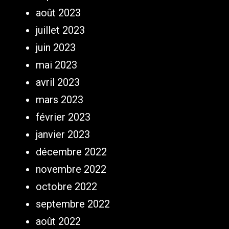
août 2023
juillet 2023
juin 2023
mai 2023
avril 2023
mars 2023
février 2023
janvier 2023
décembre 2022
novembre 2022
octobre 2022
septembre 2022
août 2022