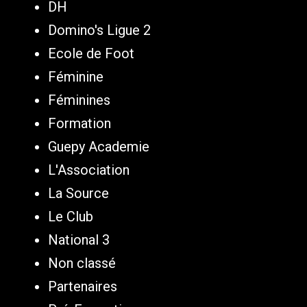
DH
Domino's Ligue 2
Ecole de Foot
Féminine
Féminines
Formation
Guepy Academie
L'Association
La Source
Le Club
National 3
Non classé
Partenaires