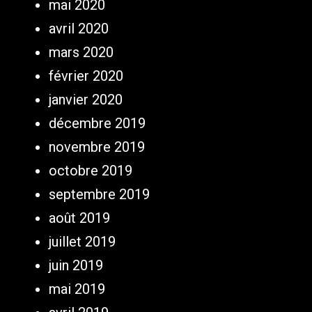
mai 2020
avril 2020
mars 2020
février 2020
janvier 2020
décembre 2019
novembre 2019
octobre 2019
septembre 2019
août 2019
juillet 2019
juin 2019
mai 2019