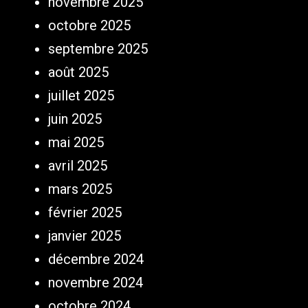
novembre 2025
octobre 2025
septembre 2025
août 2025
juillet 2025
juin 2025
mai 2025
avril 2025
mars 2025
février 2025
janvier 2025
décembre 2024
novembre 2024
octobre 2024