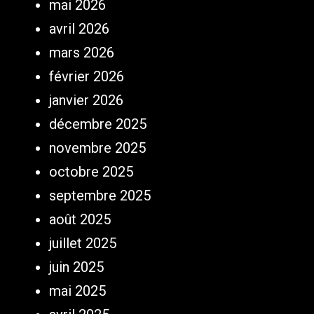
mai 2026
avril 2026
mars 2026
février 2026
janvier 2026
décembre 2025
novembre 2025
octobre 2025
septembre 2025
août 2025
juillet 2025
juin 2025
mai 2025