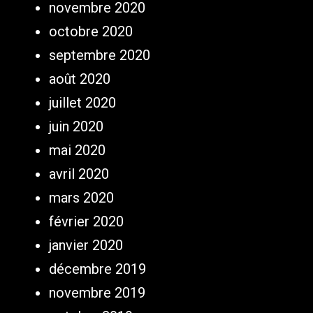
novembre 2020
octobre 2020
septembre 2020
août 2020
juillet 2020
juin 2020
mai 2020
avril 2020
mars 2020
février 2020
janvier 2020
décembre 2019
novembre 2019