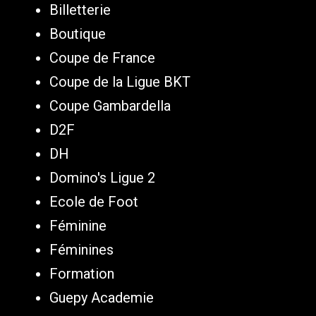
Billetterie
Boutique
Coupe de France
Coupe de la Ligue BKT
Coupe Gambardella
D2F
DH
Domino's Ligue 2
Ecole de Foot
Féminine
Féminines
Formation
Guepy Academie