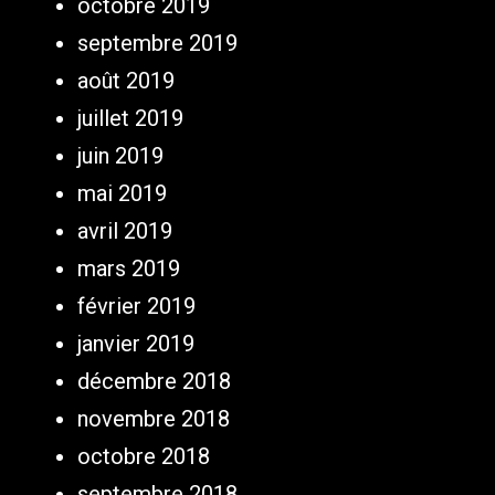
octobre 2019
septembre 2019
août 2019
juillet 2019
juin 2019
mai 2019
avril 2019
mars 2019
février 2019
janvier 2019
décembre 2018
novembre 2018
octobre 2018
septembre 2018