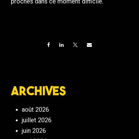
proches dans ce moment difficile.
Archives
août 2026
juillet 2026
juin 2026