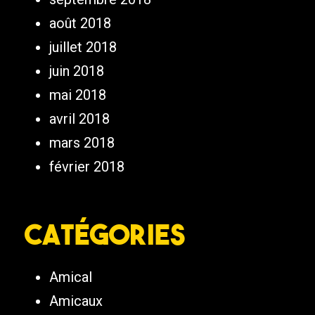
août 2018
juillet 2018
juin 2018
mai 2018
avril 2018
mars 2018
février 2018
Catégories
Amical
Amicaux