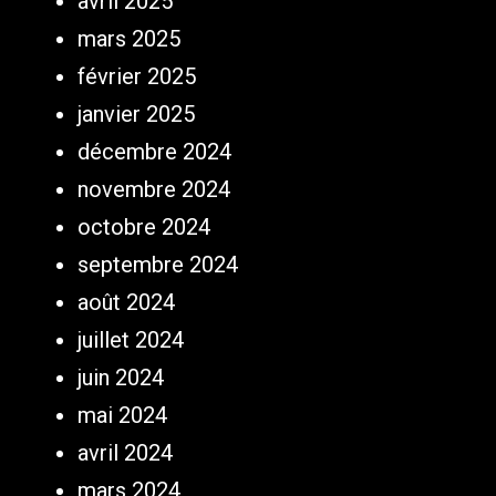
avril 2025
mars 2025
février 2025
janvier 2025
décembre 2024
novembre 2024
octobre 2024
septembre 2024
août 2024
juillet 2024
juin 2024
mai 2024
avril 2024
mars 2024