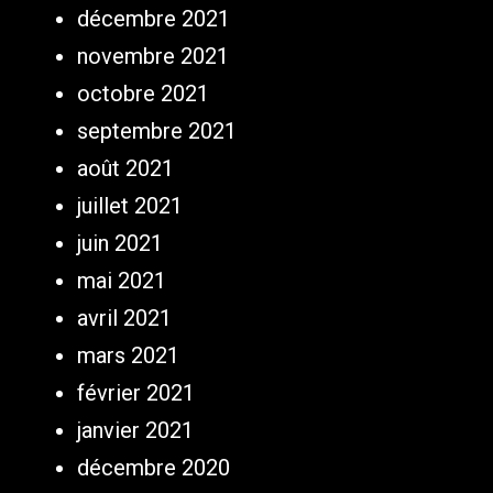
décembre 2021
novembre 2021
octobre 2021
septembre 2021
août 2021
juillet 2021
juin 2021
mai 2021
avril 2021
mars 2021
février 2021
janvier 2021
décembre 2020