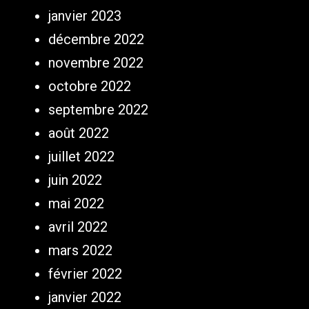
janvier 2023
décembre 2022
novembre 2022
octobre 2022
septembre 2022
août 2022
juillet 2022
juin 2022
mai 2022
avril 2022
mars 2022
février 2022
janvier 2022