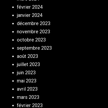
février 2024
janvier 2024
décembre 2023
novembre 2023
octobre 2023
septembre 2023
août 2023
juillet 2023
juin 2023
mai 2023
avril 2023
mars 2023
février 2023