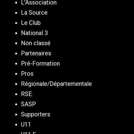
L'Association
La Source
Le Club
National 3
Non classé
Partenaires
Pré-Formation
Pros
Régionale/Départementale
RSE
SASP
Supporters
U11