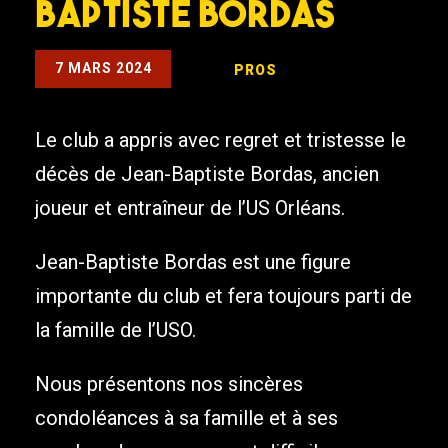
Baptiste Bordas
7 MARS 2024
PROS
Le club a appris avec regret et tristesse le
décès de Jean-Baptiste Bordas, ancien
joueur et entraîneur de l’US Orléans.
Jean-Baptiste Bordas est une figure
importante du club et fera toujours parti de
la famille de l’USO.
Nous présentons nos sincères
condoléances à sa famille et à ses