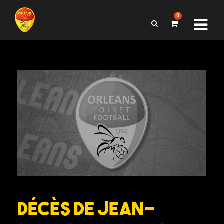
0
Décès de Jean-