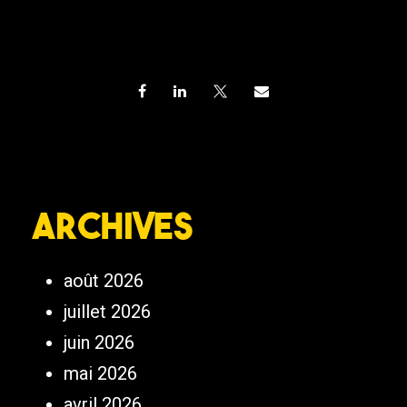
Archives
août 2026
juillet 2026
juin 2026
mai 2026
avril 2026