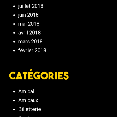
juillet 2018
juin 2018
mai 2018
avril 2018
mars 2018
février 2018
Catégories
Amical
Amicaux
Billetterie