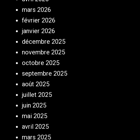
mars 2026
février 2026
janvier 2026
décembre 2025
novembre 2025
octobre 2025
septembre 2025
août 2025
juillet 2025
juin 2025
mai 2025
avril 2025
mars 2025