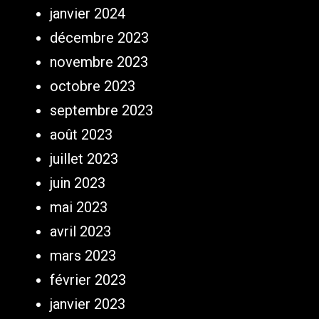
janvier 2024
décembre 2023
novembre 2023
octobre 2023
septembre 2023
août 2023
juillet 2023
juin 2023
mai 2023
avril 2023
mars 2023
février 2023
janvier 2023