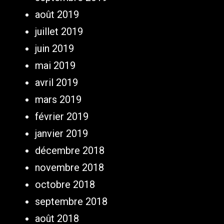
août 2019
juillet 2019
juin 2019
mai 2019
avril 2019
mars 2019
février 2019
janvier 2019
décembre 2018
novembre 2018
octobre 2018
septembre 2018
août 2018