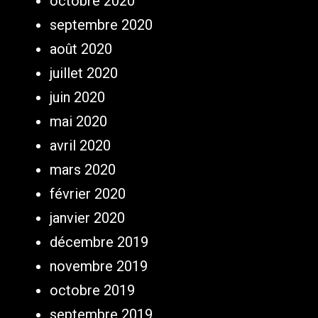
octobre 2020
septembre 2020
août 2020
juillet 2020
juin 2020
mai 2020
avril 2020
mars 2020
février 2020
janvier 2020
décembre 2019
novembre 2019
octobre 2019
septembre 2019