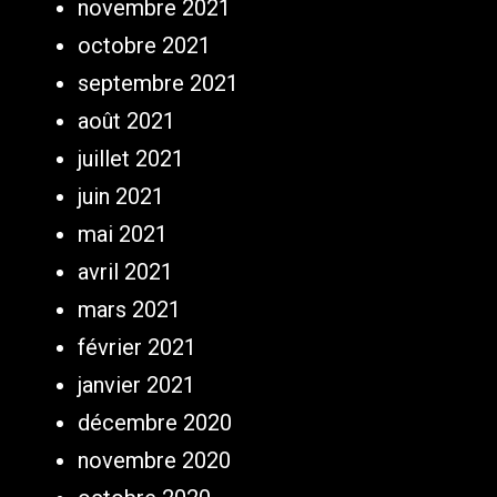
novembre 2021
octobre 2021
septembre 2021
août 2021
juillet 2021
juin 2021
mai 2021
avril 2021
mars 2021
février 2021
janvier 2021
décembre 2020
novembre 2020