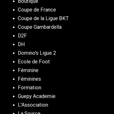
Boutique
Coupe de France
Coupe de la Ligue BKT
Coupe Gambardella
D2F
DH
Domino's Ligue 2
Ecole de Foot
Féminine
Féminines
Formation
Guepy Academie
L'Association
La Source