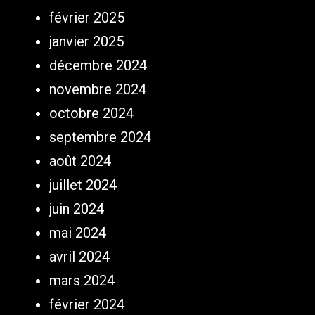
février 2025
janvier 2025
décembre 2024
novembre 2024
octobre 2024
septembre 2024
août 2024
juillet 2024
juin 2024
mai 2024
avril 2024
mars 2024
février 2024