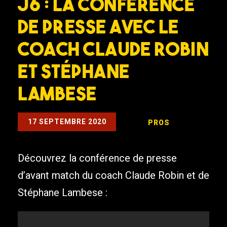
J6 : La conférence
de presse avec le
coach Claude Robin
et Stéphane
Lambese
17 SEPTEMBRE 2020
PROS
Découvrez la conférence de presse
d’avant match du coach Claude Robin et de
Stéphane Lambese :