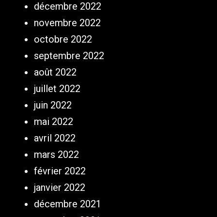
décembre 2022
novembre 2022
octobre 2022
septembre 2022
août 2022
juillet 2022
juin 2022
mai 2022
avril 2022
mars 2022
février 2022
janvier 2022
décembre 2021