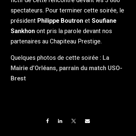
spectateurs. Pour terminer cette soirée, le
président
Philippe Boutron
et
Soufiane
Sankhon
ont pris la parole devant nos
partenaires au Chapiteau Prestige.
Quelques photos de cette soirée :
La
Mairie d’Orléans, parrain du match USO-
Brest