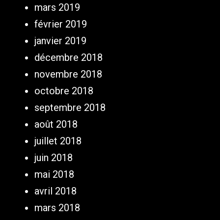
mars 2019
février 2019
janvier 2019
décembre 2018
novembre 2018
octobre 2018
septembre 2018
août 2018
juillet 2018
juin 2018
mai 2018
avril 2018
mars 2018