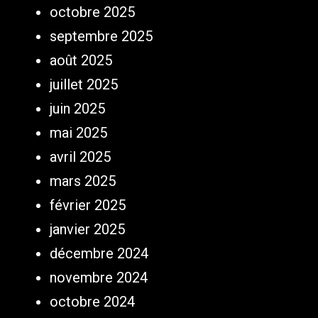
octobre 2025
septembre 2025
août 2025
juillet 2025
juin 2025
mai 2025
avril 2025
mars 2025
février 2025
janvier 2025
décembre 2024
novembre 2024
octobre 2024