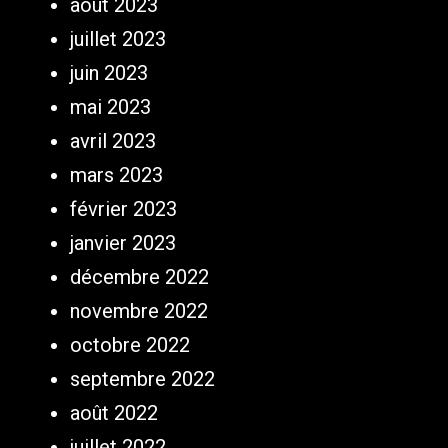
août 2023
juillet 2023
juin 2023
mai 2023
avril 2023
mars 2023
février 2023
janvier 2023
décembre 2022
novembre 2022
octobre 2022
septembre 2022
août 2022
juillet 2022