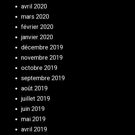
avril 2020
mars 2020
février 2020
janvier 2020
décembre 2019
novembre 2019
octobre 2019
septembre 2019
août 2019
juillet 2019
juin 2019
mai 2019
avril 2019