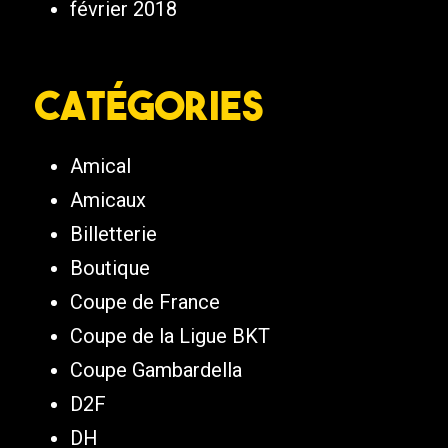
février 2018
Catégories
Amical
Amicaux
Billetterie
Boutique
Coupe de France
Coupe de la Ligue BKT
Coupe Gambardella
D2F
DH