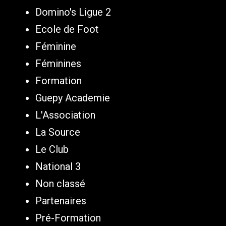
Domino's Ligue 2
Ecole de Foot
Féminine
Féminines
Formation
Guepy Academie
L'Association
La Source
Le Club
National 3
Non classé
Partenaires
Pré-Formation