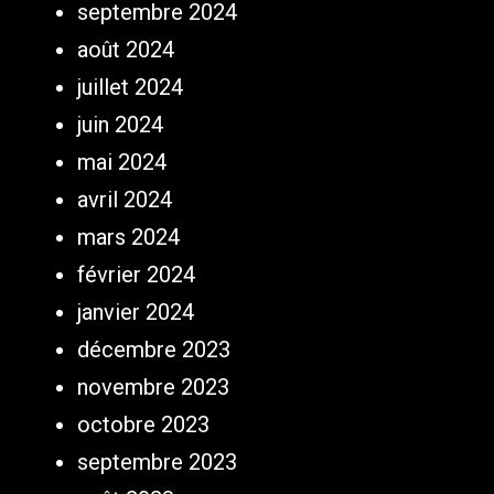
septembre 2024
août 2024
juillet 2024
juin 2024
mai 2024
avril 2024
mars 2024
février 2024
janvier 2024
décembre 2023
novembre 2023
octobre 2023
septembre 2023