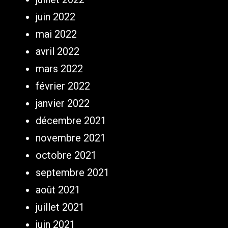
juin 2022
mai 2022
avril 2022
mars 2022
février 2022
janvier 2022
décembre 2021
novembre 2021
octobre 2021
septembre 2021
août 2021
juillet 2021
juin 2021