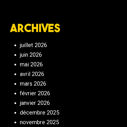
Archives
juillet 2026
juin 2026
mai 2026
avril 2026
mars 2026
février 2026
janvier 2026
décembre 2025
novembre 2025