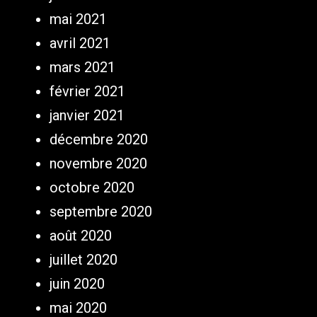
mai 2021
avril 2021
mars 2021
février 2021
janvier 2021
décembre 2020
novembre 2020
octobre 2020
septembre 2020
août 2020
juillet 2020
juin 2020
mai 2020