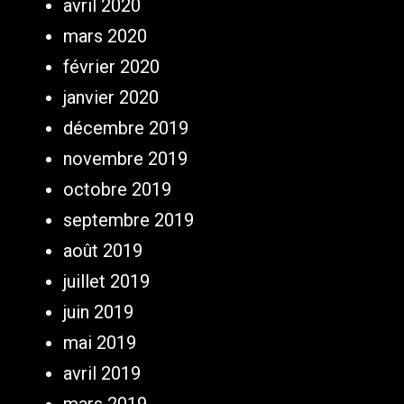
avril 2020
mars 2020
février 2020
janvier 2020
décembre 2019
novembre 2019
octobre 2019
septembre 2019
août 2019
juillet 2019
juin 2019
mai 2019
avril 2019