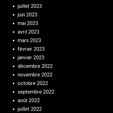
juillet 2023
juin 2023
mai 2023
avril 2023
mars 2023
février 2023
janvier 2023
décembre 2022
novembre 2022
octobre 2022
septembre 2022
août 2022
juillet 2022