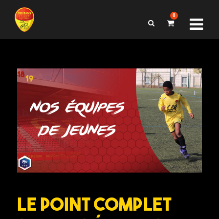
0
Le point complet