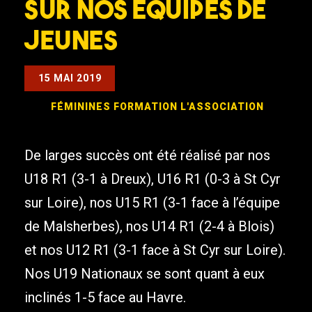
sur nos équipes de
jeunes
15 MAI 2019
FÉMININES
FORMATION
L'ASSOCIATION
De larges succès ont été réalisé par nos
U18 R1 (3-1 à Dreux), U16 R1 (0-3 à St Cyr
sur Loire), nos U15 R1 (3-1 face à l’équipe
de Malsherbes), nos U14 R1 (2-4 à Blois)
et nos U12 R1 (3-1 face à St Cyr sur Loire).
Nos U19 Nationaux se sont quant à eux
inclinés 1-5 face au Havre.