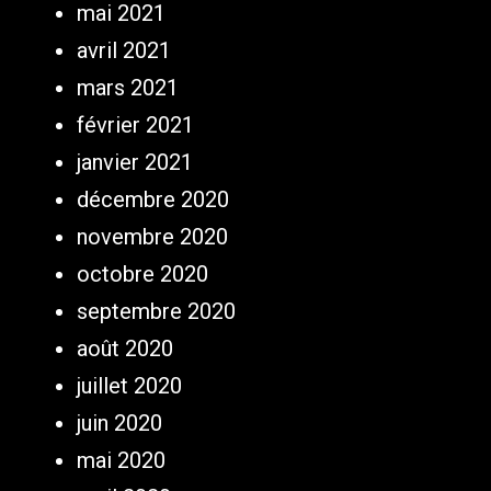
mai 2021
avril 2021
mars 2021
février 2021
janvier 2021
décembre 2020
novembre 2020
octobre 2020
septembre 2020
août 2020
juillet 2020
juin 2020
mai 2020