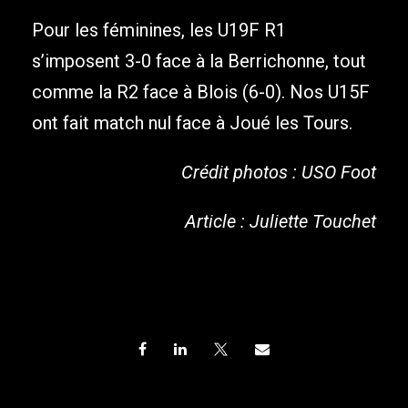
Pour les féminines, les U19F R1
s’imposent 3-0 face à la Berrichonne, tout
comme la R2 face à Blois (6-0). Nos U15F
ont fait match nul face à Joué les Tours.
Crédit photos : USO Foot
Article : Juliette Touchet