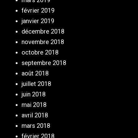
mars 2019
février 2019
janvier 2019
décembre 2018
novembre 2018
octobre 2018
septembre 2018
août 2018
juillet 2018
juin 2018
mai 2018
avril 2018
mars 2018
février 2018