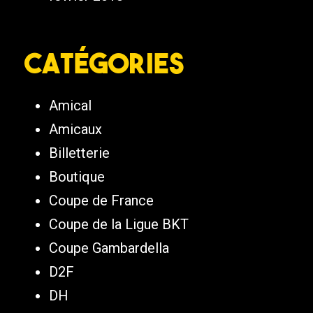
Catégories
Amical
Amicaux
Billetterie
Boutique
Coupe de France
Coupe de la Ligue BKT
Coupe Gambardella
D2F
DH