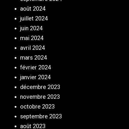
août 2024
juillet 2024
juin 2024
mai 2024
avril 2024
mars 2024
février 2024
janvier 2024
décembre 2023
novembre 2023
octobre 2023
septembre 2023
août 2023