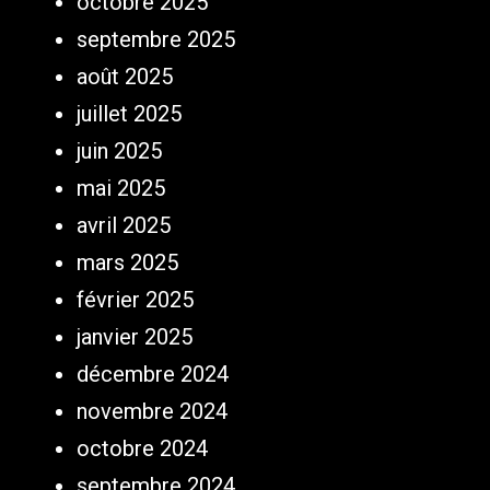
octobre 2025
septembre 2025
août 2025
juillet 2025
juin 2025
mai 2025
avril 2025
mars 2025
février 2025
janvier 2025
décembre 2024
novembre 2024
octobre 2024
septembre 2024