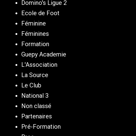
Domino's Ligue 2
Ecole de Foot
Féminine
Féminines
Formation
Guepy Academie
L'Association
La Source
Le Club
National 3
Non classé
Partenaires
Pré-Formation