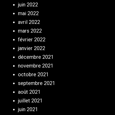
juin 2022
mai 2022
avril 2022
mars 2022
février 2022
janvier 2022
décembre 2021
novembre 2021
octobre 2021
septembre 2021
août 2021
juillet 2021
juin 2021