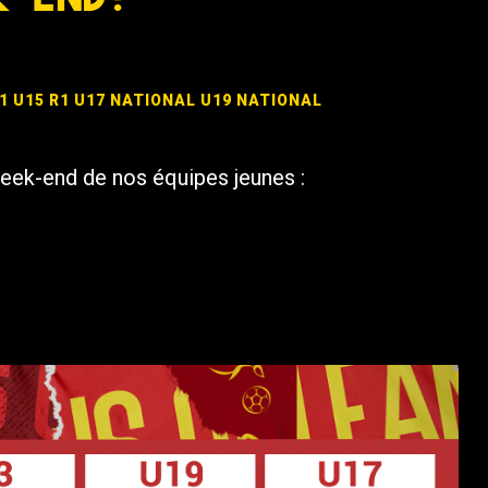
1
U15 R1
U17 NATIONAL
U19 NATIONAL
eek-end de nos équipes jeunes :