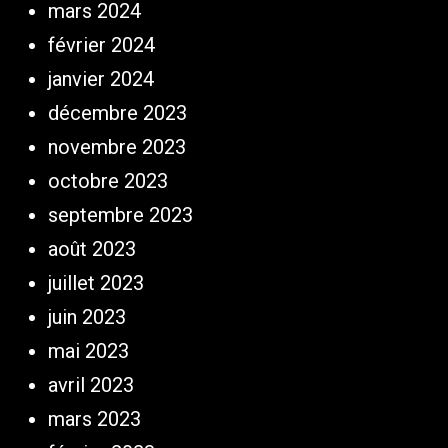
mars 2024
février 2024
janvier 2024
décembre 2023
novembre 2023
octobre 2023
septembre 2023
août 2023
juillet 2023
juin 2023
mai 2023
avril 2023
mars 2023