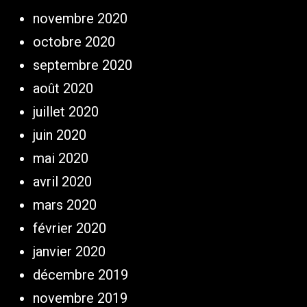
novembre 2020
octobre 2020
septembre 2020
août 2020
juillet 2020
juin 2020
mai 2020
avril 2020
mars 2020
février 2020
janvier 2020
décembre 2019
novembre 2019