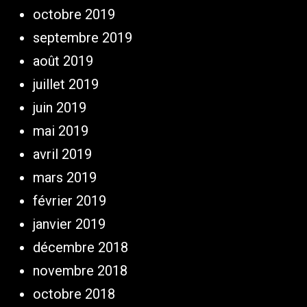
octobre 2019
septembre 2019
août 2019
juillet 2019
juin 2019
mai 2019
avril 2019
mars 2019
février 2019
janvier 2019
décembre 2018
novembre 2018
octobre 2018