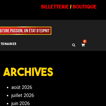
billetterie
/
BOUTIQUE
0
RTENAIRES
Archives
août 2026
juillet 2026
juin 2026