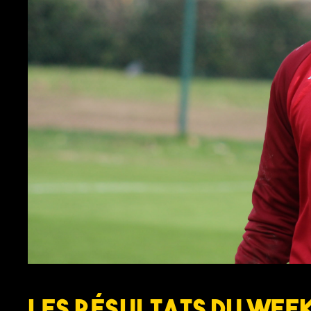
Les résultats du week