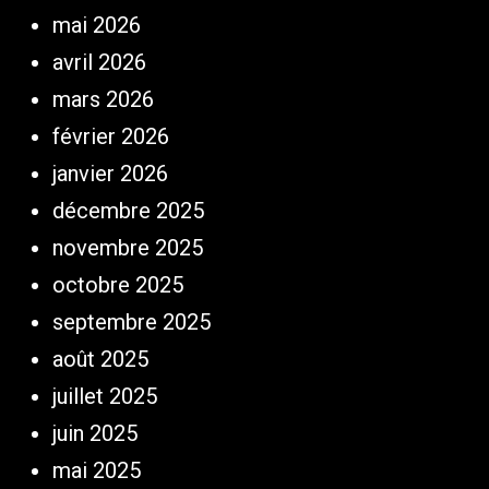
mai 2026
avril 2026
mars 2026
février 2026
janvier 2026
décembre 2025
novembre 2025
octobre 2025
septembre 2025
août 2025
juillet 2025
juin 2025
mai 2025