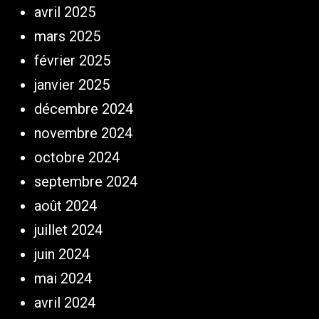
avril 2025
mars 2025
février 2025
janvier 2025
décembre 2024
novembre 2024
octobre 2024
septembre 2024
août 2024
juillet 2024
juin 2024
mai 2024
avril 2024