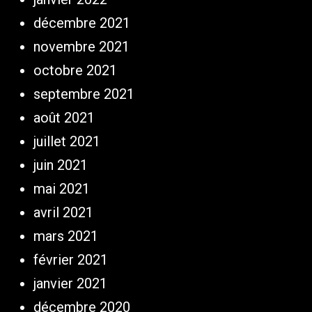
décembre 2021
novembre 2021
octobre 2021
septembre 2021
août 2021
juillet 2021
juin 2021
mai 2021
avril 2021
mars 2021
février 2021
janvier 2021
décembre 2020