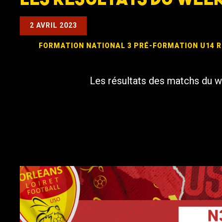
2 AVRIL 2023
FORMATION
NATIONAL 3
PRÉ-FORMATION
U14 R
Les résultats des matchs du w