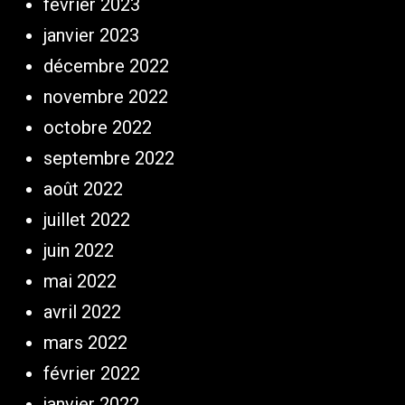
février 2023
janvier 2023
décembre 2022
novembre 2022
octobre 2022
septembre 2022
août 2022
juillet 2022
juin 2022
mai 2022
avril 2022
mars 2022
février 2022
janvier 2022