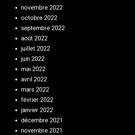
novembre 2022
octobre 2022
septembre 2022
août 2022
juillet 2022
juin 2022
mai 2022
avril 2022
mars 2022
février 2022
janvier 2022
décembre 2021
novembre 2021