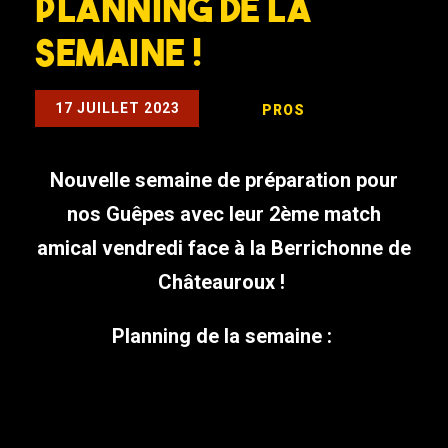
Planning de la
semaine !
17 JUILLET 2023
PROS
Nouvelle semaine de préparation pour
nos Guêpes avec leur 2ème match
amical vendredi face à la Berrichonne de
Châteauroux !
Planning de la semaine :