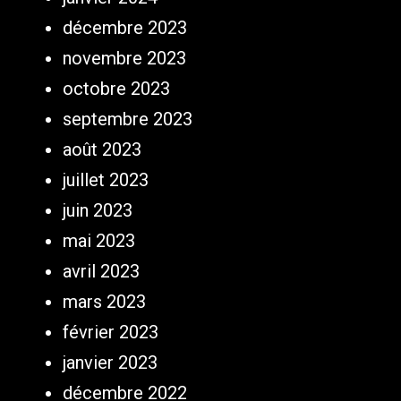
décembre 2023
novembre 2023
octobre 2023
septembre 2023
août 2023
juillet 2023
juin 2023
mai 2023
avril 2023
mars 2023
février 2023
janvier 2023
décembre 2022