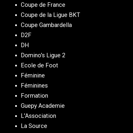
Coupe de France
Coupe de la Ligue BKT
Coupe Gambardella
D2F
DH
Domino's Ligue 2
Ecole de Foot
Féminine
Féminines
Formation
Guepy Academie
L'Association
La Source