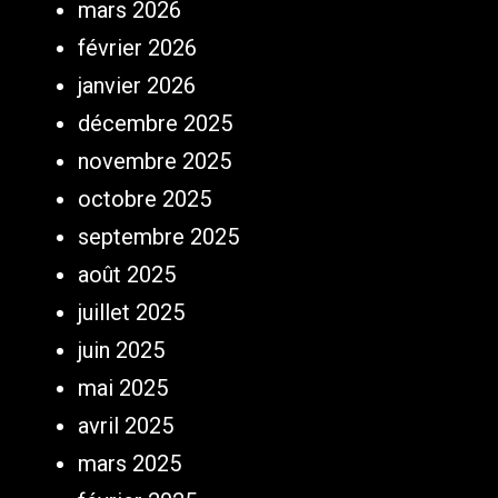
mars 2026
février 2026
janvier 2026
décembre 2025
novembre 2025
octobre 2025
septembre 2025
août 2025
juillet 2025
juin 2025
mai 2025
avril 2025
mars 2025