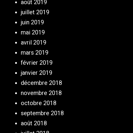
août 2019
juillet 2019
juin 2019
mai 2019
avril 2019
mars 2019
février 2019
janvier 2019
décembre 2018
novembre 2018
octobre 2018
septembre 2018
août 2018