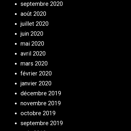
septembre 2020
août 2020
juillet 2020
juin 2020
mai 2020
avril 2020
mars 2020
février 2020
janvier 2020
décembre 2019
novembre 2019
octobre 2019
septembre 2019