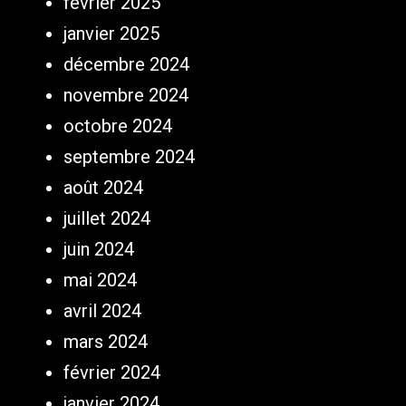
février 2025
janvier 2025
décembre 2024
novembre 2024
octobre 2024
septembre 2024
août 2024
juillet 2024
juin 2024
mai 2024
avril 2024
mars 2024
février 2024
janvier 2024