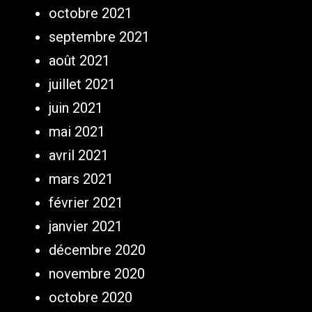
octobre 2021
septembre 2021
août 2021
juillet 2021
juin 2021
mai 2021
avril 2021
mars 2021
février 2021
janvier 2021
décembre 2020
novembre 2020
octobre 2020