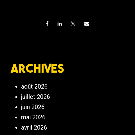
Archives
août 2026
juillet 2026
juin 2026
mai 2026
avril 2026