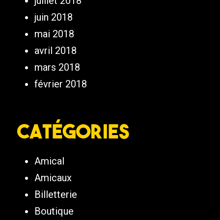
juillet 2018
juin 2018
mai 2018
avril 2018
mars 2018
février 2018
Catégories
Amical
Amicaux
Billetterie
Boutique