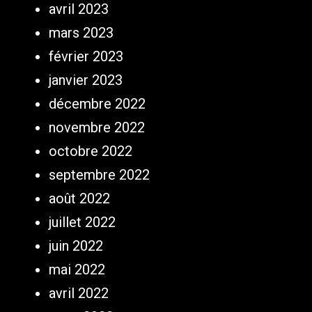
avril 2023
mars 2023
février 2023
janvier 2023
décembre 2022
novembre 2022
octobre 2022
septembre 2022
août 2022
juillet 2022
juin 2022
mai 2022
avril 2022