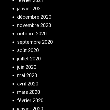
février 2021
janvier 2021
décembre 2020
novembre 2020
octobre 2020
septembre 2020
août 2020
juillet 2020
juin 2020
mai 2020
avril 2020
mars 2020
février 2020
janvier 2020