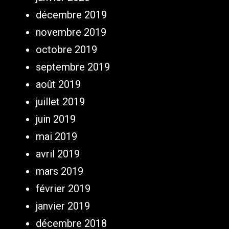
décembre 2019
novembre 2019
octobre 2019
septembre 2019
août 2019
juillet 2019
juin 2019
mai 2019
avril 2019
mars 2019
février 2019
janvier 2019
décembre 2018