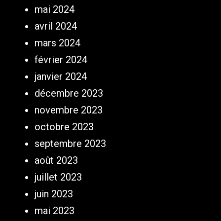
mai 2024
avril 2024
mars 2024
février 2024
janvier 2024
décembre 2023
novembre 2023
octobre 2023
septembre 2023
août 2023
juillet 2023
juin 2023
mai 2023