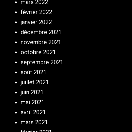
mars 2022
février 2022
janvier 2022
décembre 2021
novembre 2021
octobre 2021
septembre 2021
août 2021
juillet 2021
juin 2021
mai 2021
avril 2021
mars 2021