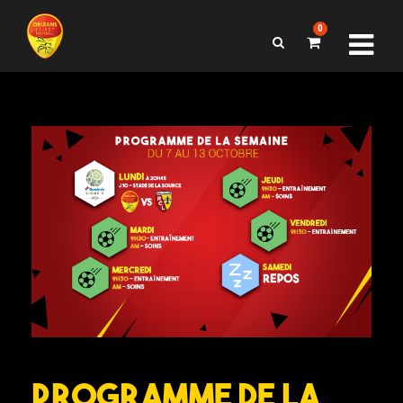
0
Programme de la