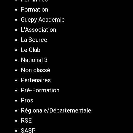
Formation
Guepy Academie
L'Association
La Source
Le Club
National 3
Non classé
Partenaires
Pré-Formation
Pros
Régionale/Départementale
RSE
SASP