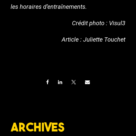
les horaires d’entraînements.
Crédit photo : Visul3
Article : Juliette Touchet
Archives