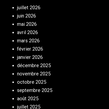
juillet 2026
juin 2026
mai 2026
avril 2026
mars 2026
février 2026
janvier 2026
décembre 2025
novembre 2025
octobre 2025
septembre 2025
août 2025
juillet 2025