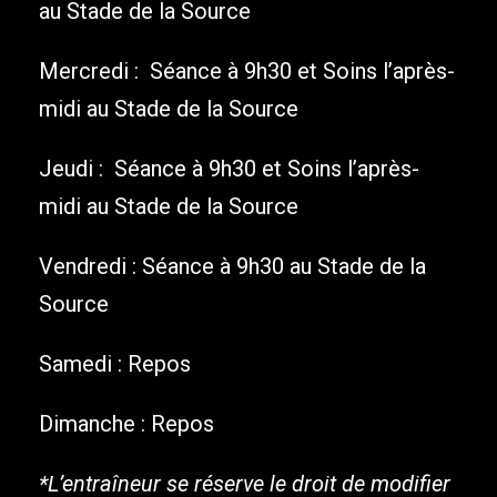
au Stade de la Source
Mercredi : Séance à 9h30 et Soins l’après-
midi au Stade de la Source
Jeudi : Séance à 9h30 et Soins l’après-
midi au Stade de la Source
Vendredi : Séance à 9h30 au Stade de la
Source
Samedi : Repos
Dimanche : Repos
*L’entraîneur se réserve le droit de modifier