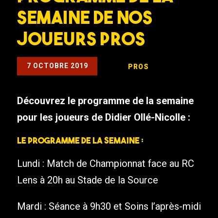
semaine de nos
joueurs pros
7 OCTOBRE 2019
PROS
Découvrez le programme de la semaine
pour les joueurs de Didier Ollé-Nicolle :
Le programme de la semaine :
Lundi : Match de Championnat face au RC
Lens à 20h au Stade de la Source
Mardi : Séance à 9h30 et Soins l’après-midi