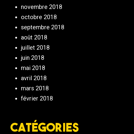
novembre 2018
octobre 2018
septembre 2018
août 2018
juillet 2018
juin 2018
mai 2018
avril 2018
mars 2018
février 2018
Catégories