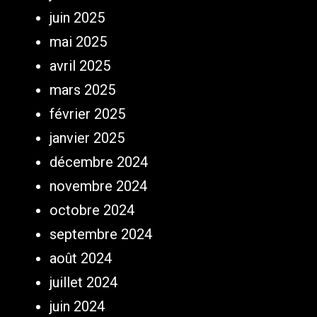
juin 2025
mai 2025
avril 2025
mars 2025
février 2025
janvier 2025
décembre 2024
novembre 2024
octobre 2024
septembre 2024
août 2024
juillet 2024
juin 2024