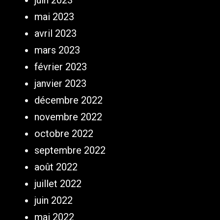
juin 2023
mai 2023
avril 2023
mars 2023
février 2023
janvier 2023
décembre 2022
novembre 2022
octobre 2022
septembre 2022
août 2022
juillet 2022
juin 2022
mai 2022