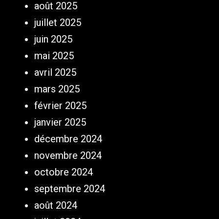
août 2025
juillet 2025
juin 2025
mai 2025
avril 2025
mars 2025
février 2025
janvier 2025
décembre 2024
novembre 2024
octobre 2024
septembre 2024
août 2024