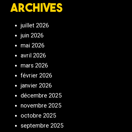
Archives
juillet 2026
juin 2026
mai 2026
avril 2026
mars 2026
février 2026
janvier 2026
décembre 2025
novembre 2025
octobre 2025
septembre 2025