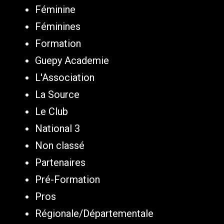
Féminine
Féminines
Formation
Guepy Academie
L'Association
La Source
Le Club
National 3
Non classé
Partenaires
Pré-Formation
Pros
Régionale/Départementale