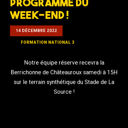
Programme du
week-end !
14 DÉCEMBRE 2022
FORMATION
NATIONAL 3
Notre équipe réserve recevra la
Berrichonne de Châteauroux samedi à 15H
sur le terrain synthétique du Stade de La
Source !