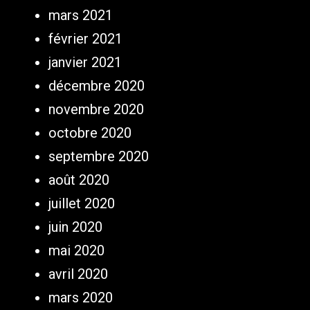
mars 2021
février 2021
janvier 2021
décembre 2020
novembre 2020
octobre 2020
septembre 2020
août 2020
juillet 2020
juin 2020
mai 2020
avril 2020
mars 2020