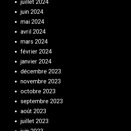
juillet 2024
juin 2024
mai 2024
avril 2024
mars 2024
février 2024
janvier 2024
décembre 2023
novembre 2023
octobre 2023
septembre 2023
août 2023
juillet 2023