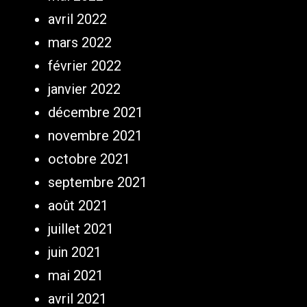
avril 2022
mars 2022
février 2022
janvier 2022
décembre 2021
novembre 2021
octobre 2021
septembre 2021
août 2021
juillet 2021
juin 2021
mai 2021
avril 2021