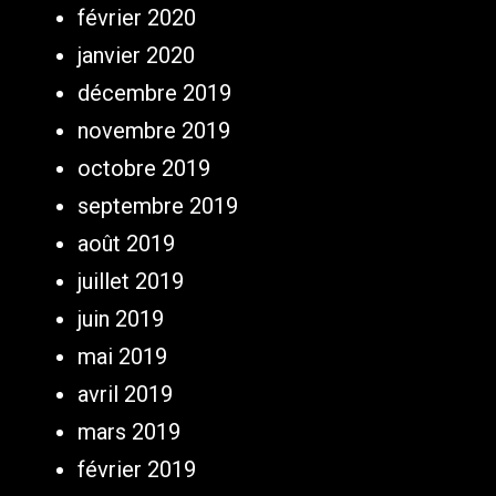
février 2020
janvier 2020
décembre 2019
novembre 2019
octobre 2019
septembre 2019
août 2019
juillet 2019
juin 2019
mai 2019
avril 2019
mars 2019
février 2019