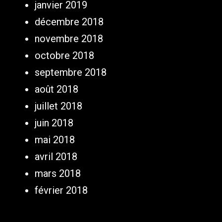
janvier 2019
décembre 2018
novembre 2018
octobre 2018
septembre 2018
août 2018
juillet 2018
juin 2018
mai 2018
avril 2018
mars 2018
février 2018