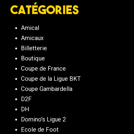
Catégories
Amical
Amicaux
Billetterie
Boutique
Coupe de France
Coupe de la Ligue BKT
Coupe Gambardella
D2F
DH
Domino's Ligue 2
Ecole de Foot