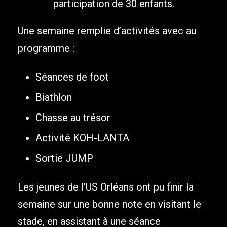
participation de 30 enfants.
Une semaine remplie d’activités avec au
programme :
Séances de foot
Biathlon
Chasse au trésor
Activité KOH-LANTA
Sortie JUMP
Les jeunes de l’US Orléans ont pu finir la
semaine sur une bonne note en visitant le
stade, en assistant à une séance