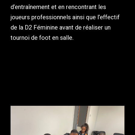
d’entraînement et en rencontrant les
joueurs professionnels ainsi que l’effectif
de la D2 Féminine avant de réaliser un
tournoi de foot en salle.