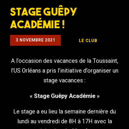
Stage Guêpy
Académie !
3 NOVEMBRE 2021
LE CLUB
A l’occasion des vacances de la Toussaint,
l’US Orléans a pris l’initiative d’organiser un
stage vacances :
« Stage Guêpy Académie »
Le stage a eu lieu la semaine dernière du
lundi au vendredi de 8H à 17H avec la