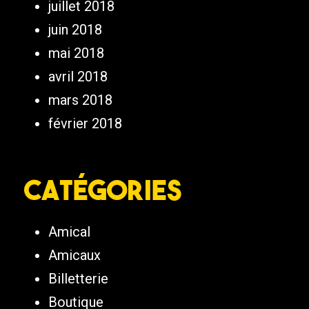
juillet 2018
juin 2018
mai 2018
avril 2018
mars 2018
février 2018
Catégories
Amical
Amicaux
Billetterie
Boutique