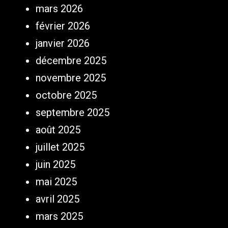
mars 2026
février 2026
janvier 2026
décembre 2025
novembre 2025
octobre 2025
septembre 2025
août 2025
juillet 2025
juin 2025
mai 2025
avril 2025
mars 2025