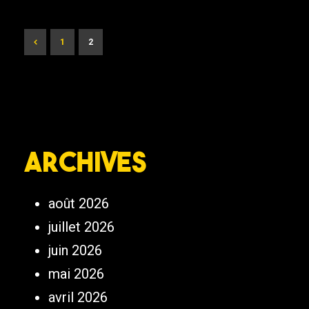
1
2
Archives
août 2026
juillet 2026
juin 2026
mai 2026
avril 2026