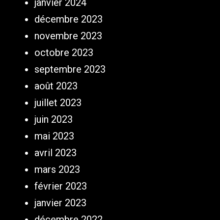
janvier 2024
décembre 2023
novembre 2023
octobre 2023
septembre 2023
août 2023
juillet 2023
juin 2023
mai 2023
avril 2023
mars 2023
février 2023
janvier 2023
décembre 2022