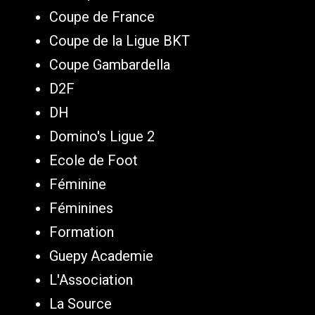
Coupe de France
Coupe de la Ligue BKT
Coupe Gambardella
D2F
DH
Domino's Ligue 2
Ecole de Foot
Féminine
Féminines
Formation
Guepy Academie
L'Association
La Source