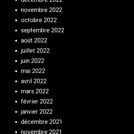
novembre 2022
octobre 2022
septembre 2022
août 2022
juillet 2022
juin 2022
mai 2022
avril 2022
mars 2022
février 2022
janvier 2022
décembre 2021
novembre 2021