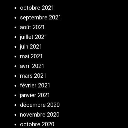
octobre 2021
septembre 2021
août 2021
juillet 2021
juin 2021
mai 2021
avril 2021
mars 2021
février 2021
janvier 2021
décembre 2020
novembre 2020
octobre 2020