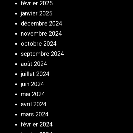
février 2025
janvier 2025
décembre 2024
novembre 2024
octobre 2024
septembre 2024
août 2024
juillet 2024
juin 2024
mai 2024
avril 2024
mars 2024
février 2024