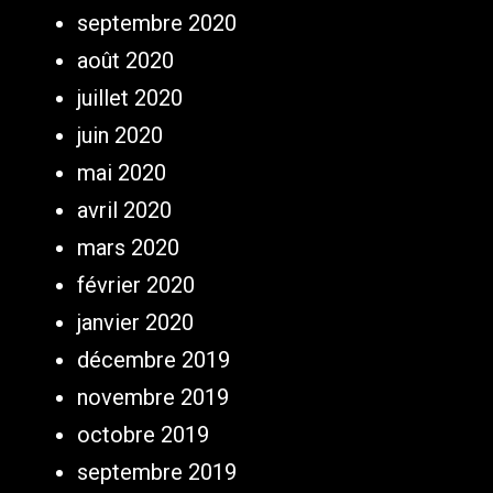
septembre 2020
août 2020
juillet 2020
juin 2020
mai 2020
avril 2020
mars 2020
février 2020
janvier 2020
décembre 2019
novembre 2019
octobre 2019
septembre 2019