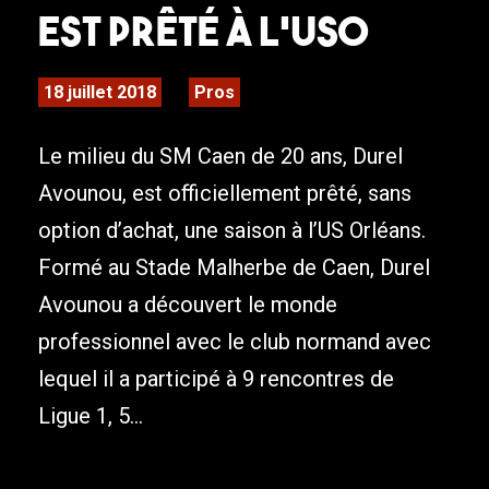
est prêté à l’USO
18 juillet 2018
Pros
Le milieu du SM Caen de 20 ans, Durel
Avounou, est officiellement prêté, sans
option d’achat, une saison à l’US Orléans.
Formé au Stade Malherbe de Caen, Durel
Avounou a découvert le monde
professionnel avec le club normand avec
lequel il a participé à 9 rencontres de
Ligue 1, 5...