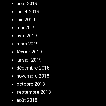
août 2019
juillet 2019
juin 2019
mai 2019
avril 2019
mars 2019
février 2019
janvier 2019
décembre 2018
novembre 2018
octobre 2018
septembre 2018
août 2018