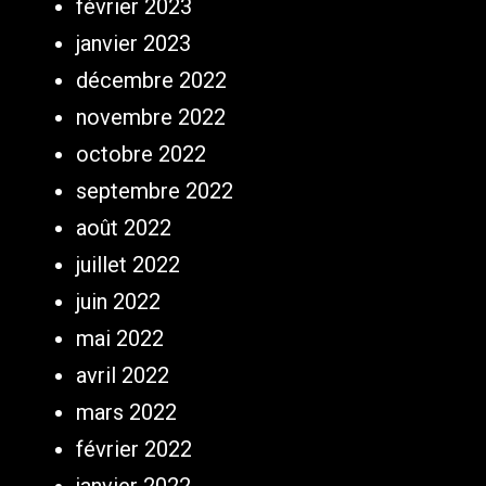
février 2023
janvier 2023
décembre 2022
novembre 2022
octobre 2022
septembre 2022
août 2022
juillet 2022
juin 2022
mai 2022
avril 2022
mars 2022
février 2022