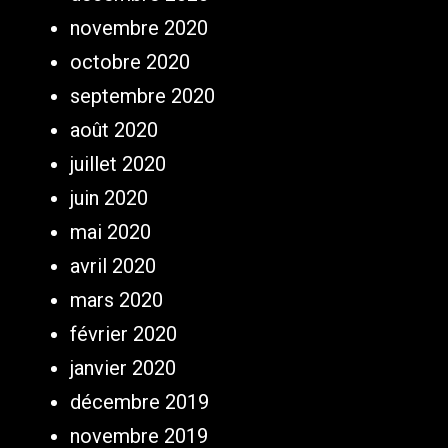
novembre 2020
octobre 2020
septembre 2020
août 2020
juillet 2020
juin 2020
mai 2020
avril 2020
mars 2020
février 2020
janvier 2020
décembre 2019
novembre 2019