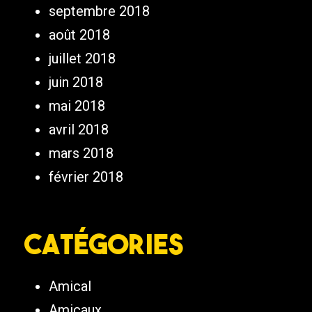
septembre 2018
août 2018
juillet 2018
juin 2018
mai 2018
avril 2018
mars 2018
février 2018
Catégories
Amical
Amicaux