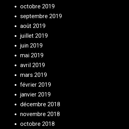
octobre 2019
septembre 2019
août 2019
juillet 2019
juin 2019
mai 2019
avril 2019
mars 2019
février 2019
janvier 2019
décembre 2018
novembre 2018
octobre 2018