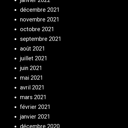
janvier 2022
décembre 2021
novembre 2021
octobre 2021
septembre 2021
août 2021
juillet 2021
juin 2021
mai 2021
avril 2021
mars 2021
février 2021
janvier 2021
décembre 2020