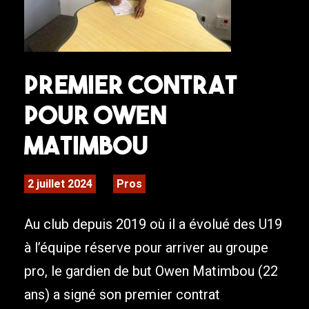
Premier contrat
pour Owen
Matimbou
2 juillet 2024
Pros
Au club depuis 2019 où il a évolué des U19
à l’équipe réserve pour arriver au groupe
pro, le gardien de but Owen Matimbou (22
ans) a signé son premier contrat