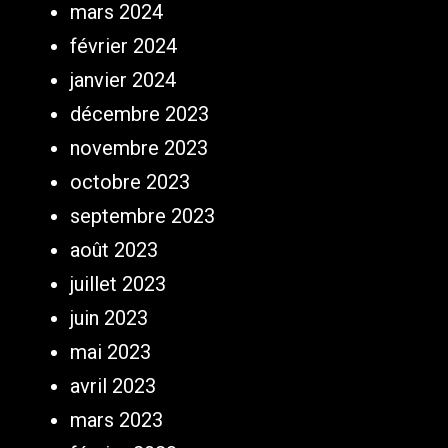
mars 2024
février 2024
janvier 2024
décembre 2023
novembre 2023
octobre 2023
septembre 2023
août 2023
juillet 2023
juin 2023
mai 2023
avril 2023
mars 2023