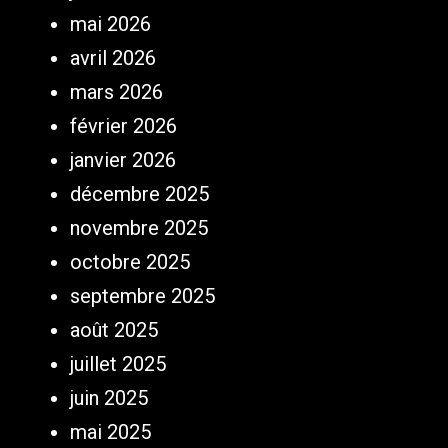
mai 2026
avril 2026
mars 2026
février 2026
janvier 2026
décembre 2025
novembre 2025
octobre 2025
septembre 2025
août 2025
juillet 2025
juin 2025
mai 2025