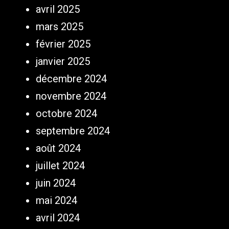
avril 2025
mars 2025
février 2025
janvier 2025
décembre 2024
novembre 2024
octobre 2024
septembre 2024
août 2024
juillet 2024
juin 2024
mai 2024
avril 2024