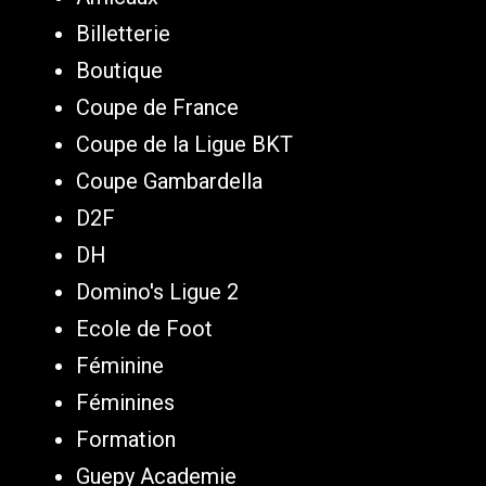
Billetterie
Boutique
Coupe de France
Coupe de la Ligue BKT
Coupe Gambardella
D2F
DH
Domino's Ligue 2
Ecole de Foot
Féminine
Féminines
Formation
Guepy Academie