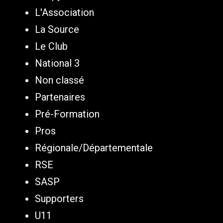
L'Association
La Source
Le Club
National 3
Non classé
Partenaires
Pré-Formation
Pros
Régionale/Départementale
RSE
SASP
Supporters
U11