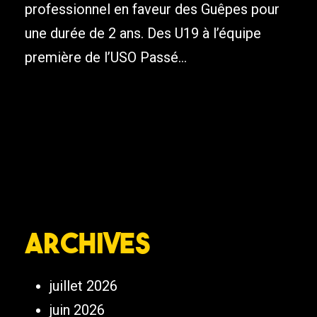
professionnel en faveur des Guêpes pour
une durée de 2 ans. Des U19 à l’équipe
première de l’USO Passé...
Archives
juillet 2026
juin 2026