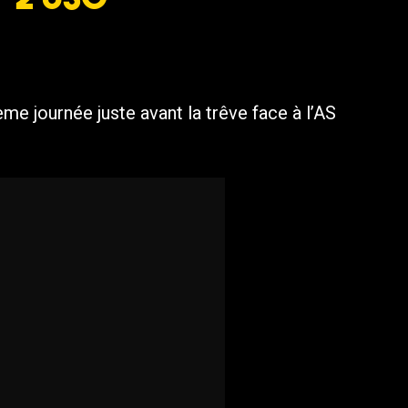
e journée juste avant la trêve face à l’AS