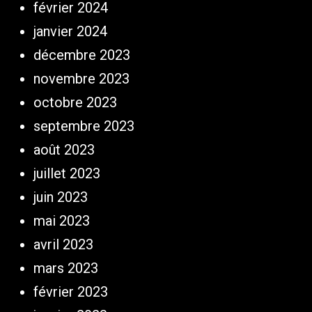
février 2024
janvier 2024
décembre 2023
novembre 2023
octobre 2023
septembre 2023
août 2023
juillet 2023
juin 2023
mai 2023
avril 2023
mars 2023
février 2023