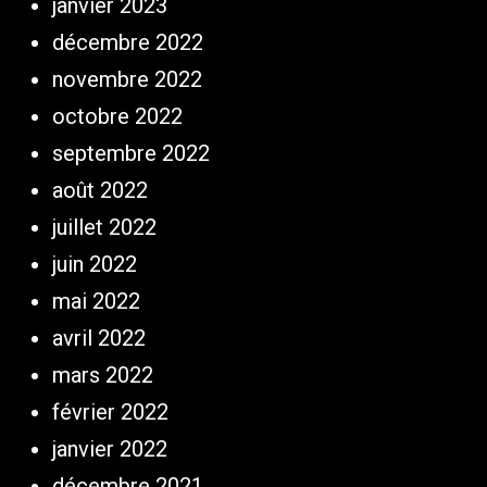
janvier 2023
décembre 2022
novembre 2022
octobre 2022
septembre 2022
août 2022
juillet 2022
juin 2022
mai 2022
avril 2022
mars 2022
février 2022
janvier 2022
décembre 2021