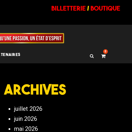
billetterie
/
BOUTIQUE
0
RTENAIRES
Archives
juillet 2026
juin 2026
mai 2026