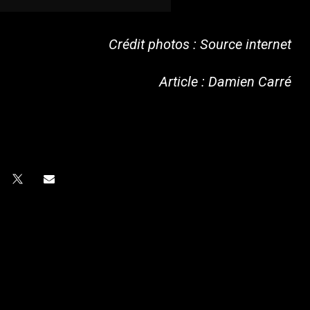
Crédit photos : Source internet
Article : Damien Carré