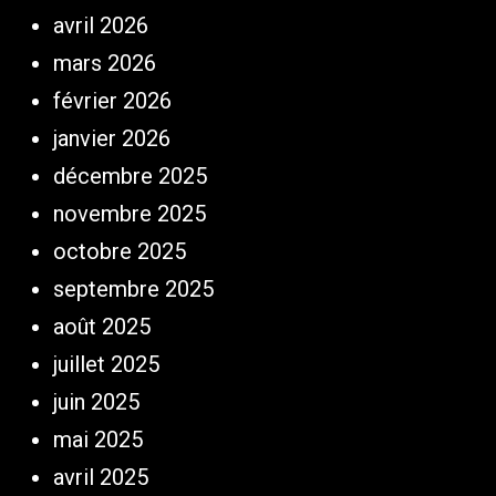
avril 2026
mars 2026
février 2026
janvier 2026
décembre 2025
novembre 2025
octobre 2025
septembre 2025
août 2025
juillet 2025
juin 2025
mai 2025
avril 2025