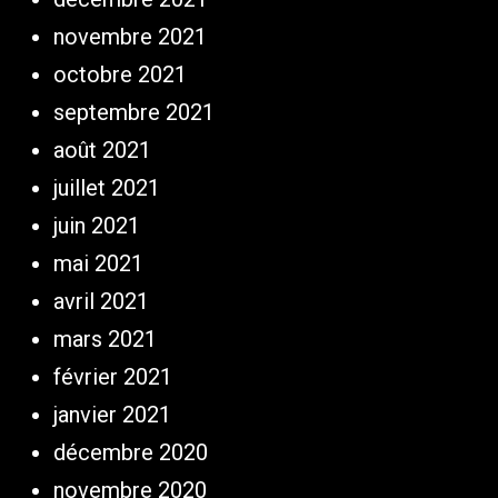
novembre 2021
octobre 2021
septembre 2021
août 2021
juillet 2021
juin 2021
mai 2021
avril 2021
mars 2021
février 2021
janvier 2021
décembre 2020
novembre 2020