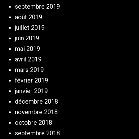
septembre 2019
août 2019
juillet 2019
juin 2019
mai 2019
avril 2019
mars 2019
février 2019
janvier 2019
décembre 2018
novembre 2018
octobre 2018
septembre 2018