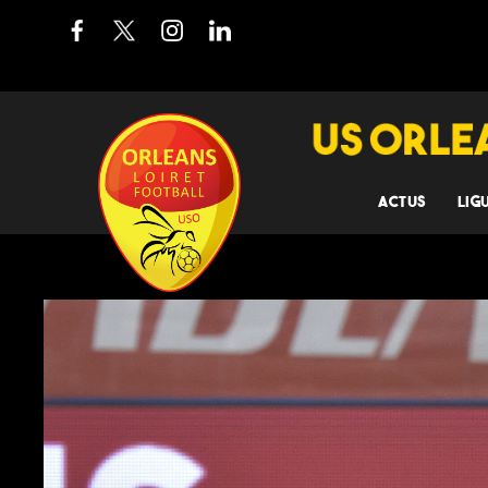
ACTUS
LIG