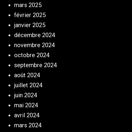
mars 2025
février 2025
janvier 2025
décembre 2024
novembre 2024
octobre 2024
septembre 2024
août 2024
juillet 2024
juin 2024
mai 2024
avril 2024
mars 2024