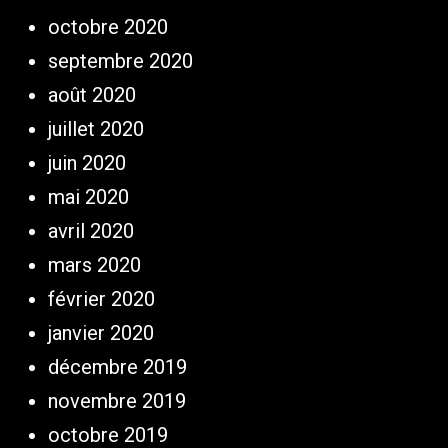
octobre 2020
septembre 2020
août 2020
juillet 2020
juin 2020
mai 2020
avril 2020
mars 2020
février 2020
janvier 2020
décembre 2019
novembre 2019
octobre 2019