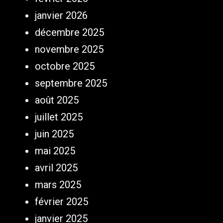
janvier 2026
décembre 2025
novembre 2025
octobre 2025
septembre 2025
août 2025
juillet 2025
juin 2025
mai 2025
avril 2025
mars 2025
février 2025
janvier 2025