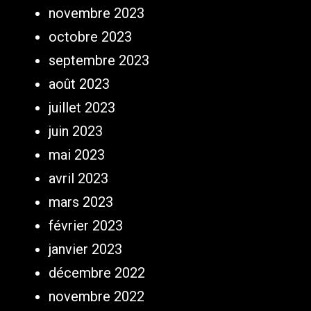
novembre 2023
octobre 2023
septembre 2023
août 2023
juillet 2023
juin 2023
mai 2023
avril 2023
mars 2023
février 2023
janvier 2023
décembre 2022
novembre 2022