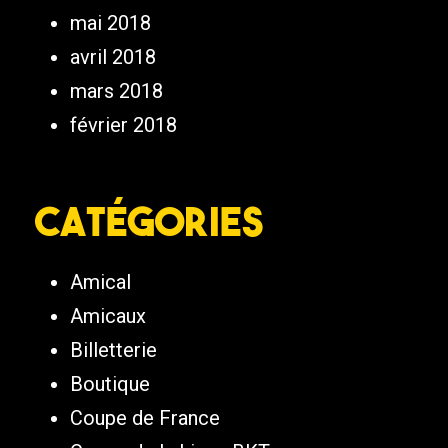
mai 2018
avril 2018
mars 2018
février 2018
Catégories
Amical
Amicaux
Billetterie
Boutique
Coupe de France