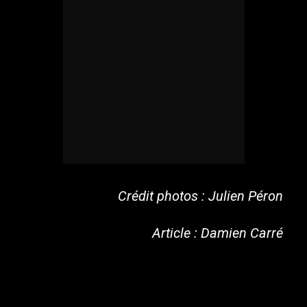
Crédit photos : Julien Péron
Article : Damien Carré