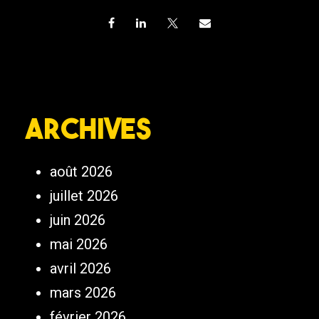
Archives
août 2026
juillet 2026
juin 2026
mai 2026
avril 2026
mars 2026
février 2026