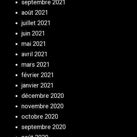
septembre 2021
août 2021
juillet 2021
juin 2021
mai 2021
avril 2021
mars 2021
février 2021
janvier 2021
décembre 2020
novembre 2020
octobre 2020
septembre 2020