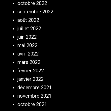
octobre 2022
septembre 2022
août 2022
juillet 2022
juin 2022
mai 2022
avril 2022
mars 2022
février 2022
janvier 2022
décembre 2021
novembre 2021
octobre 2021