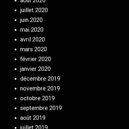
août 2020
juillet 2020
juin 2020
mai 2020
avril 2020
mars 2020
février 2020
janvier 2020
décembre 2019
novembre 2019
octobre 2019
septembre 2019
août 2019
juillet 2019