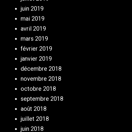
juin 2019
mai 2019
avril 2019
mars 2019
février 2019
janvier 2019
décembre 2018
novembre 2018
octobre 2018
septembre 2018
août 2018
juillet 2018
juin 2018