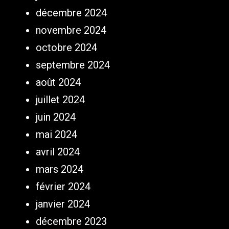
décembre 2024
novembre 2024
octobre 2024
septembre 2024
août 2024
juillet 2024
juin 2024
mai 2024
avril 2024
mars 2024
février 2024
janvier 2024
décembre 2023