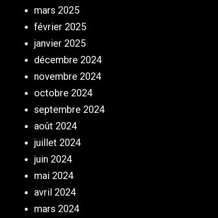
mars 2025
février 2025
janvier 2025
décembre 2024
novembre 2024
octobre 2024
septembre 2024
août 2024
juillet 2024
juin 2024
mai 2024
avril 2024
mars 2024