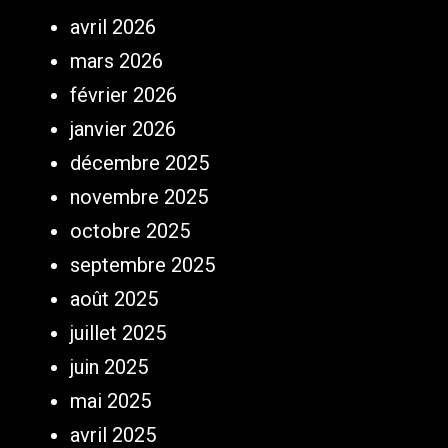
avril 2026
mars 2026
février 2026
janvier 2026
décembre 2025
novembre 2025
octobre 2025
septembre 2025
août 2025
juillet 2025
juin 2025
mai 2025
avril 2025