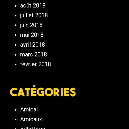
août 2018
juillet 2018
juin 2018
mai 2018
avril 2018
mars 2018
février 2018
Catégories
Amical
Amicaux
Billetterie