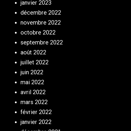
janvier 2023
décembre 2022
novembre 2022
octobre 2022
septembre 2022
août 2022
juillet 2022
juin 2022
mai 2022
avril 2022
mars 2022
février 2022
janvier 2022