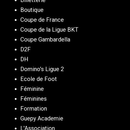
Boutique
Coupe de France
Coupe de la Ligue BKT
Coupe Gambardella
D2F
DH
Domino's Ligue 2
Ecole de Foot
Féminine
Féminines
Formation
Guepy Academie
L'Association