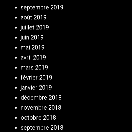
septembre 2019
août 2019
juillet 2019
juin 2019
mai 2019
avril 2019
mars 2019
février 2019
janvier 2019
décembre 2018
novembre 2018
octobre 2018
septembre 2018