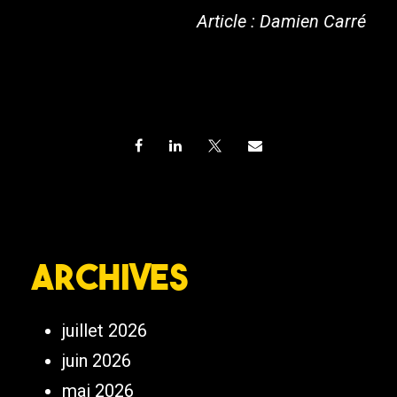
Article : Damien Carré
Archives
juillet 2026
juin 2026
mai 2026