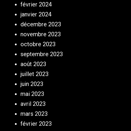
février 2024
janvier 2024
décembre 2023
novembre 2023
octobre 2023
septembre 2023
août 2023
juillet 2023
juin 2023
mai 2023
avril 2023
mars 2023
février 2023