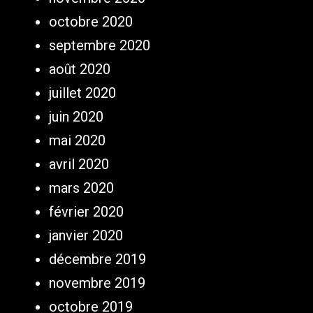
octobre 2020
septembre 2020
août 2020
juillet 2020
juin 2020
mai 2020
avril 2020
mars 2020
février 2020
janvier 2020
décembre 2019
novembre 2019
octobre 2019