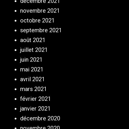
décembre 2021
novembre 2021
octobre 2021
septembre 2021
août 2021
juillet 2021
juin 2021
mai 2021
avril 2021
mars 2021
février 2021
janvier 2021
décembre 2020
novembre 2020