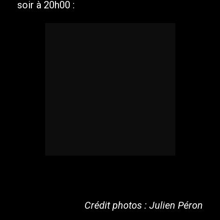
soir à 20h00 :
Crédit photos : Julien Péron