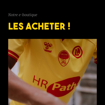
Notre e-boutique
LES ACHETER !