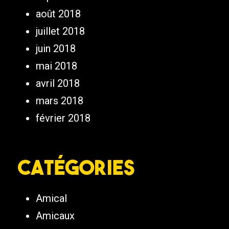
août 2018
juillet 2018
juin 2018
mai 2018
avril 2018
mars 2018
février 2018
Catégories
Amical
Amicaux