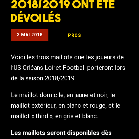
2018/2019 ont été
dévoilés
3 MAI 2018
PROS
Voici les trois maillots que les joueurs de
l’US Orléans Loiret Football porteront lors
de la saison 2018/2019.
Le maillot domicile, en jaune et noir, le
maillot extérieur, en blanc et rouge, et le
maillot « third », en gris et blanc.
Les maillots seront disponibles dès