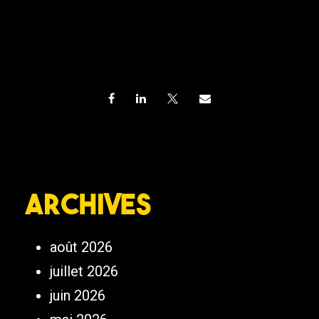
Archives
août 2026
juillet 2026
juin 2026