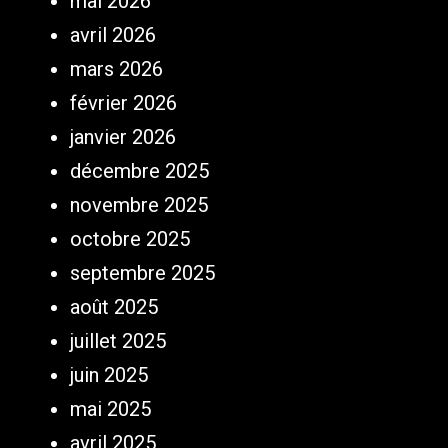
mai 2026
avril 2026
mars 2026
février 2026
janvier 2026
décembre 2025
novembre 2025
octobre 2025
septembre 2025
août 2025
juillet 2025
juin 2025
mai 2025
avril 2025