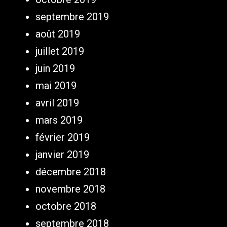
septembre 2019
août 2019
juillet 2019
juin 2019
mai 2019
avril 2019
mars 2019
février 2019
janvier 2019
décembre 2018
novembre 2018
octobre 2018
septembre 2018