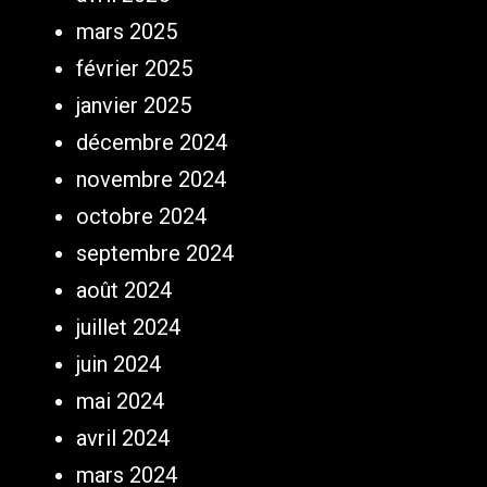
mars 2025
février 2025
janvier 2025
décembre 2024
novembre 2024
octobre 2024
septembre 2024
août 2024
juillet 2024
juin 2024
mai 2024
avril 2024
mars 2024