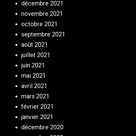
décembre 2021
novembre 2021
octobre 2021
septembre 2021
août 2021
juillet 2021
juin 2021
mai 2021
avril 2021
mars 2021
février 2021
janvier 2021
décembre 2020