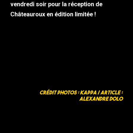
vendredi soir pour la réception de
Châteauroux en édition limitée !
Crédit photos : Kappa /
Article :
Alexandre Dolo