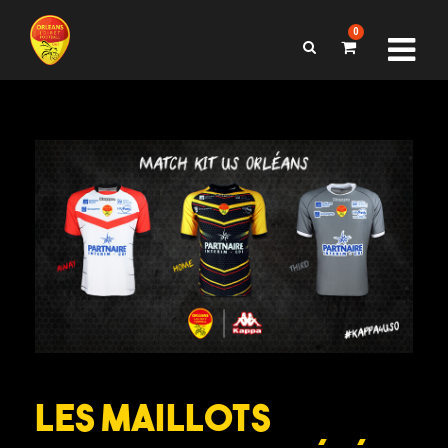
0
Les maillots