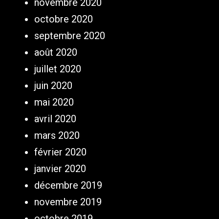
novembre 2020
octobre 2020
septembre 2020
août 2020
juillet 2020
juin 2020
mai 2020
avril 2020
mars 2020
février 2020
janvier 2020
décembre 2019
novembre 2019
octobre 2019