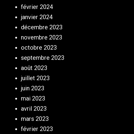
février 2024
janvier 2024
décembre 2023
novembre 2023
octobre 2023
septembre 2023
août 2023
juillet 2023
juin 2023
mai 2023
avril 2023
mars 2023
février 2023