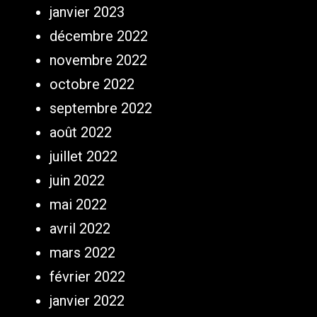
janvier 2023
décembre 2022
novembre 2022
octobre 2022
septembre 2022
août 2022
juillet 2022
juin 2022
mai 2022
avril 2022
mars 2022
février 2022
janvier 2022