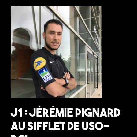
J1 : Jérémie Pignard
au sifflet de USO-