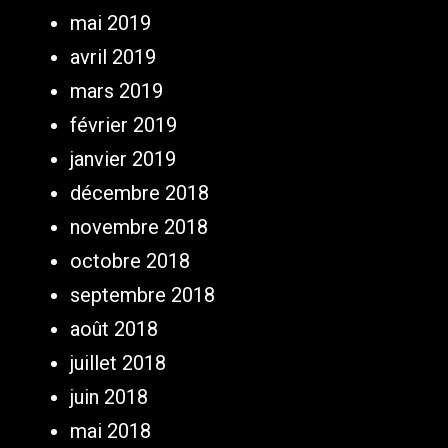
mai 2019
avril 2019
mars 2019
février 2019
janvier 2019
décembre 2018
novembre 2018
octobre 2018
septembre 2018
août 2018
juillet 2018
juin 2018
mai 2018