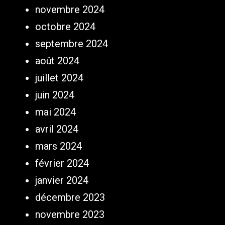
novembre 2024
octobre 2024
septembre 2024
août 2024
juillet 2024
juin 2024
mai 2024
avril 2024
mars 2024
février 2024
janvier 2024
décembre 2023
novembre 2023