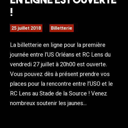
!
25 juillet 2018
Billetterie
La billetterie en ligne pour la première
journée entre l’US Orléans et RC Lens du
vendredi 27 juillet à 20h00 est ouverte.
Vous pouvez dès à présent prendre vos
places pour la rencontre entre l’USO et le
RC Lens au Stade de la Source ! Venez
nombreux soutenir les jaunes...