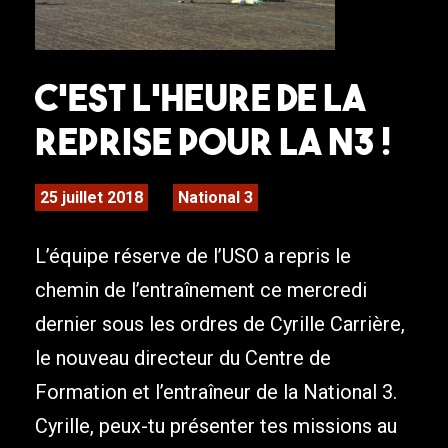
C’est l’heure de la
reprise pour la N3 !
25 juillet 2018
National 3
L’équipe réserve de l’USO a repris le
chemin de l’entraînement ce mercredi
dernier sous les ordres de Cyrille Carrière,
le nouveau directeur du Centre de
Formation et l’entraîneur de la National 3.
Cyrille, peux-tu présenter tes missions au