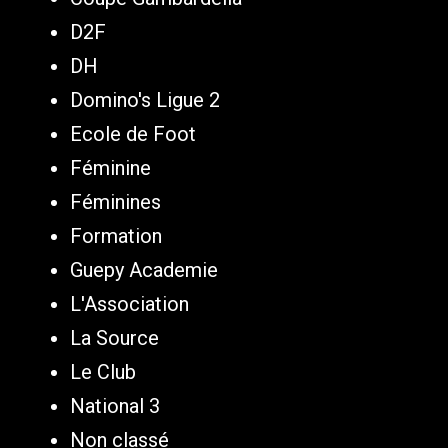
D2F
DH
Domino's Ligue 2
Ecole de Foot
Féminine
Féminines
Formation
Guepy Academie
L'Association
La Source
Le Club
National 3
Non classé