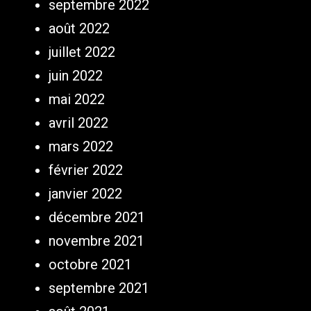
septembre 2022
août 2022
juillet 2022
juin 2022
mai 2022
avril 2022
mars 2022
février 2022
janvier 2022
décembre 2021
novembre 2021
octobre 2021
septembre 2021