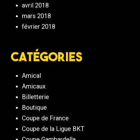
avril 2018
mars 2018
février 2018
Catégories
Amical
Amicaux
Billetterie
Boutique
Coupe de France
Coupe de la Ligue BKT
Coupe Gambardella