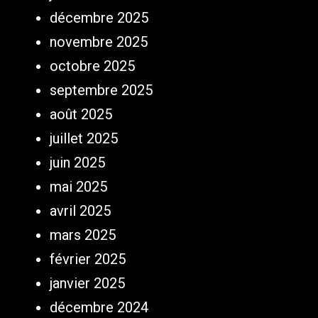
décembre 2025
novembre 2025
octobre 2025
septembre 2025
août 2025
juillet 2025
juin 2025
mai 2025
avril 2025
mars 2025
février 2025
janvier 2025
décembre 2024