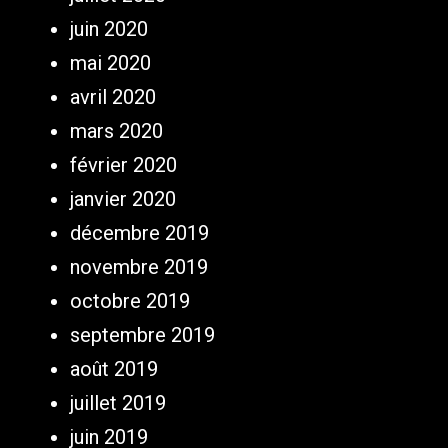
juin 2020
mai 2020
avril 2020
mars 2020
février 2020
janvier 2020
décembre 2019
novembre 2019
octobre 2019
septembre 2019
août 2019
juillet 2019
juin 2019