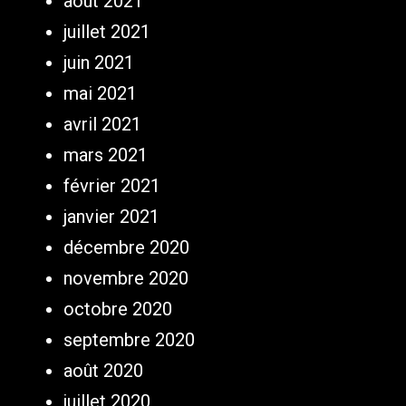
août 2021
juillet 2021
juin 2021
mai 2021
avril 2021
mars 2021
février 2021
janvier 2021
décembre 2020
novembre 2020
octobre 2020
septembre 2020
août 2020
juillet 2020