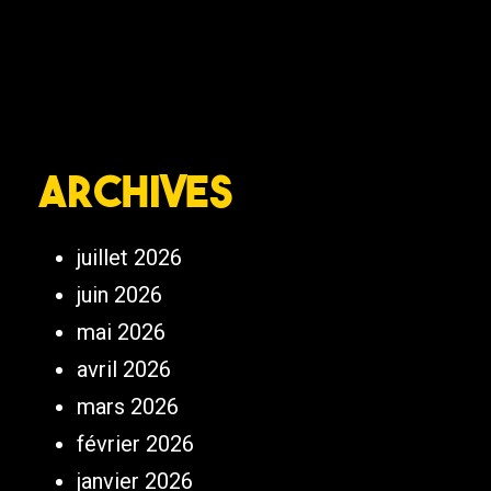
Archives
juillet 2026
juin 2026
mai 2026
avril 2026
mars 2026
février 2026
janvier 2026