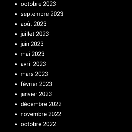
octobre 2023
septembre 2023
août 2023
juillet 2023
juin 2023
mai 2023
avril 2023
mars 2023
février 2023
janvier 2023
décembre 2022
novembre 2022
octobre 2022