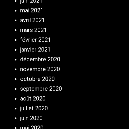
juin 2021
mai 2021
avril 2021
mars 2021
février 2021
janvier 2021
décembre 2020
novembre 2020
octobre 2020
septembre 2020
août 2020
juillet 2020
juin 2020
mai 2020