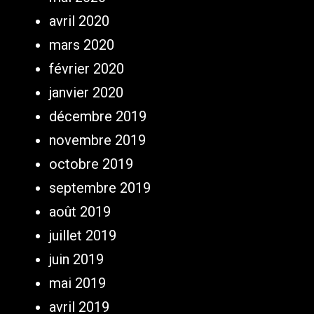
avril 2020
mars 2020
février 2020
janvier 2020
décembre 2019
novembre 2019
octobre 2019
septembre 2019
août 2019
juillet 2019
juin 2019
mai 2019
avril 2019