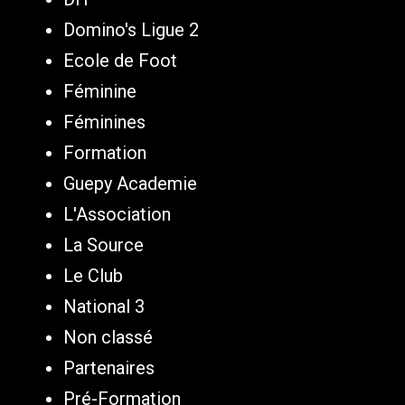
Domino's Ligue 2
Ecole de Foot
Féminine
Féminines
Formation
Guepy Academie
L'Association
La Source
Le Club
National 3
Non classé
Partenaires
Pré-Formation