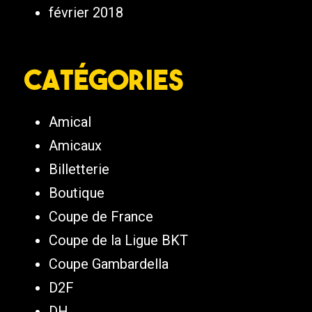
février 2018
Catégories
Amical
Amicaux
Billetterie
Boutique
Coupe de France
Coupe de la Ligue BKT
Coupe Gambardella
D2F
DH