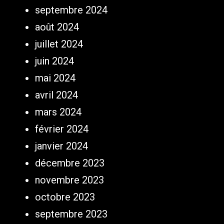
septembre 2024
août 2024
juillet 2024
juin 2024
mai 2024
avril 2024
mars 2024
février 2024
janvier 2024
décembre 2023
novembre 2023
octobre 2023
septembre 2023