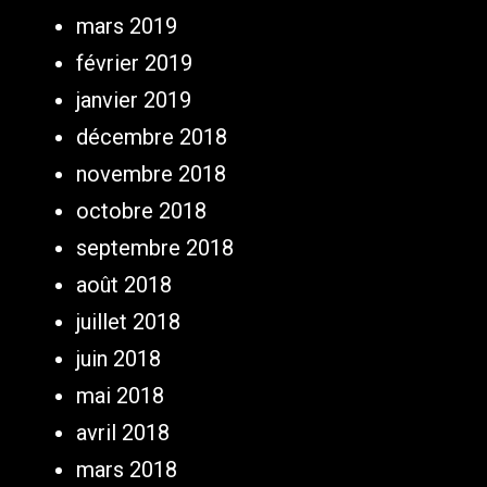
mars 2019
février 2019
janvier 2019
décembre 2018
novembre 2018
octobre 2018
septembre 2018
août 2018
juillet 2018
juin 2018
mai 2018
avril 2018
mars 2018