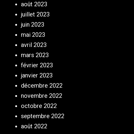
août 2023
juillet 2023
juin 2023
mai 2023
avril 2023
mars 2023
février 2023
janvier 2023
décembre 2022
novembre 2022
octobre 2022
septembre 2022
août 2022