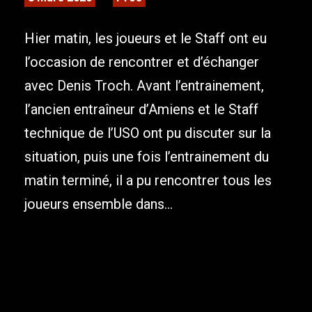
Hier matin, les joueurs et le Staff ont eu
l’occasion de rencontrer et d’échanger
avec Denis Troch. Avant l’entrainement,
l’ancien entraîneur d’Amiens et le Staff
technique de l’USO ont pu discuter sur la
situation, puis une fois l’entrainement du
matin terminé, il a pu rencontrer tous les
joueurs ensemble dans...