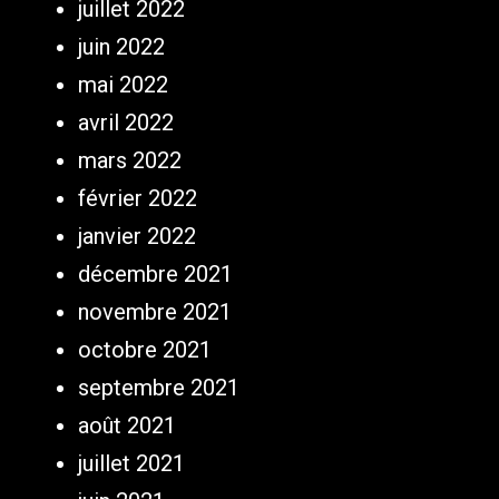
juillet 2022
juin 2022
mai 2022
avril 2022
mars 2022
février 2022
janvier 2022
décembre 2021
novembre 2021
octobre 2021
septembre 2021
août 2021
juillet 2021