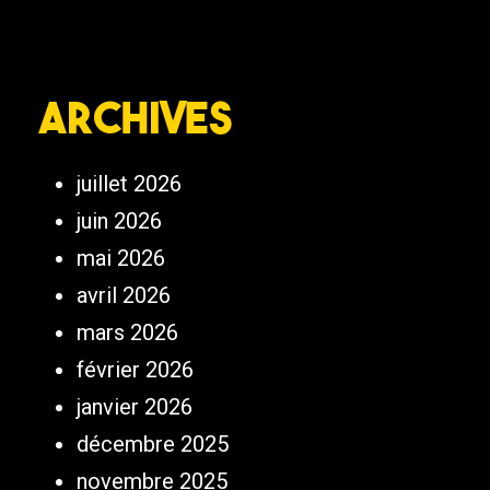
Archives
juillet 2026
juin 2026
mai 2026
avril 2026
mars 2026
février 2026
janvier 2026
décembre 2025
novembre 2025