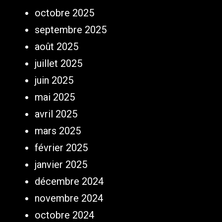
octobre 2025
septembre 2025
août 2025
juillet 2025
juin 2025
mai 2025
avril 2025
mars 2025
février 2025
janvier 2025
décembre 2024
novembre 2024
octobre 2024