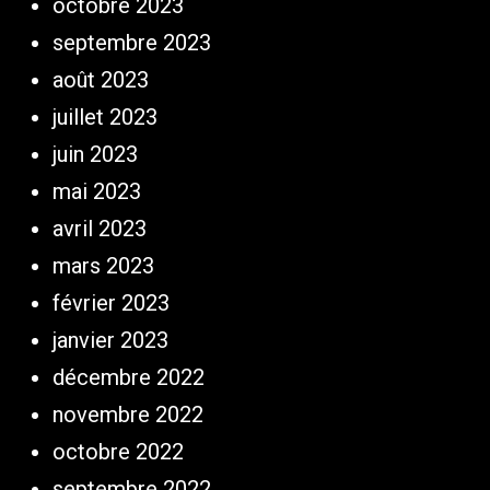
octobre 2023
septembre 2023
août 2023
juillet 2023
juin 2023
mai 2023
avril 2023
mars 2023
février 2023
janvier 2023
décembre 2022
novembre 2022
octobre 2022
septembre 2022