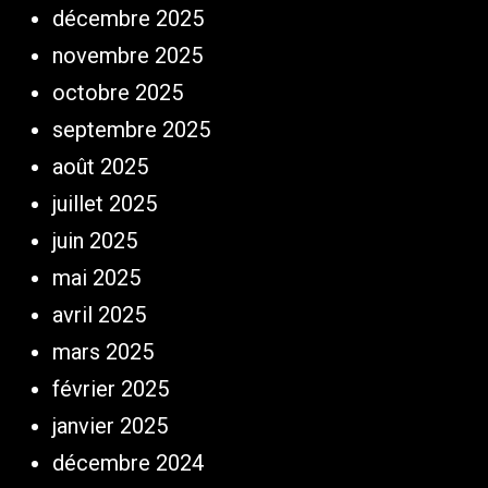
décembre 2025
novembre 2025
octobre 2025
septembre 2025
août 2025
juillet 2025
juin 2025
mai 2025
avril 2025
mars 2025
février 2025
janvier 2025
décembre 2024