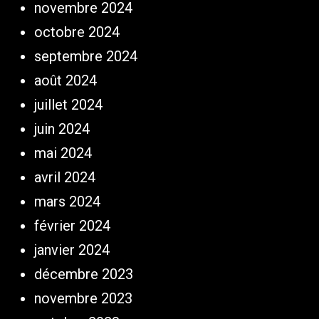
novembre 2024
octobre 2024
septembre 2024
août 2024
juillet 2024
juin 2024
mai 2024
avril 2024
mars 2024
février 2024
janvier 2024
décembre 2023
novembre 2023