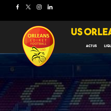
ACTUS
LIG