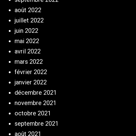
août 2022
juillet 2022
juin 2022
mai 2022
avril 2022
mars 2022
février 2022
janvier 2022
décembre 2021
novembre 2021
octobre 2021
septembre 2021
août 2021