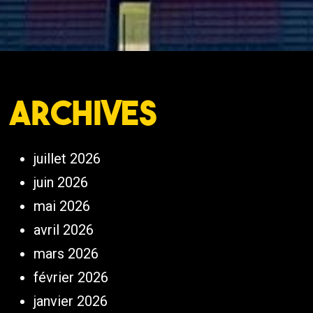
Archives
juillet 2026
juin 2026
mai 2026
avril 2026
mars 2026
février 2026
janvier 2026