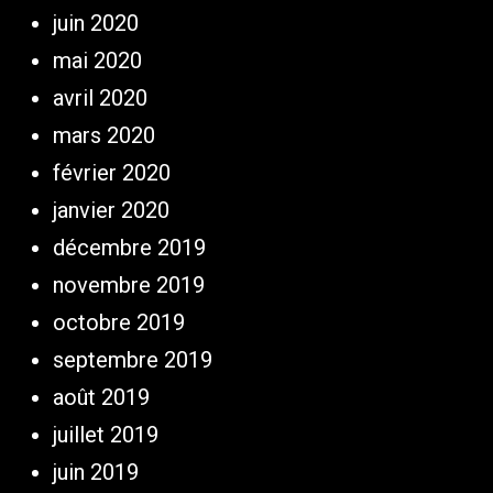
juin 2020
mai 2020
avril 2020
mars 2020
février 2020
janvier 2020
décembre 2019
novembre 2019
octobre 2019
septembre 2019
août 2019
juillet 2019
juin 2019