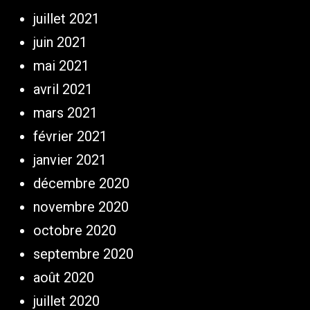
juillet 2021
juin 2021
mai 2021
avril 2021
mars 2021
février 2021
janvier 2021
décembre 2020
novembre 2020
octobre 2020
septembre 2020
août 2020
juillet 2020