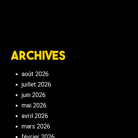
Archives
août 2026
juillet 2026
juin 2026
mai 2026
avril 2026
mars 2026
février 2026