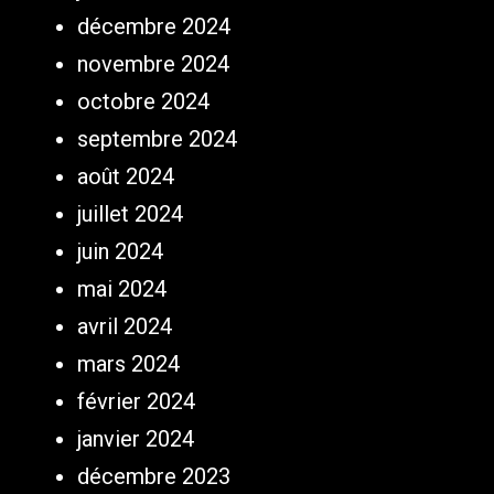
décembre 2024
novembre 2024
octobre 2024
septembre 2024
août 2024
juillet 2024
juin 2024
mai 2024
avril 2024
mars 2024
février 2024
janvier 2024
décembre 2023