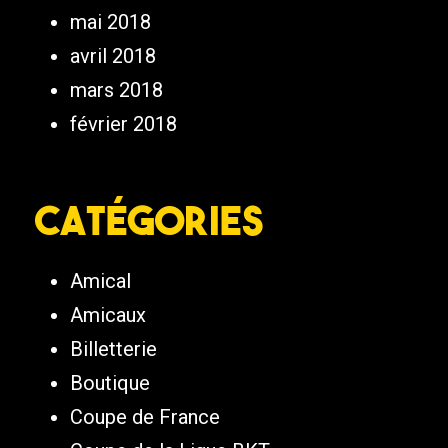
mai 2018
avril 2018
mars 2018
février 2018
Catégories
Amical
Amicaux
Billetterie
Boutique
Coupe de France