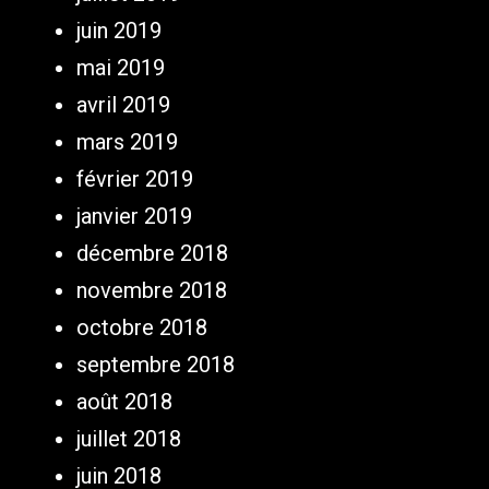
juin 2019
mai 2019
avril 2019
mars 2019
février 2019
janvier 2019
décembre 2018
novembre 2018
octobre 2018
septembre 2018
août 2018
juillet 2018
juin 2018