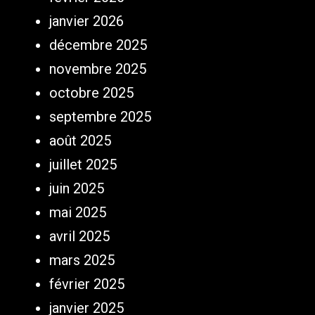
janvier 2026
décembre 2025
novembre 2025
octobre 2025
septembre 2025
août 2025
juillet 2025
juin 2025
mai 2025
avril 2025
mars 2025
février 2025
janvier 2025