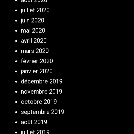
août 2020
juillet 2020
juin 2020
mai 2020
avril 2020
mars 2020
février 2020
janvier 2020
décembre 2019
novembre 2019
octobre 2019
septembre 2019
août 2019
juillet 2019