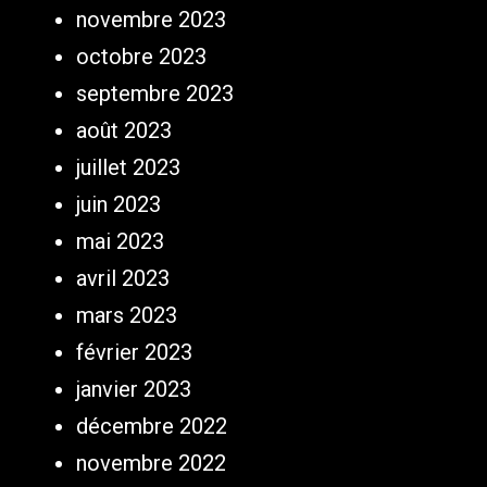
novembre 2023
octobre 2023
septembre 2023
août 2023
juillet 2023
juin 2023
mai 2023
avril 2023
mars 2023
février 2023
janvier 2023
décembre 2022
novembre 2022