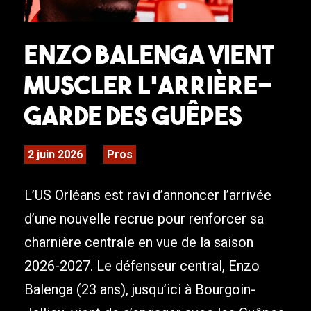
Enzo Balenga vient
muscler l’arrière-
garde des Guêpes
2 juin 2026
Pros
L’US Orléans est ravi d’annoncer l’arrivée
d’une nouvelle recrue pour renforcer sa
charnière centrale en vue de la saison
2026-2027. Le défenseur central, Enzo
Balenga (23 ans), jusqu’ici à Bourgoin-