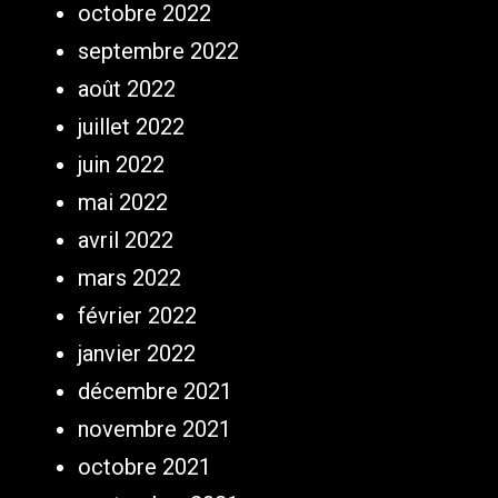
octobre 2022
septembre 2022
août 2022
juillet 2022
juin 2022
mai 2022
avril 2022
mars 2022
février 2022
janvier 2022
décembre 2021
novembre 2021
octobre 2021