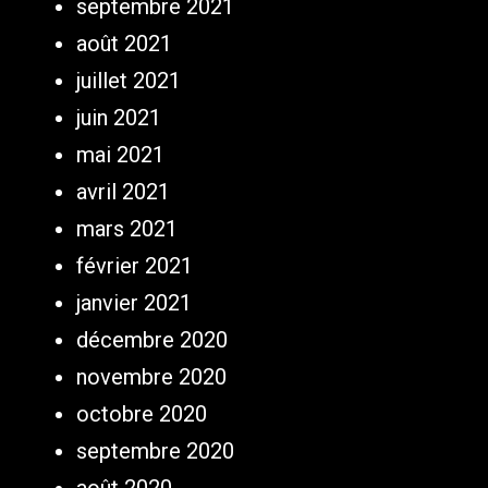
septembre 2021
août 2021
juillet 2021
juin 2021
mai 2021
avril 2021
mars 2021
février 2021
janvier 2021
décembre 2020
novembre 2020
octobre 2020
septembre 2020