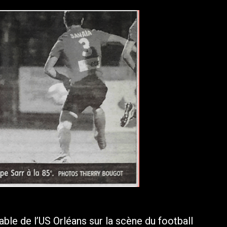
ble de l’US Orléans sur la scène du football