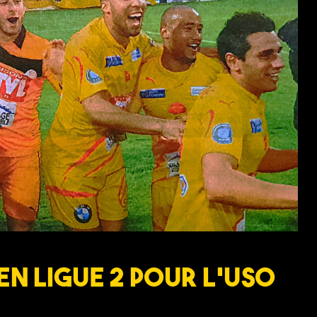
en Ligue 2 pour l’USO