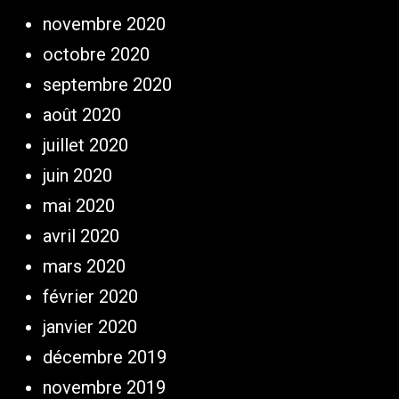
novembre 2020
octobre 2020
septembre 2020
août 2020
juillet 2020
juin 2020
mai 2020
avril 2020
mars 2020
février 2020
janvier 2020
décembre 2019
novembre 2019