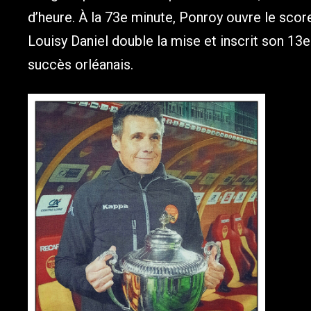
d’heure. À la 73e minute, Ponroy ouvre le score
Louisy Daniel double la mise et inscrit son 13e 
succès orléanais.