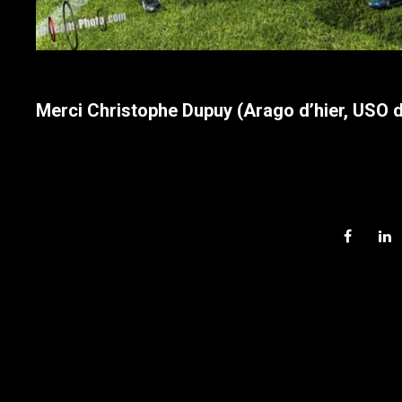
Merci Christophe Dupuy (Arago d’hier, USO d’