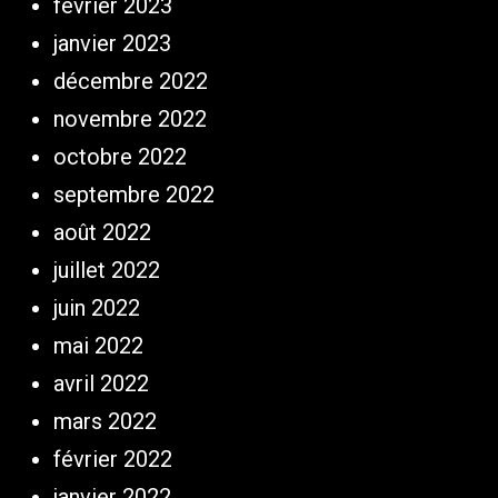
février 2023
janvier 2023
décembre 2022
novembre 2022
octobre 2022
septembre 2022
août 2022
juillet 2022
juin 2022
mai 2022
avril 2022
mars 2022
février 2022
janvier 2022