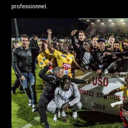
professionnel.