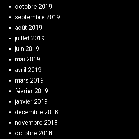
octobre 2019
septembre 2019
août 2019
juillet 2019
juin 2019
mai 2019
avril 2019
mars 2019
février 2019
janvier 2019
décembre 2018
novembre 2018
octobre 2018