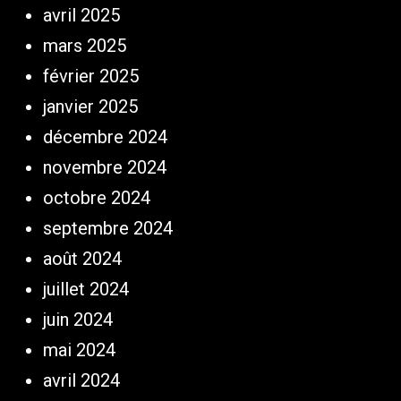
avril 2025
mars 2025
février 2025
janvier 2025
décembre 2024
novembre 2024
octobre 2024
septembre 2024
août 2024
juillet 2024
juin 2024
mai 2024
avril 2024