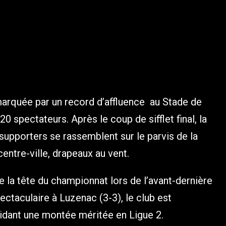
marquée par un record d’affluence au Stade de
 spectateurs. Après le coup de sifflet final, la
 supporters se rassemblent sur le parvis de la
centre-ville, drapeaux au vent.
la tête du championnat lors de l’avant-dernière
ectaculaire à Luzenac (3-3), le club est
lidant une montée méritée en Ligue 2.