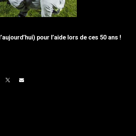
aujourd’hui) pour l’aide lors de ces 50 ans !