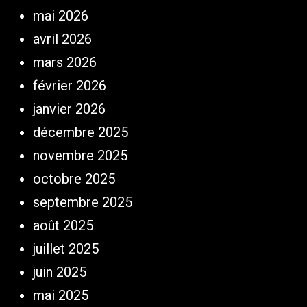
mai 2026
avril 2026
mars 2026
février 2026
janvier 2026
décembre 2025
novembre 2025
octobre 2025
septembre 2025
août 2025
juillet 2025
juin 2025
mai 2025