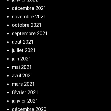
décembre 2021
novembre 2021
octobre 2021
septembre 2021
août 2021
juillet 2021
juin 2021
mai 2021
avril 2021
mars 2021
février 2021
janvier 2021
décembre 2020