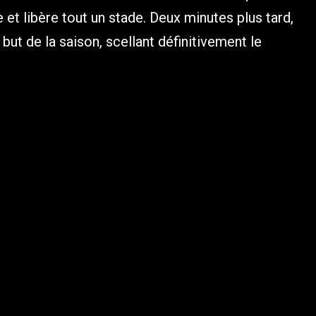
 et libère tout un stade. Deux minutes plus tard,
but de la saison, scellant définitivement le