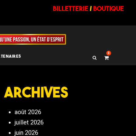
billetterie
/
BOUTIQUE
0
RTENAIRES
Archives
août 2026
juillet 2026
juin 2026