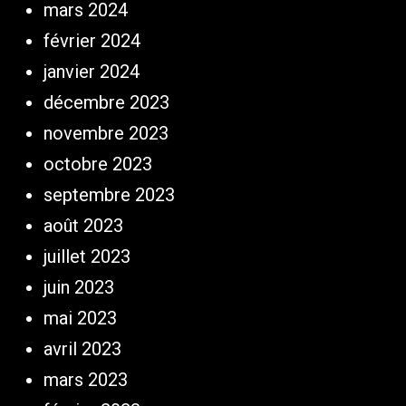
mars 2024
février 2024
janvier 2024
décembre 2023
novembre 2023
octobre 2023
septembre 2023
août 2023
juillet 2023
juin 2023
mai 2023
avril 2023
mars 2023