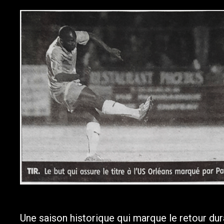
Une saison historique qui marque le retour dura