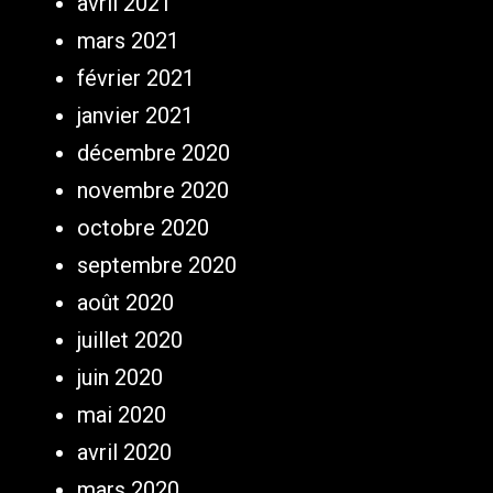
avril 2021
mars 2021
février 2021
janvier 2021
décembre 2020
novembre 2020
octobre 2020
septembre 2020
août 2020
juillet 2020
juin 2020
mai 2020
avril 2020
mars 2020