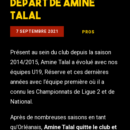
Départ de Amine
Talal
7 SEPTEMBRE 2021
PROS
Présent au sein du club depuis la saison
2014/2015, Amine Talal a évolué avec nos
équipes U19, Réserve et ces dernières
années avec l’équipe première où il a
connu les Championnats de Ligue 2 et de
National.
Après de nombreuses saisons en tant
qu’Orléanais,
Amine Talal quitte le club et