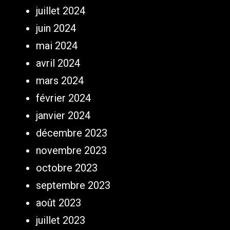
juillet 2024
juin 2024
mai 2024
avril 2024
mars 2024
février 2024
janvier 2024
décembre 2023
novembre 2023
octobre 2023
septembre 2023
août 2023
juillet 2023