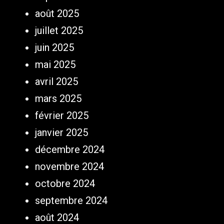
août 2025
juillet 2025
juin 2025
mai 2025
avril 2025
mars 2025
février 2025
janvier 2025
décembre 2024
novembre 2024
octobre 2024
septembre 2024
août 2024