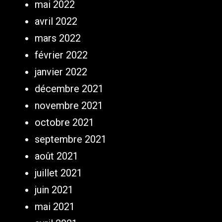
mai 2022
avril 2022
mars 2022
février 2022
janvier 2022
décembre 2021
novembre 2021
octobre 2021
septembre 2021
août 2021
juillet 2021
juin 2021
mai 2021