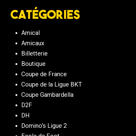
Catégories
Amical
Amicaux
Billetterie
Boutique
Coupe de France
Coupe de la Ligue BKT
Coupe Gambardella
D2F
DH
Domino's Ligue 2
Ecole de Foot