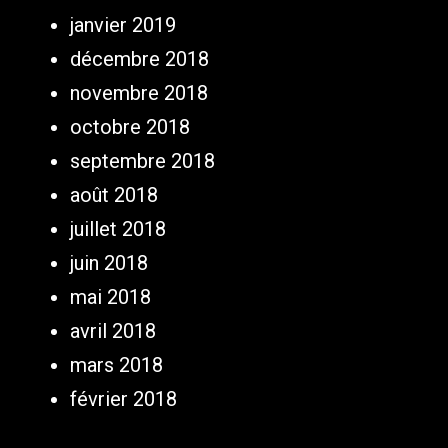
janvier 2019
décembre 2018
novembre 2018
octobre 2018
septembre 2018
août 2018
juillet 2018
juin 2018
mai 2018
avril 2018
mars 2018
février 2018