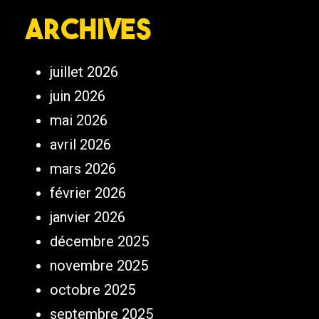
Archives
juillet 2026
juin 2026
mai 2026
avril 2026
mars 2026
février 2026
janvier 2026
décembre 2025
novembre 2025
octobre 2025
septembre 2025