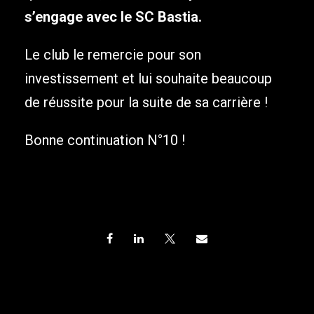
s’engage avec le SC Bastia.
Le club le remercie pour son
investissement et lui souhaite beaucoup
de réussite pour la suite de sa carrière !
Bonne continuation N°10 !