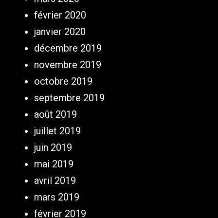
février 2020
janvier 2020
décembre 2019
novembre 2019
octobre 2019
septembre 2019
août 2019
juillet 2019
juin 2019
mai 2019
avril 2019
mars 2019
février 2019