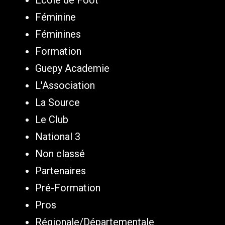
Féminine
Féminines
Formation
Guepy Academie
L'Association
La Source
Le Club
National 3
Non classé
Partenaires
Pré-Formation
Pros
Régionale/Départementale