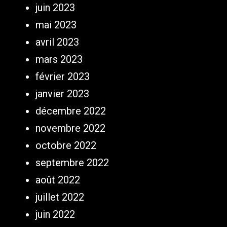
juin 2023
mai 2023
avril 2023
mars 2023
février 2023
janvier 2023
décembre 2022
novembre 2022
octobre 2022
septembre 2022
août 2022
juillet 2022
juin 2022