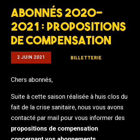
Abonnés 2020-
2021 : Propositions
de Compensation
2 JUIN 2021
BILLETTERIE
Chers abonnés,
Suite à cette saison réalisée à huis clos du
fait de la crise sanitaire, nous vous avons
contacté par mail pour vous informer des
propositions de compensation
concernant vos abonnements.