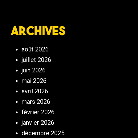
Archives
août 2026
juillet 2026
juin 2026
mai 2026
avril 2026
mars 2026
février 2026
janvier 2026
décembre 2025