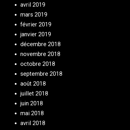
avril 2019
mars 2019
février 2019
janvier 2019
décembre 2018
novembre 2018
octobre 2018
septembre 2018
août 2018
juillet 2018
juin 2018
mai 2018
avril 2018