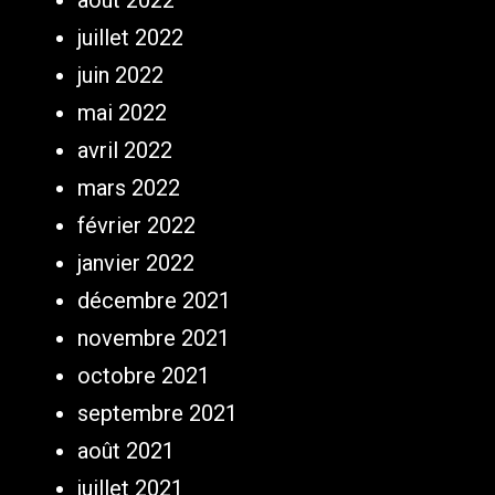
août 2022
juillet 2022
juin 2022
mai 2022
avril 2022
mars 2022
février 2022
janvier 2022
décembre 2021
novembre 2021
octobre 2021
septembre 2021
août 2021
juillet 2021