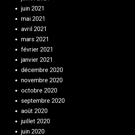
juin 2021
mai 2021
avril 2021
mars 2021
février 2021
janvier 2021
décembre 2020
novembre 2020
octobre 2020
septembre 2020
août 2020
juillet 2020
juin 2020