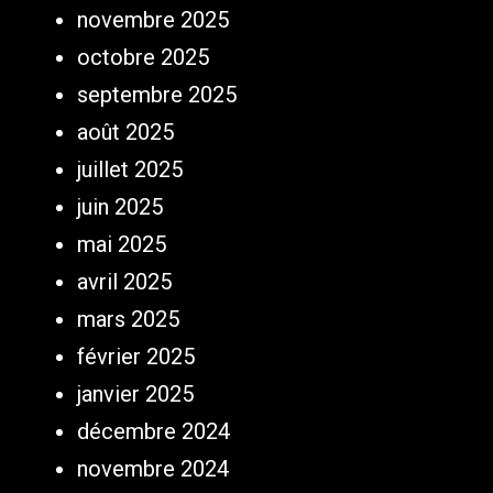
novembre 2025
octobre 2025
septembre 2025
août 2025
juillet 2025
juin 2025
mai 2025
avril 2025
mars 2025
février 2025
janvier 2025
décembre 2024
novembre 2024