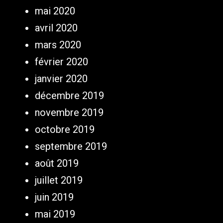
mai 2020
avril 2020
mars 2020
février 2020
janvier 2020
décembre 2019
novembre 2019
octobre 2019
septembre 2019
août 2019
juillet 2019
juin 2019
mai 2019