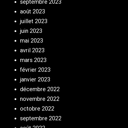
septembre 2023
août 2023
juillet 2023
juin 2023
mai 2023
avril 2023
mars 2023
février 2023
janvier 2023
décembre 2022
novembre 2022
octobre 2022
septembre 2022