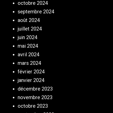
octobre 2024
septembre 2024
août 2024
juillet 2024
juin 2024
mai 2024
avril 2024
mars 2024
février 2024
janvier 2024
décembre 2023
novembre 2023
octobre 2023