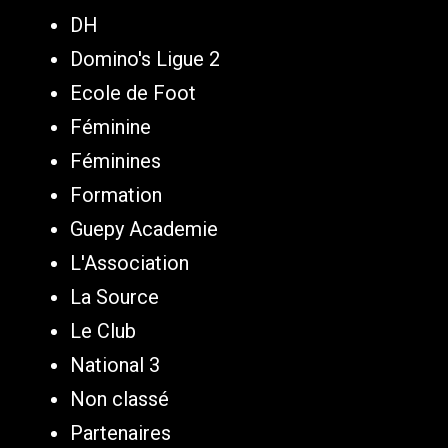
DH
Domino's Ligue 2
Ecole de Foot
Féminine
Féminines
Formation
Guepy Academie
L'Association
La Source
Le Club
National 3
Non classé
Partenaires