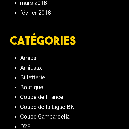
mars 2018
février 2018
Catégories
Amical
Amicaux
Billetterie
Boutique
Coupe de France
Coupe de la Ligue BKT
Coupe Gambardella
D2F