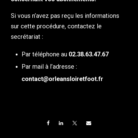
Si vous n’avez pas reçu les informations
sur cette procédure, contactez le
secrétariat :
Par téléphone au
02.38.63.47.67
Par mail à l’adresse :
contact@orleansloiretfoot.fr