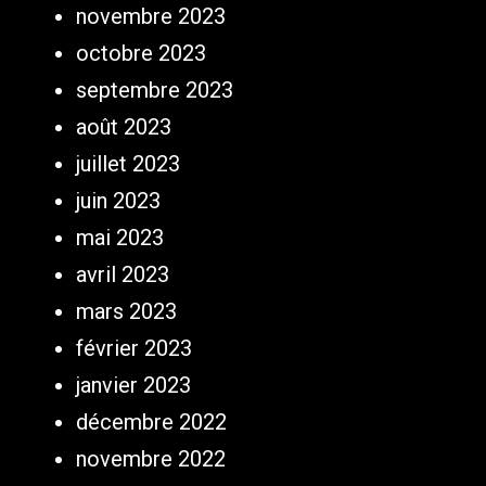
novembre 2023
octobre 2023
septembre 2023
août 2023
juillet 2023
juin 2023
mai 2023
avril 2023
mars 2023
février 2023
janvier 2023
décembre 2022
novembre 2022