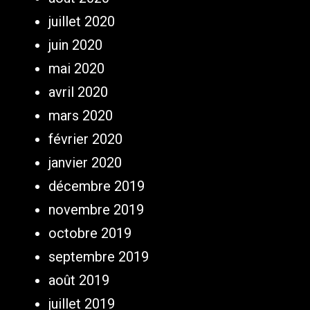
juillet 2020
juin 2020
mai 2020
avril 2020
mars 2020
février 2020
janvier 2020
décembre 2019
novembre 2019
octobre 2019
septembre 2019
août 2019
juillet 2019