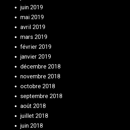
juin 2019
mai 2019
avril 2019
mars 2019
février 2019
janvier 2019
décembre 2018
novembre 2018
octobre 2018
septembre 2018
août 2018
juillet 2018
juin 2018