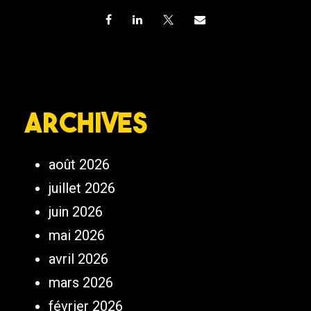
Archives
août 2026
juillet 2026
juin 2026
mai 2026
avril 2026
mars 2026
février 2026