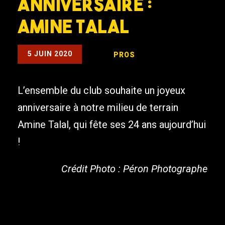
Anniversaire :
Amine Talal
5 JUIN 2020
PROS
L’ensemble du club souhaite un joyeux
anniversaire à notre milieu de terrain
Amine Talal, qui fête ses 24 ans aujourd’hui
!
Crédit Photo : Péron Photographe