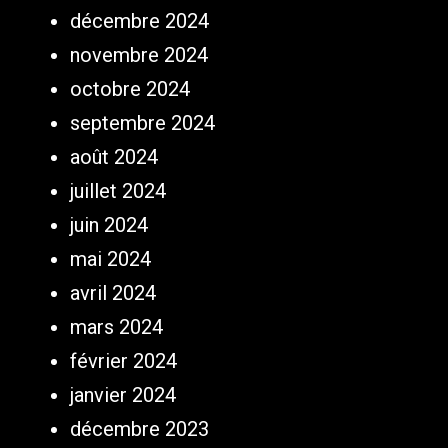
décembre 2024
novembre 2024
octobre 2024
septembre 2024
août 2024
juillet 2024
juin 2024
mai 2024
avril 2024
mars 2024
février 2024
janvier 2024
décembre 2023