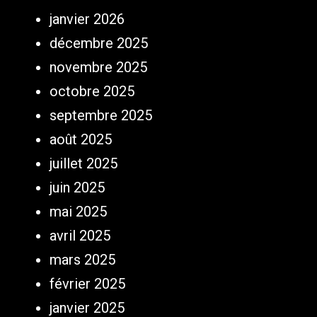
janvier 2026
décembre 2025
novembre 2025
octobre 2025
septembre 2025
août 2025
juillet 2025
juin 2025
mai 2025
avril 2025
mars 2025
février 2025
janvier 2025