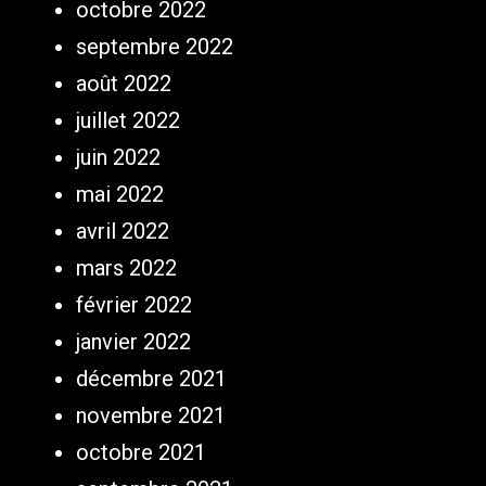
octobre 2022
septembre 2022
août 2022
juillet 2022
juin 2022
mai 2022
avril 2022
mars 2022
février 2022
janvier 2022
décembre 2021
novembre 2021
octobre 2021