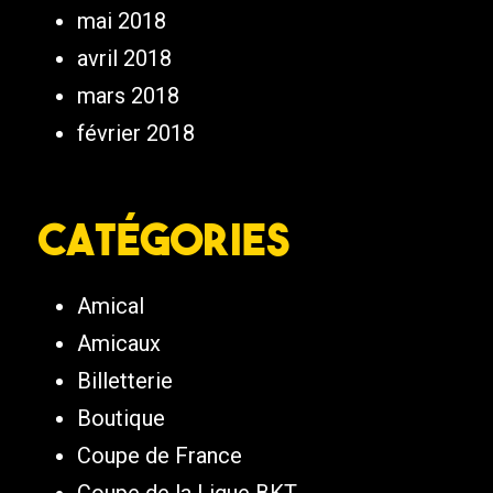
mai 2018
avril 2018
mars 2018
février 2018
Catégories
Amical
Amicaux
Billetterie
Boutique
Coupe de France
Coupe de la Ligue BKT