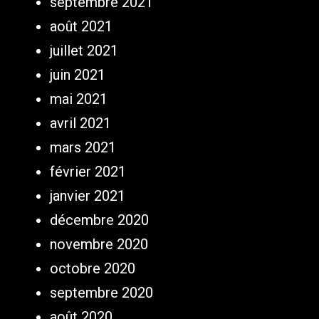
septembre 2021
août 2021
juillet 2021
juin 2021
mai 2021
avril 2021
mars 2021
février 2021
janvier 2021
décembre 2020
novembre 2020
octobre 2020
septembre 2020
août 2020