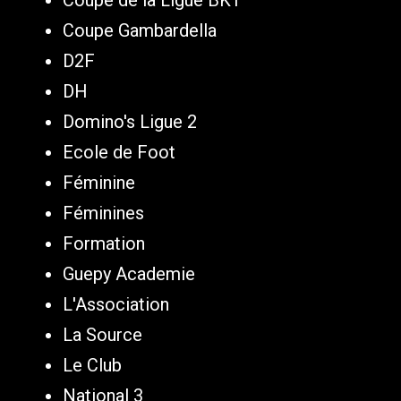
Coupe Gambardella
D2F
DH
Domino's Ligue 2
Ecole de Foot
Féminine
Féminines
Formation
Guepy Academie
L'Association
La Source
Le Club
National 3