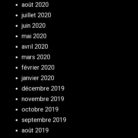
août 2020
juillet 2020
juin 2020
mai 2020
avril 2020
mars 2020
février 2020
janvier 2020
décembre 2019
novembre 2019
octobre 2019
septembre 2019
août 2019