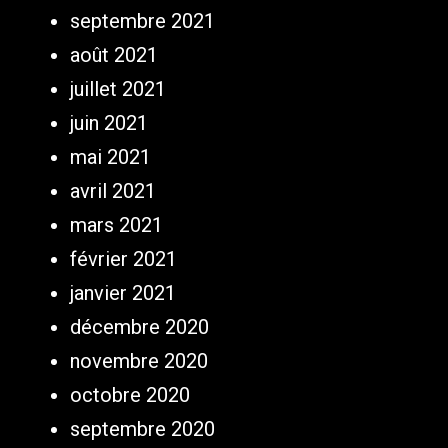
septembre 2021
août 2021
juillet 2021
juin 2021
mai 2021
avril 2021
mars 2021
février 2021
janvier 2021
décembre 2020
novembre 2020
octobre 2020
septembre 2020