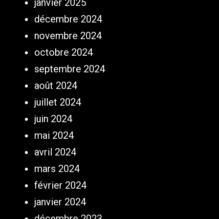
janvier 2025
décembre 2024
novembre 2024
octobre 2024
septembre 2024
août 2024
juillet 2024
juin 2024
mai 2024
avril 2024
mars 2024
février 2024
janvier 2024
décembre 2023