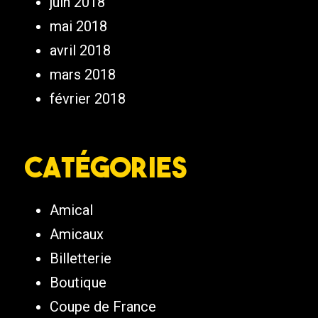
juin 2018
mai 2018
avril 2018
mars 2018
février 2018
Catégories
Amical
Amicaux
Billetterie
Boutique
Coupe de France