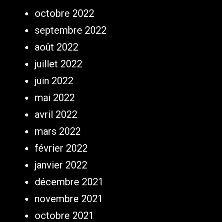
octobre 2022
septembre 2022
août 2022
juillet 2022
juin 2022
mai 2022
avril 2022
mars 2022
février 2022
janvier 2022
décembre 2021
novembre 2021
octobre 2021