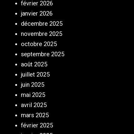
février 2026
janvier 2026
décembre 2025
novembre 2025
octobre 2025
septembre 2025
août 2025
juillet 2025
juin 2025
mai 2025
avril 2025
mars 2025
février 2025