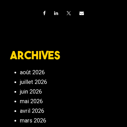
Archives
août 2026
juillet 2026
juin 2026
mai 2026
avril 2026
mars 2026