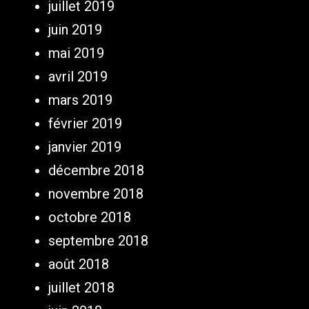
juillet 2019
juin 2019
mai 2019
avril 2019
mars 2019
février 2019
janvier 2019
décembre 2018
novembre 2018
octobre 2018
septembre 2018
août 2018
juillet 2018