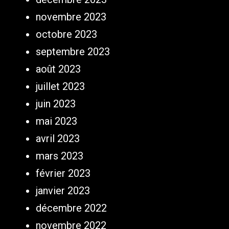
novembre 2023
octobre 2023
septembre 2023
août 2023
juillet 2023
juin 2023
mai 2023
avril 2023
mars 2023
février 2023
janvier 2023
décembre 2022
novembre 2022