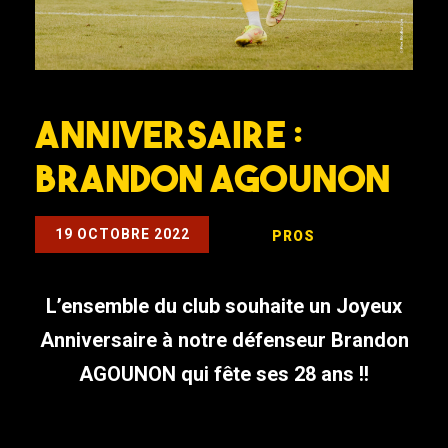
ANNIVERSAIRE :
BRANDON AGOUNON
19 OCTOBRE 2022
PROS
L’ensemble du club souhaite un Joyeux
Anniversaire à notre défenseur Brandon
AGOUNON qui fête ses 28 ans !!