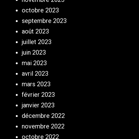
octobre 2023
septembre 2023
août 2023
juillet 2023
juin 2023
mai 2023
avril 2023
mars 2023
février 2023
janvier 2023
décembre 2022
novembre 2022
octobre 2022