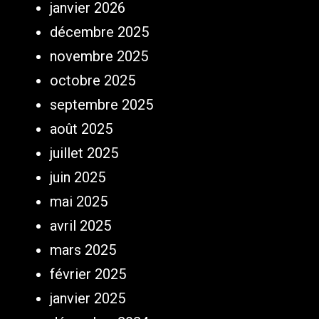
janvier 2026
décembre 2025
novembre 2025
octobre 2025
septembre 2025
août 2025
juillet 2025
juin 2025
mai 2025
avril 2025
mars 2025
février 2025
janvier 2025