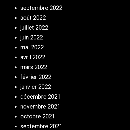
septembre 2022
août 2022
juillet 2022
juin 2022
mai 2022
avril 2022
mars 2022
février 2022
janvier 2022
décembre 2021
novembre 2021
octobre 2021
septembre 2021