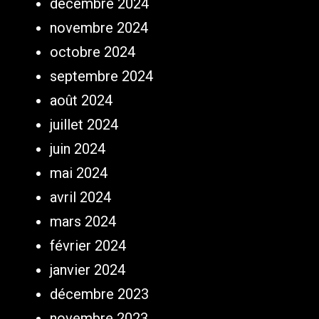
décembre 2024
novembre 2024
octobre 2024
septembre 2024
août 2024
juillet 2024
juin 2024
mai 2024
avril 2024
mars 2024
février 2024
janvier 2024
décembre 2023
novembre 2023