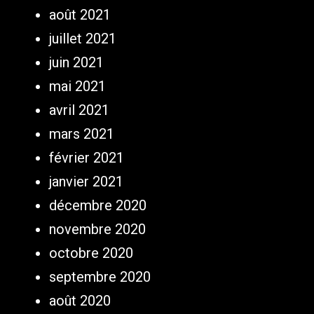
août 2021
juillet 2021
juin 2021
mai 2021
avril 2021
mars 2021
février 2021
janvier 2021
décembre 2020
novembre 2020
octobre 2020
septembre 2020
août 2020