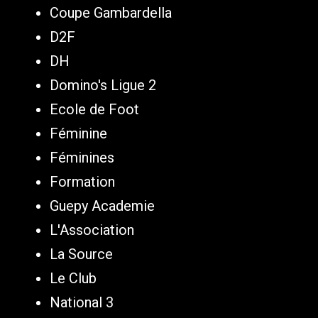
Coupe Gambardella
D2F
DH
Domino's Ligue 2
Ecole de Foot
Féminine
Féminines
Formation
Guepy Academie
L'Association
La Source
Le Club
National 3