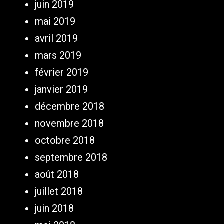
juin 2019
mai 2019
avril 2019
mars 2019
février 2019
janvier 2019
décembre 2018
novembre 2018
octobre 2018
septembre 2018
août 2018
juillet 2018
juin 2018