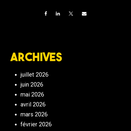
Archives
juillet 2026
juin 2026
mai 2026
avril 2026
mars 2026
février 2026