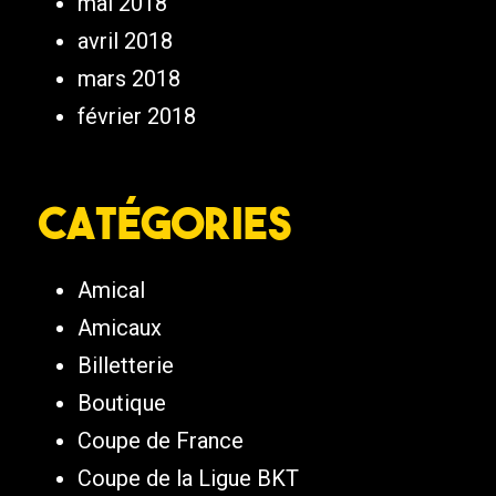
mai 2018
avril 2018
mars 2018
février 2018
Catégories
Amical
Amicaux
Billetterie
Boutique
Coupe de France
Coupe de la Ligue BKT