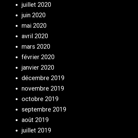
juillet 2020
juin 2020
mai 2020
avril 2020
mars 2020
février 2020
janvier 2020
décembre 2019
novembre 2019
octobre 2019
septembre 2019
août 2019
juillet 2019