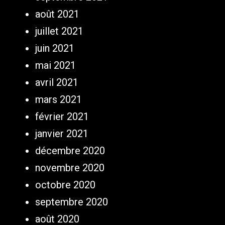
août 2021
juillet 2021
juin 2021
mai 2021
avril 2021
mars 2021
février 2021
janvier 2021
décembre 2020
novembre 2020
octobre 2020
septembre 2020
août 2020