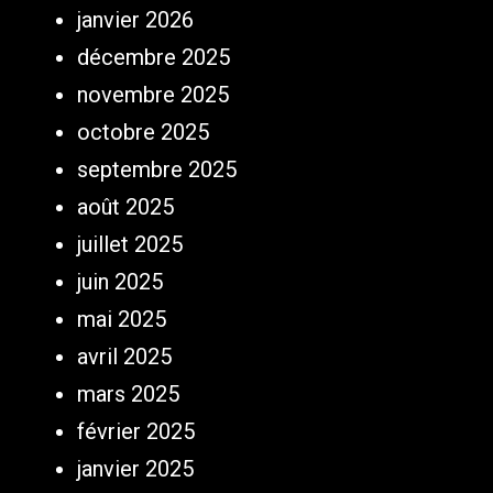
janvier 2026
décembre 2025
novembre 2025
octobre 2025
septembre 2025
août 2025
juillet 2025
juin 2025
mai 2025
avril 2025
mars 2025
février 2025
janvier 2025