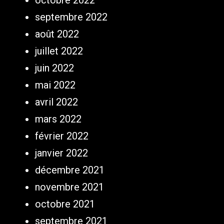
septembre 2022
août 2022
juillet 2022
juin 2022
mai 2022
avril 2022
mars 2022
février 2022
janvier 2022
décembre 2021
novembre 2021
octobre 2021
septembre 2021