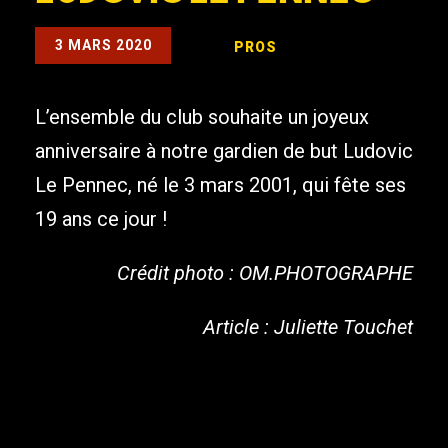
3 MARS 2020
PROS
L’ensemble du club souhaite un joyeux
anniversaire à notre gardien de but Ludovic
Le Pennec, né le 3 mars 2001, qui fête ses
19 ans ce jour !
Crédit photo : OM.PHOTOGRAPHE
Article : Juliette Touchet