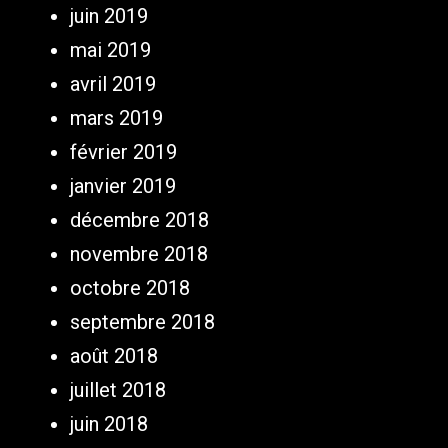
juin 2019
mai 2019
avril 2019
mars 2019
février 2019
janvier 2019
décembre 2018
novembre 2018
octobre 2018
septembre 2018
août 2018
juillet 2018
juin 2018