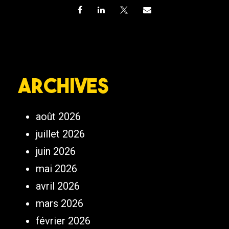
Archives
août 2026
juillet 2026
juin 2026
mai 2026
avril 2026
mars 2026
février 2026