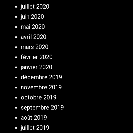
juillet 2020
juin 2020
mai 2020
avril 2020
mars 2020
février 2020
janvier 2020
décembre 2019
novembre 2019
octobre 2019
septembre 2019
août 2019
juillet 2019