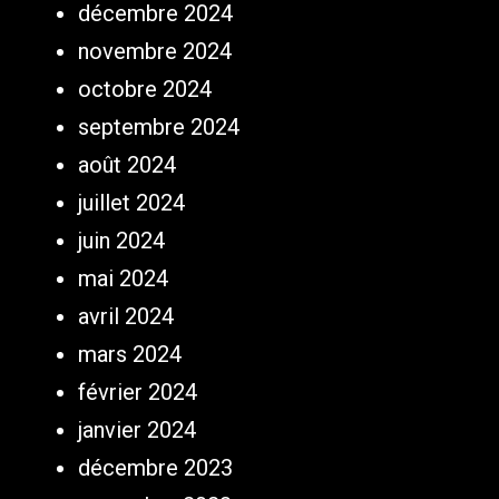
décembre 2024
novembre 2024
octobre 2024
septembre 2024
août 2024
juillet 2024
juin 2024
mai 2024
avril 2024
mars 2024
février 2024
janvier 2024
décembre 2023