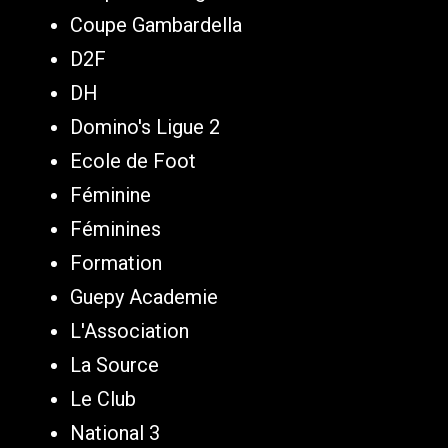
Coupe Gambardella
D2F
DH
Domino's Ligue 2
Ecole de Foot
Féminine
Féminines
Formation
Guepy Academie
L'Association
La Source
Le Club
National 3