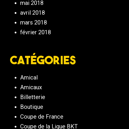
mai 2018
avril 2018
mars 2018
février 2018
Catégories
Amical
Amicaux
Billetterie
Boutique
Coupe de France
Coupe de la Ligue BKT