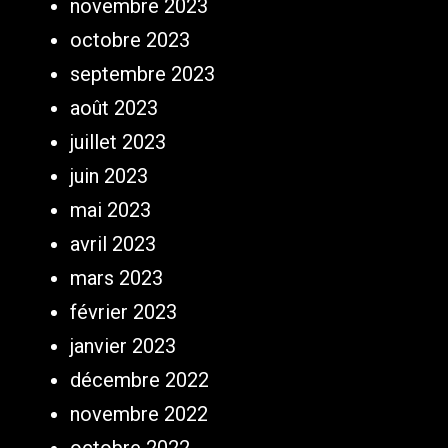
novembre 2023
octobre 2023
septembre 2023
août 2023
juillet 2023
juin 2023
mai 2023
avril 2023
mars 2023
février 2023
janvier 2023
décembre 2022
novembre 2022
octobre 2022