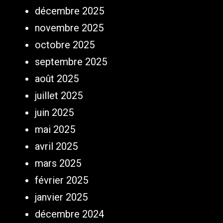
décembre 2025
novembre 2025
octobre 2025
septembre 2025
août 2025
juillet 2025
juin 2025
mai 2025
avril 2025
mars 2025
février 2025
janvier 2025
décembre 2024