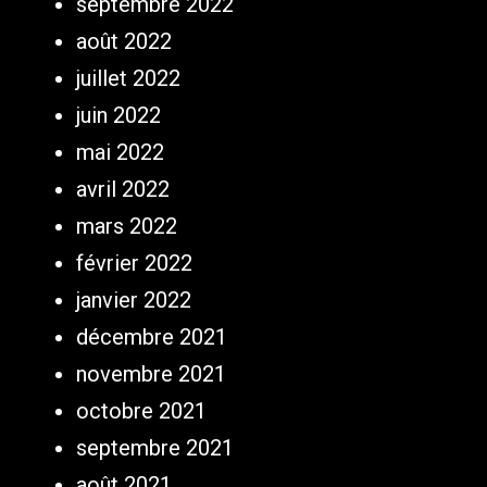
septembre 2022
août 2022
juillet 2022
juin 2022
mai 2022
avril 2022
mars 2022
février 2022
janvier 2022
décembre 2021
novembre 2021
octobre 2021
septembre 2021
août 2021