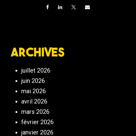
Archives
juillet 2026
juin 2026
mai 2026
avril 2026
mars 2026
février 2026
janvier 2026