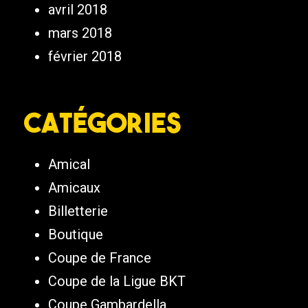
avril 2018
mars 2018
février 2018
Catégories
Amical
Amicaux
Billetterie
Boutique
Coupe de France
Coupe de la Ligue BKT
Coupe Gambardella