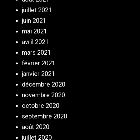
juillet 2021
juin 2021
mai 2021
avril 2021
mars 2021
février 2021
janvier 2021
décembre 2020
novembre 2020
octobre 2020
septembre 2020
août 2020
juillet 2020