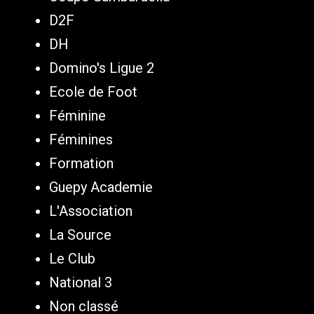
D2F
DH
Domino's Ligue 2
Ecole de Foot
Féminine
Féminines
Formation
Guepy Academie
L'Association
La Source
Le Club
National 3
Non classé