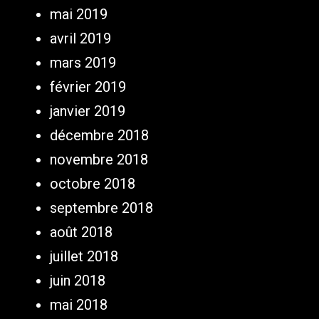
mai 2019
avril 2019
mars 2019
février 2019
janvier 2019
décembre 2018
novembre 2018
octobre 2018
septembre 2018
août 2018
juillet 2018
juin 2018
mai 2018