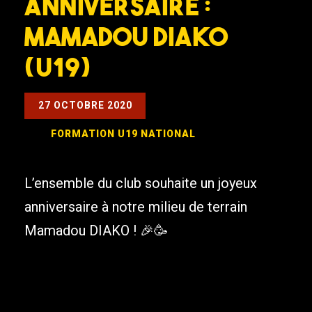
Anniversaire :
Mamadou DIAKO
(U19)
27 OCTOBRE 2020
FORMATION
U19 NATIONAL
L’ensemble du club souhaite un joyeux
anniversaire à notre milieu de terrain
Mamadou DIAKO ! 🎉🥳