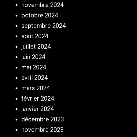
novembre 2024
octobre 2024
septembre 2024
août 2024
juillet 2024
juin 2024
mai 2024
avril 2024
mars 2024
février 2024
janvier 2024
décembre 2023
novembre 2023