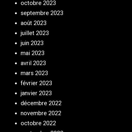
octobre 2023
septembre 2023
août 2023
juillet 2023
juin 2023
mai 2023
avril 2023
mars 2023
février 2023
janvier 2023
décembre 2022
novembre 2022
octobre 2022