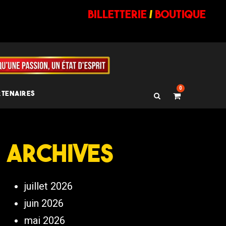
billetterie
/
BOUTIQUE
0
RTENAIRES
Archives
juillet 2026
juin 2026
mai 2026