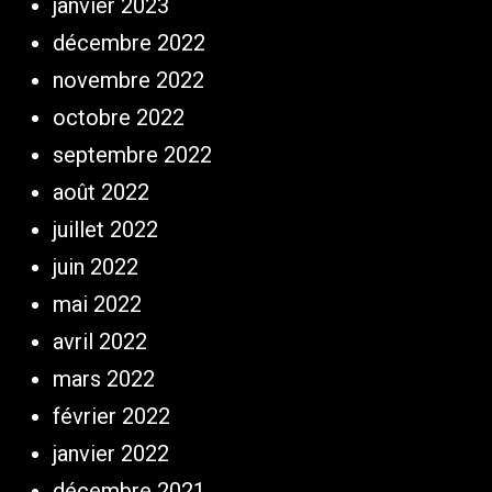
janvier 2023
décembre 2022
novembre 2022
octobre 2022
septembre 2022
août 2022
juillet 2022
juin 2022
mai 2022
avril 2022
mars 2022
février 2022
janvier 2022
décembre 2021