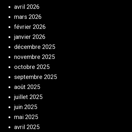
avril 2026
mars 2026
février 2026
janvier 2026
décembre 2025
novembre 2025
octobre 2025
septembre 2025
août 2025
juillet 2025
juin 2025
mai 2025
avril 2025