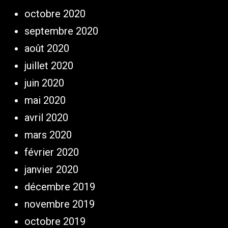
octobre 2020
septembre 2020
août 2020
juillet 2020
juin 2020
mai 2020
avril 2020
mars 2020
février 2020
janvier 2020
décembre 2019
novembre 2019
octobre 2019