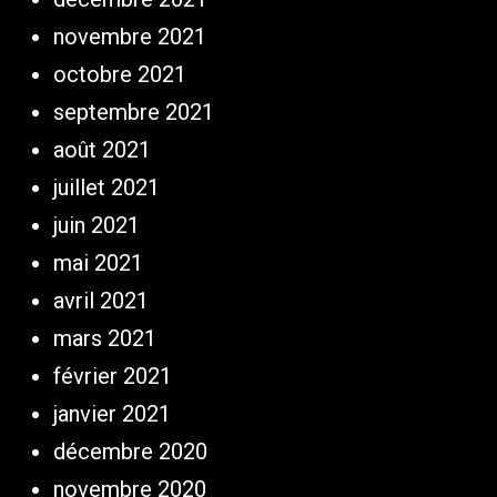
novembre 2021
octobre 2021
septembre 2021
août 2021
juillet 2021
juin 2021
mai 2021
avril 2021
mars 2021
février 2021
janvier 2021
décembre 2020
novembre 2020