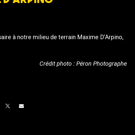
aire à notre milieu de terrain Maxime D’Arpino,
Crédit photo : Péron Photographe