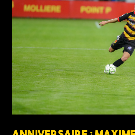
Anniversaire : Maxim