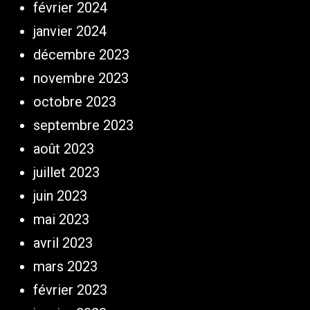
février 2024
janvier 2024
décembre 2023
novembre 2023
octobre 2023
septembre 2023
août 2023
juillet 2023
juin 2023
mai 2023
avril 2023
mars 2023
février 2023