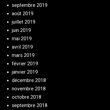
septembre 2019
août 2019
juillet 2019
juin 2019
mai 2019
avril 2019
mars 2019
février 2019
janvier 2019
décembre 2018
novembre 2018
octobre 2018
septembre 2018