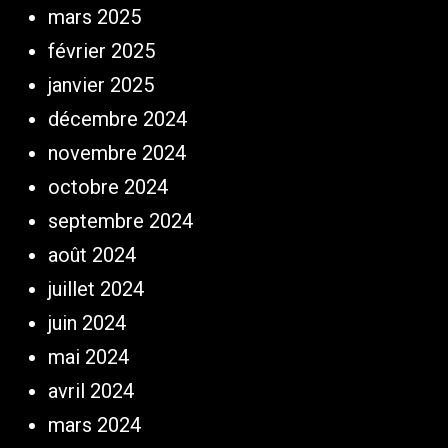
mars 2025
février 2025
janvier 2025
décembre 2024
novembre 2024
octobre 2024
septembre 2024
août 2024
juillet 2024
juin 2024
mai 2024
avril 2024
mars 2024