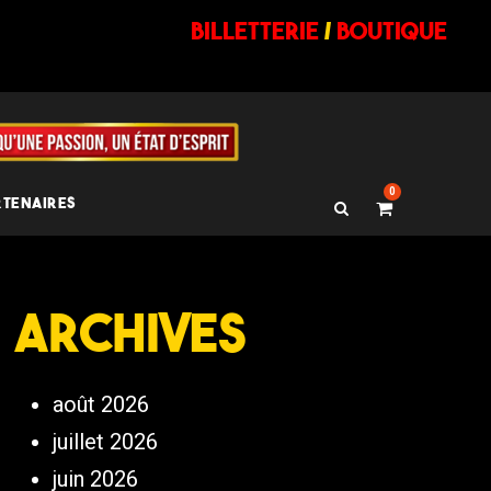
billetterie
/
BOUTIQUE
0
RTENAIRES
Archives
août 2026
juillet 2026
juin 2026