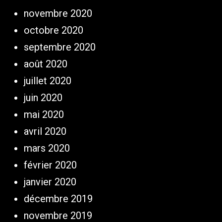
novembre 2020
octobre 2020
septembre 2020
août 2020
juillet 2020
juin 2020
mai 2020
avril 2020
mars 2020
février 2020
janvier 2020
décembre 2019
novembre 2019