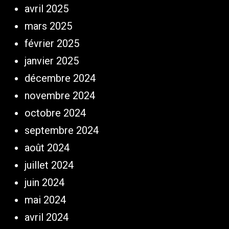
avril 2025
mars 2025
février 2025
janvier 2025
décembre 2024
novembre 2024
octobre 2024
septembre 2024
août 2024
juillet 2024
juin 2024
mai 2024
avril 2024