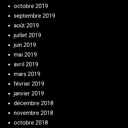
octobre 2019
septembre 2019
août 2019
juillet 2019
juin 2019
mai 2019
avril 2019
mars 2019
février 2019
janvier 2019
décembre 2018
novembre 2018
octobre 2018