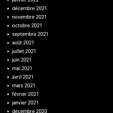
décembre 2021
novembre 2021
octobre 2021
septembre 2021
août 2021
juillet 2021
juin 2021
mai 2021
avril 2021
mars 2021
février 2021
janvier 2021
décembre 2020