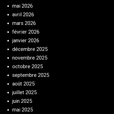
mai 2026
avril 2026
mars 2026
février 2026
janvier 2026
décembre 2025
novembre 2025
octobre 2025
septembre 2025
août 2025
juillet 2025
juin 2025
mai 2025