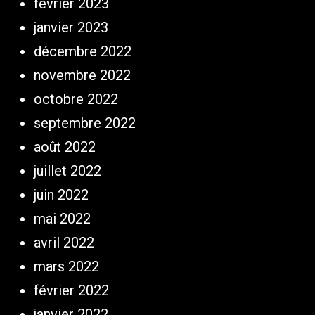
février 2023
janvier 2023
décembre 2022
novembre 2022
octobre 2022
septembre 2022
août 2022
juillet 2022
juin 2022
mai 2022
avril 2022
mars 2022
février 2022
janvier 2022