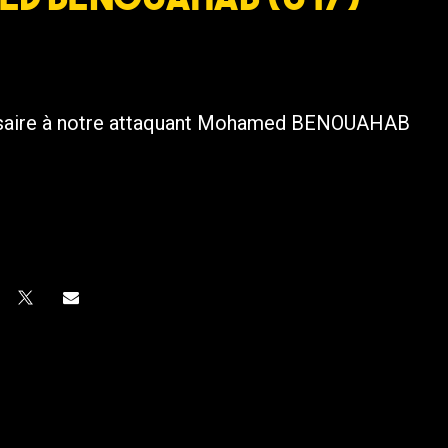
versaire à notre attaquant Mohamed BENOUAHAB