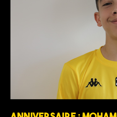
Anniversaire : Moham