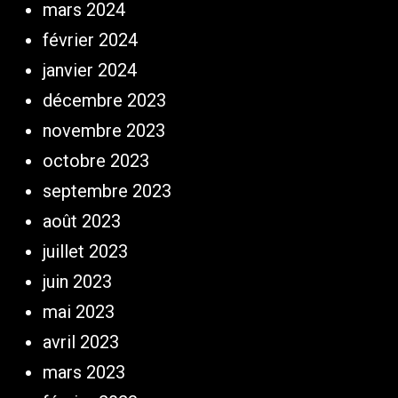
mars 2024
février 2024
janvier 2024
décembre 2023
novembre 2023
octobre 2023
septembre 2023
août 2023
juillet 2023
juin 2023
mai 2023
avril 2023
mars 2023