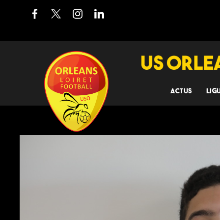
ACTUS
LIG